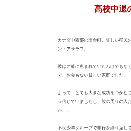
高校中退
カナダ中西部の田舎町、貧しい移民
ン・アサラフ。
彼は才能に恵まれていたわけでもな
で、お金もない貧しい家庭でした。
よって、とても大きな成功をつかむ
う信じていましたし、彼の周りの人
か、、
不良少年グループで非行を繰り返し