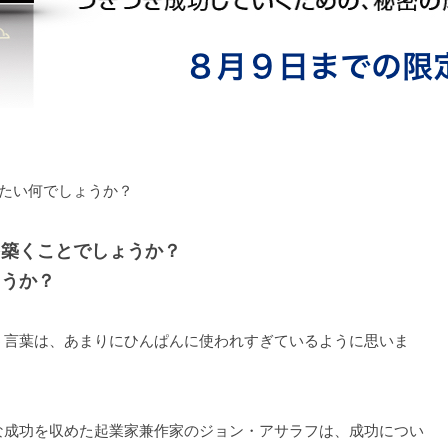
たい何でしょうか？
を築くことでしょうか？
ょうか？
う言葉は、あまりにひんぱんに使われすぎているように思いま
な成功を収めた起業家兼作家のジョン・アサラフは、成功につい