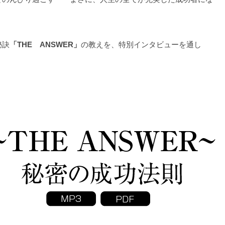
秘訣
「THE ANSWER」
の教えを、特別インタビューを通し