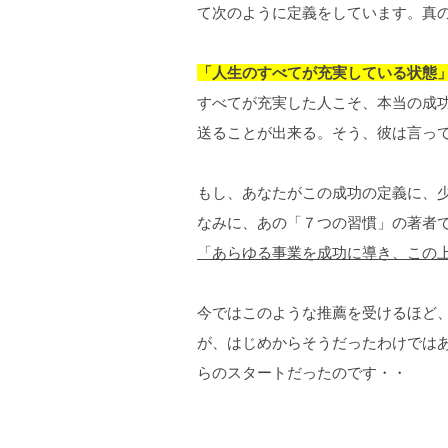
て次のように定義をしています。真
「人生のすべてが充実している状態
すべてが充実した人こそ、本当の成
送ることが出来る。そう、彼は言っ
もし、あなたがこの成功の定義に、
なみに、あの「７つの習慣」の著者で
「あらゆる事業を成功に導き、この
今ではこのような推薦を受けるほど
が、はじめからそうだったわけでは
らのスタートだったのです・・