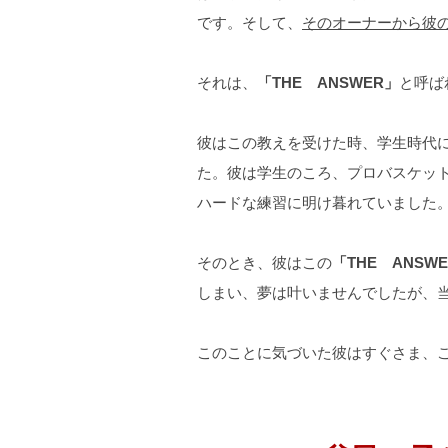
です。そして、
そのオーナーから彼の
それは、
「THE ANSWER」
と呼ば
彼はこの教えを受けた時、学生時代
た。彼は学生のころ、プロバスケッ
ハードな練習に明け暮れていました
そのとき、彼はこの
「THE ANSW
しまい、夢は叶いませんでしたが、
このことに気づいた彼はすぐさま、