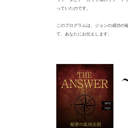
っていたのです。
このプログラムは、ジョンの成功の
て、あなたにお伝えします。