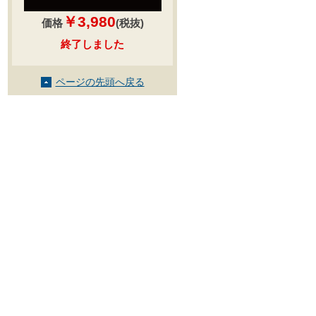
￥3,980
価格
(税抜)
終了しました
ページの先頭へ戻る