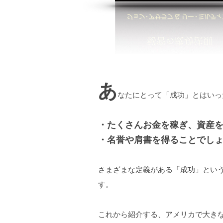
あ
なたにとって「成功」とはいっ
・たくさんお金を稼ぎ、資産
・名誉や肩書を得ることでし
さまざまな定義がある「成功」とい
す。
これから紹介する、アメリカで大き