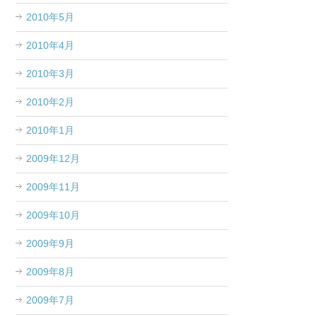
2010年5月
2010年4月
2010年3月
2010年2月
2010年1月
2009年12月
2009年11月
2009年10月
2009年9月
2009年8月
2009年7月