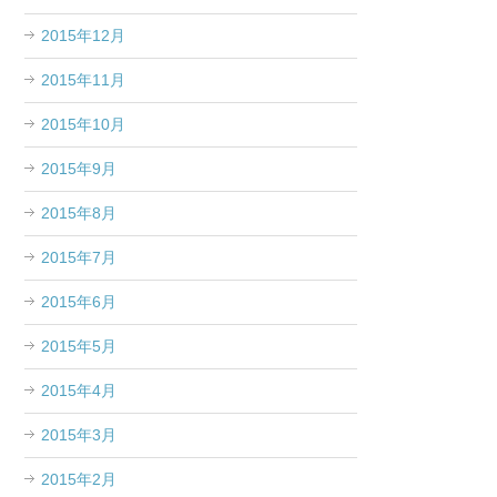
2015年12月
2015年11月
2015年10月
2015年9月
2015年8月
2015年7月
2015年6月
2015年5月
2015年4月
2015年3月
2015年2月