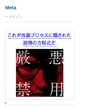
Meta
ログイン