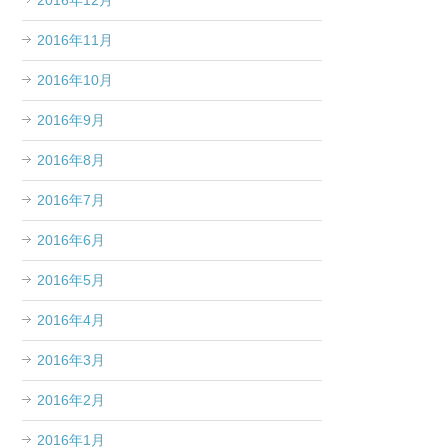
2016年12月
2016年11月
2016年10月
2016年9月
2016年8月
2016年7月
2016年6月
2016年5月
2016年4月
2016年3月
2016年2月
2016年1月