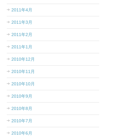
2011年4月
2011年3月
2011年2月
2011年1月
2010年12月
2010年11月
2010年10月
2010年9月
2010年8月
2010年7月
2010年6月