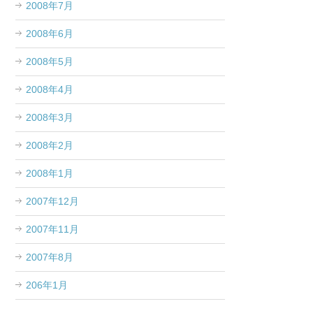
2008年7月
2008年6月
2008年5月
2008年4月
2008年3月
2008年2月
2008年1月
2007年12月
2007年11月
2007年8月
206年1月