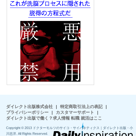
ダイレクト出版株式会社
|
特定商取引法上の表記
|
プライバシーポリシー
|
カスタマーサポート
|
ダイレクト出版で働く？求人情報 転職 就活はここ
Copyright © 2013 ドクターモルツのサイコ・サイバネティクス｜ダイレクト出版・小
川忠洋. All Rights Reserved.