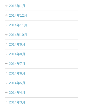
2015年1月
2014年12月
2014年11月
2014年10月
2014年9月
2014年8月
2014年7月
2014年6月
2014年5月
2014年4月
2014年3月