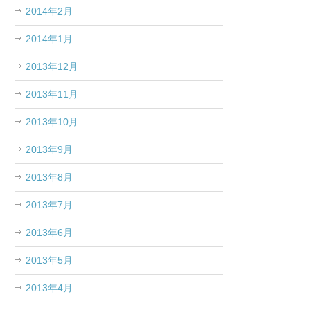
2014年2月
2014年1月
2013年12月
2013年11月
2013年10月
2013年9月
2013年8月
2013年7月
2013年6月
2013年5月
2013年4月