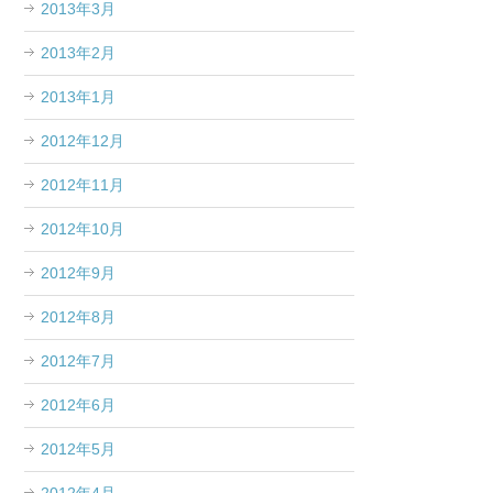
2013年3月
2013年2月
2013年1月
2012年12月
2012年11月
2012年10月
2012年9月
2012年8月
2012年7月
2012年6月
2012年5月