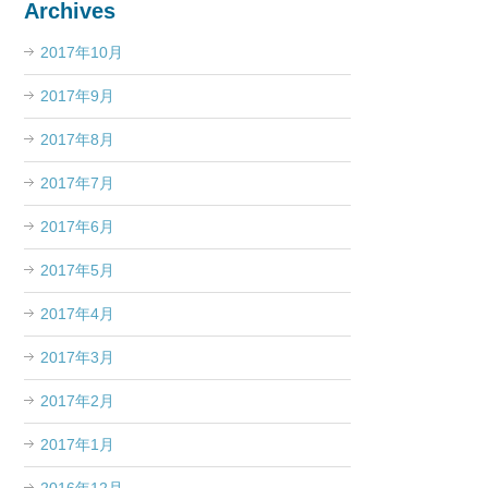
Archives
2017年10月
2017年9月
2017年8月
2017年7月
2017年6月
2017年5月
2017年4月
2017年3月
2017年2月
2017年1月