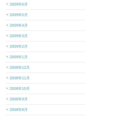
2009年6月
2009年5月
2009年4月
2009年3月
2009年2月
2009年1月
2008年12月
2008年11月
2008年10月
2008年9月
2008年8月