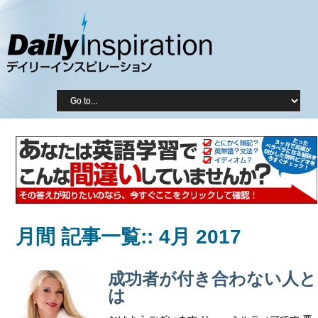
月間 記事一覧::
4月 2017
成功者が付き合わない人と
は