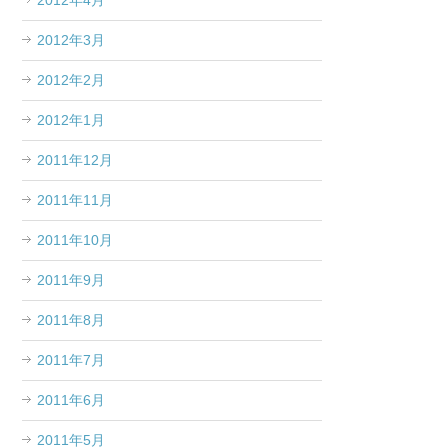
2012年4月
2012年3月
2012年2月
2012年1月
2011年12月
2011年11月
2011年10月
2011年9月
2011年8月
2011年7月
2011年6月
2011年5月