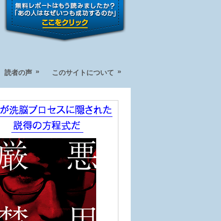
»
»
読者の声
このサイトについて