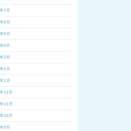
3年7月
3年6月
3年5月
3年4月
3年3月
3年2月
3年1月
2年12月
2年11月
2年10月
2年9月