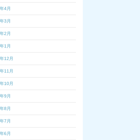
7年4月
7年3月
7年2月
7年1月
6年12月
6年11月
6年10月
6年9月
6年8月
6年7月
6年6月