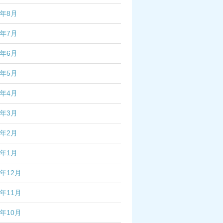
2年8月
2年7月
2年6月
2年5月
2年4月
2年3月
2年2月
2年1月
1年12月
1年11月
1年10月