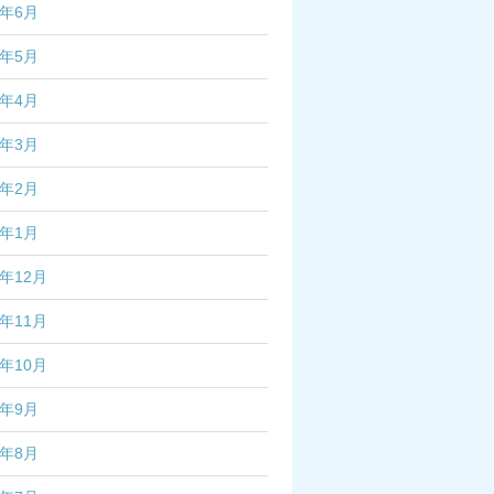
5年6月
5年5月
5年4月
5年3月
5年2月
5年1月
4年12月
4年11月
4年10月
4年9月
4年8月