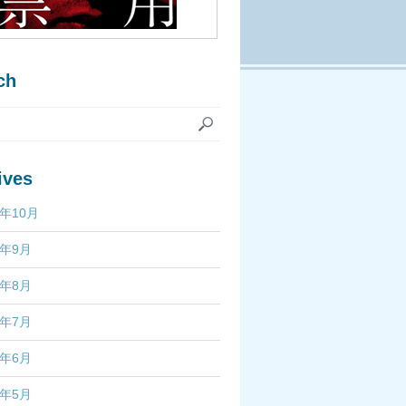
ch
ives
7年10月
7年9月
7年8月
7年7月
7年6月
7年5月