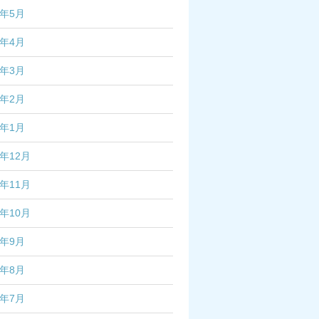
6年5月
6年4月
6年3月
6年2月
6年1月
5年12月
5年11月
5年10月
5年9月
5年8月
5年7月