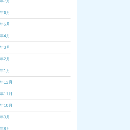
4年7月
4年6月
4年5月
4年4月
4年3月
4年2月
4年1月
3年12月
3年11月
3年10月
3年9月
3年8月