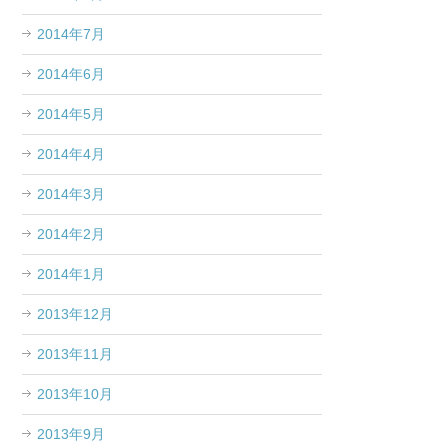
2014年7月
2014年6月
2014年5月
2014年4月
2014年3月
2014年2月
2014年1月
2013年12月
2013年11月
2013年10月
2013年9月