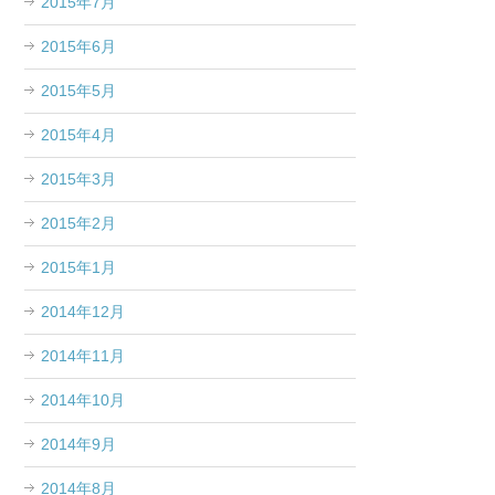
2015年7月
2015年6月
2015年5月
2015年4月
2015年3月
2015年2月
2015年1月
2014年12月
2014年11月
2014年10月
2014年9月
2014年8月