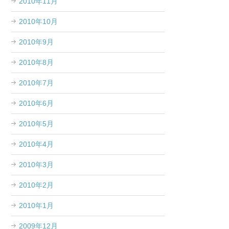
2010年11月
2010年10月
2010年9月
2010年8月
2010年7月
2010年6月
2010年5月
2010年4月
2010年3月
2010年2月
2010年1月
2009年12月