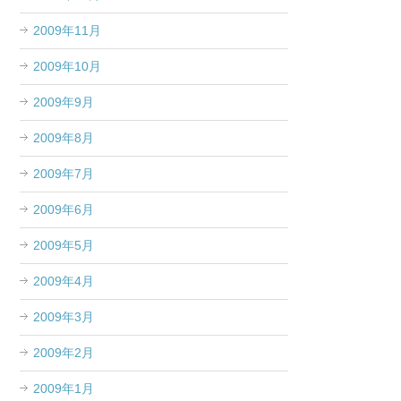
2009年11月
2009年10月
2009年9月
2009年8月
2009年7月
2009年6月
2009年5月
2009年4月
2009年3月
2009年2月
2009年1月