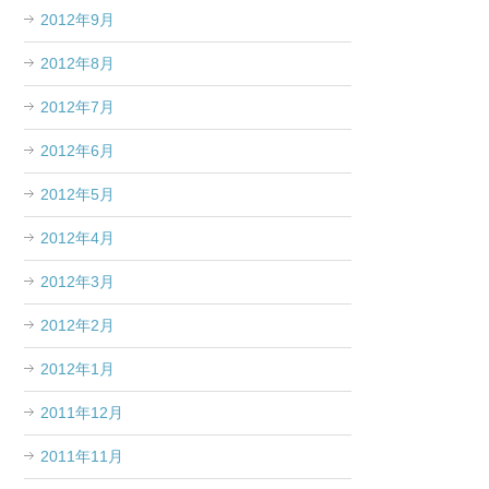
2012年9月
2012年8月
2012年7月
2012年6月
2012年5月
2012年4月
2012年3月
2012年2月
2012年1月
2011年12月
2011年11月