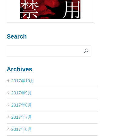
Search
Archives
2017年10月
2017年9月
2017年8月
2017年7月
2017年6月