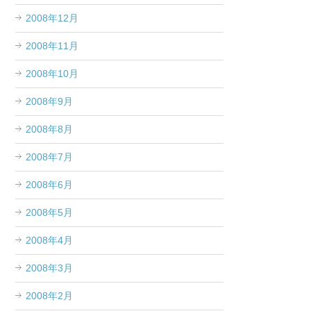
2008年12月
2008年11月
2008年10月
2008年9月
2008年8月
2008年7月
2008年6月
2008年5月
2008年4月
2008年3月
2008年2月