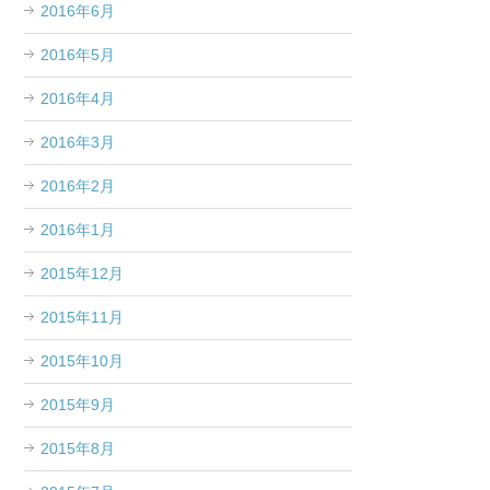
2016年6月
2016年5月
2016年4月
2016年3月
2016年2月
2016年1月
2015年12月
2015年11月
2015年10月
2015年9月
2015年8月