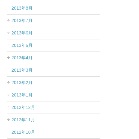
2013年8月
2013年7月
2013年6月
2013年5月
2013年4月
2013年3月
2013年2月
2013年1月
2012年12月
2012年11月
2012年10月