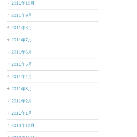
2011年10月
2011年9月
2011年8月
2011年7月
2011年6月
2011年5月
2011年4月
2011年3月
2011年2月
2011年1月
2010年12月