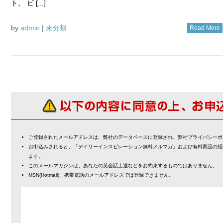
ト。 ビ [...]
by
admin
|
未分類
Read More
ご登録されたメールアドレスは、弊社のデータベースに登録され、弊社プライバシーポ
お申込みされると、「デイリーインスピレーション無料メルマガ」および有料商品の紹
ます。
このメールマガジンは、あなたの英会話上達などをお約束するものではありません。
MSN(Hotmail)、携帯電話のメールアドレスでは登録できません。