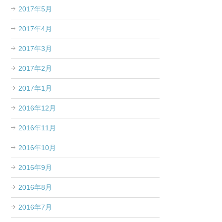
2017年5月
2017年4月
2017年3月
2017年2月
2017年1月
2016年12月
2016年11月
2016年10月
2016年9月
2016年8月
2016年7月