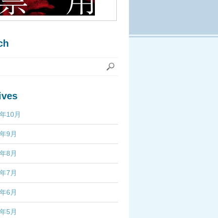
ch
ives
7年10月
7年9月
7年8月
7年7月
7年6月
7年5月