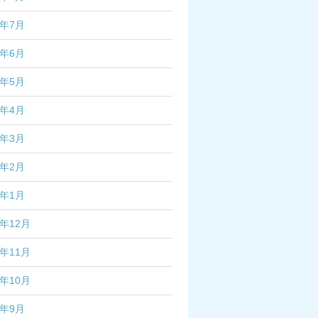
3年7月
3年6月
3年5月
3年4月
3年3月
3年2月
3年1月
2年12月
2年11月
2年10月
2年9月