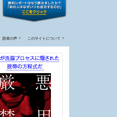
»
»
読者の声
このサイトについて