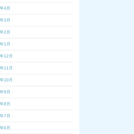
7年4月
7年3月
7年2月
7年1月
6年12月
6年11月
6年10月
6年9月
6年8月
6年7月
6年6月