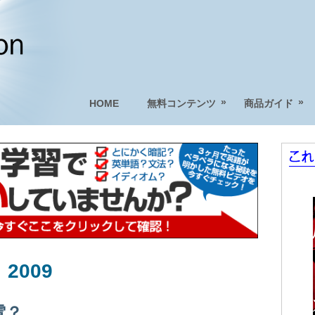
»
»
HOME
無料コンテンツ
商品ガイド
 2009
電？