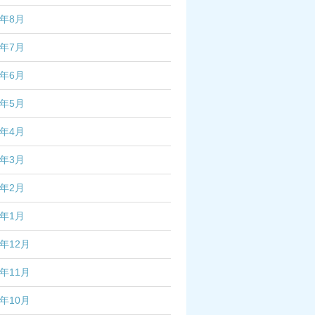
2年8月
2年7月
2年6月
2年5月
2年4月
2年3月
2年2月
2年1月
1年12月
1年11月
1年10月