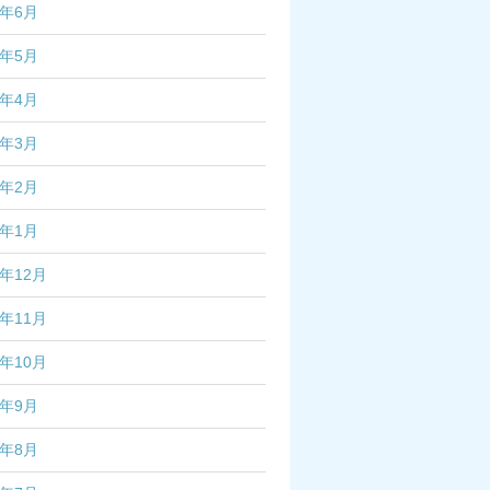
5年6月
5年5月
5年4月
5年3月
5年2月
5年1月
4年12月
4年11月
4年10月
4年9月
4年8月