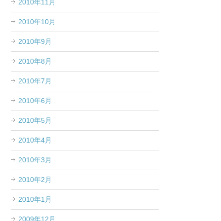
2010年11月
2010年10月
2010年9月
2010年8月
2010年7月
2010年6月
2010年5月
2010年4月
2010年3月
2010年2月
2010年1月
2009年12月