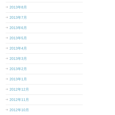
2013年8月
2013年7月
2013年6月
2013年5月
2013年4月
2013年3月
2013年2月
2013年1月
2012年12月
2012年11月
2012年10月