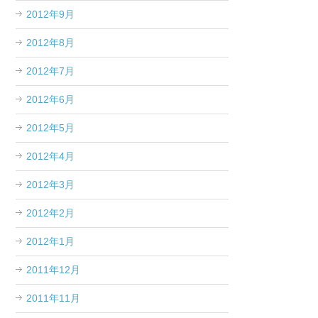
2012年9月
2012年8月
2012年7月
2012年6月
2012年5月
2012年4月
2012年3月
2012年2月
2012年1月
2011年12月
2011年11月