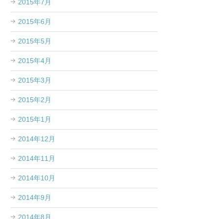
2015年7月
2015年6月
2015年5月
2015年4月
2015年3月
2015年2月
2015年1月
2014年12月
2014年11月
2014年10月
2014年9月
2014年8月