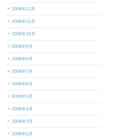
2008年12月
2008年11月
2008年10月
2008年9月
2008年8月
2008年7月
2008年6月
2008年5月
2008年4月
2008年3月
2008年2月