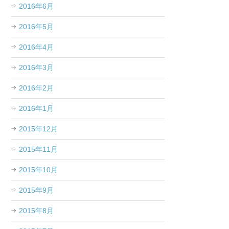
2016年6月
2016年5月
2016年4月
2016年3月
2016年2月
2016年1月
2015年12月
2015年11月
2015年10月
2015年9月
2015年8月