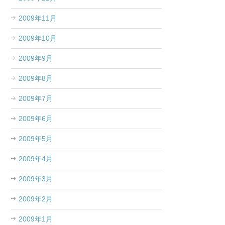
2009年11月
2009年10月
2009年9月
2009年8月
2009年7月
2009年6月
2009年5月
2009年4月
2009年3月
2009年2月
2009年1月