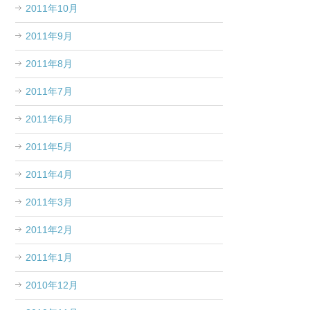
2011年10月
2011年9月
2011年8月
2011年7月
2011年6月
2011年5月
2011年4月
2011年3月
2011年2月
2011年1月
2010年12月