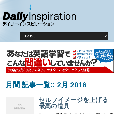
月間 記事一覧::
2月 2016
セルフイメージを上げる
最高の道具