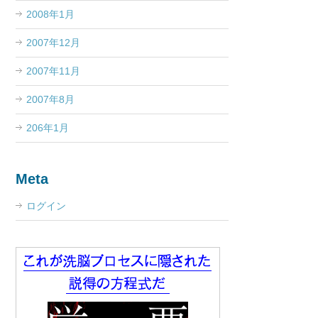
2008年1月
2007年12月
2007年11月
2007年8月
206年1月
Meta
ログイン