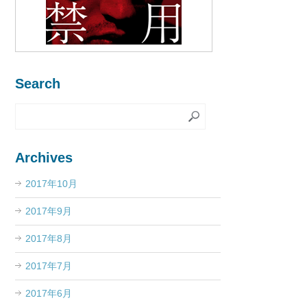
Search
Archives
2017年10月
2017年9月
2017年8月
2017年7月
2017年6月