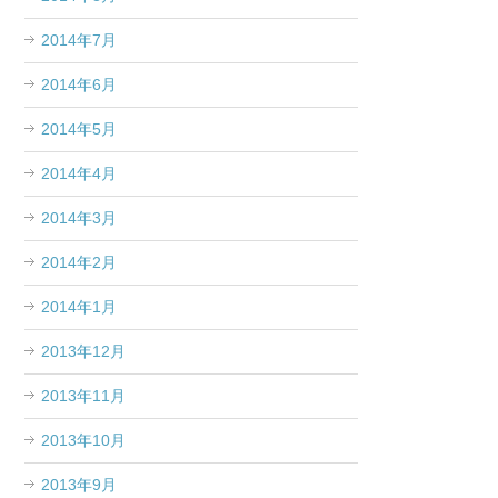
2014年7月
2014年6月
2014年5月
2014年4月
2014年3月
2014年2月
2014年1月
2013年12月
2013年11月
2013年10月
2013年9月