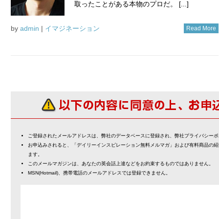
取ったことがある本物のプロだ。 [...]
by
admin
|
イマジネーション
Read More
ご登録されたメールアドレスは、弊社のデータベースに登録され、弊社プライバシーポ
お申込みされると、「デイリーインスピレーション無料メルマガ」および有料商品の紹
ます。
このメールマガジンは、あなたの英会話上達などをお約束するものではありません。
MSN(Hotmail)、携帯電話のメールアドレスでは登録できません。