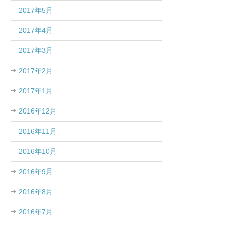
2017年5月
2017年4月
2017年3月
2017年2月
2017年1月
2016年12月
2016年11月
2016年10月
2016年9月
2016年8月
2016年7月