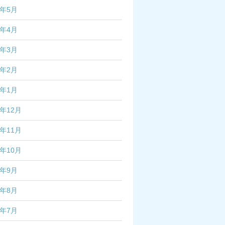
6年5月
6年4月
6年3月
6年2月
6年1月
5年12月
5年11月
5年10月
5年9月
5年8月
5年7月