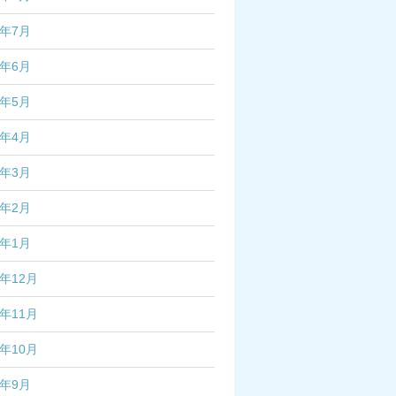
3年7月
3年6月
3年5月
3年4月
3年3月
3年2月
3年1月
2年12月
2年11月
2年10月
2年9月