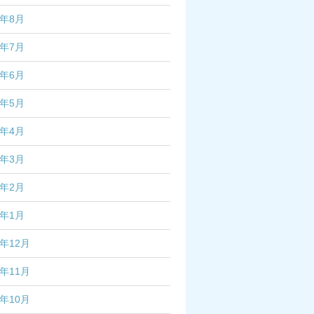
2年8月
2年7月
2年6月
2年5月
2年4月
2年3月
2年2月
2年1月
1年12月
1年11月
1年10月