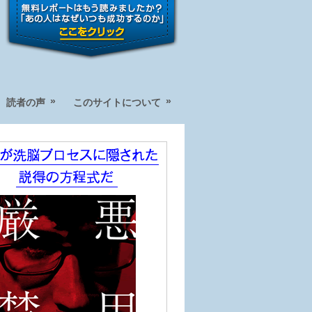
»
»
読者の声
このサイトについて