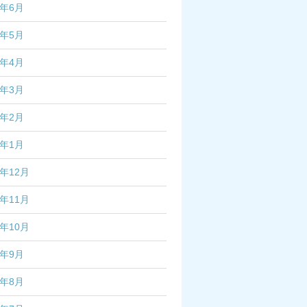
5年6月
5年5月
5年4月
5年3月
5年2月
5年1月
4年12月
4年11月
4年10月
4年9月
4年8月