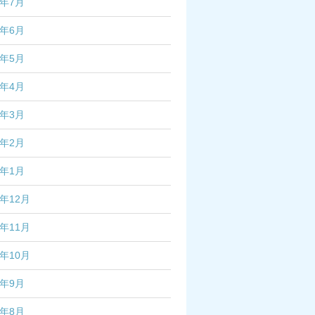
4年7月
4年6月
4年5月
4年4月
4年3月
4年2月
4年1月
3年12月
3年11月
3年10月
3年9月
3年8月