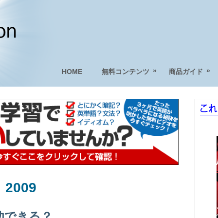
»
»
HOME
無料コンテンツ
商品ガイド
 2009
功できる？