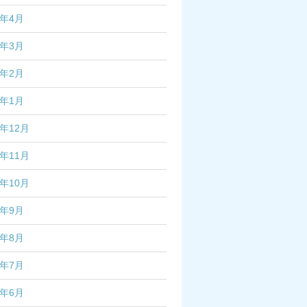
7年4月
7年3月
7年2月
7年1月
6年12月
6年11月
6年10月
6年9月
6年8月
6年7月
6年6月