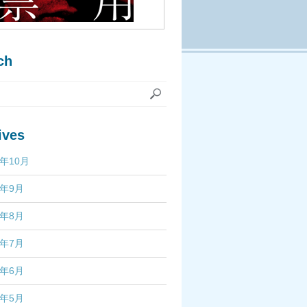
ch
ives
7年10月
7年9月
7年8月
7年7月
7年6月
7年5月