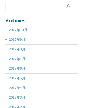
Archives
2017年10月
2017年9月
2017年8月
2017年7月
2017年6月
2017年5月
2017年4月
2017年3月
2017年2月