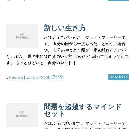
新しい生き方
おはようございます！ マット・フューリーで
す。 自分の国から一度も出たことがない場合
や、 自分の生まれた県を一度も離れたことが
ない場合、 世の中には自分のやり方しかないと思ってしまいがちで
す。 もっとひどいと、自分のやり [...]
by
admin
|
Dr.モルツの自己啓発
Read More
問題を超越するマインド
セット
おはようございます！ マット・フューリーで