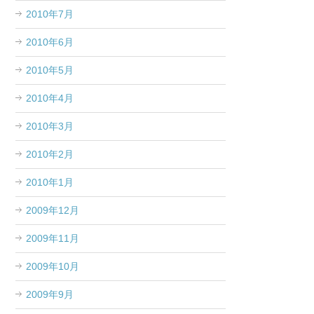
2010年7月
2010年6月
2010年5月
2010年4月
2010年3月
2010年2月
2010年1月
2009年12月
2009年11月
2009年10月
2009年9月