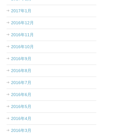
2017年1月
2016年12月
2016年11月
2016年10月
2016年9月
2016年8月
2016年7月
2016年6月
2016年5月
2016年4月
2016年3月