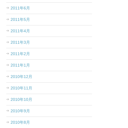
2011年6月
2011年5月
2011年4月
2011年3月
2011年2月
2011年1月
2010年12月
2010年11月
2010年10月
2010年9月
2010年8月