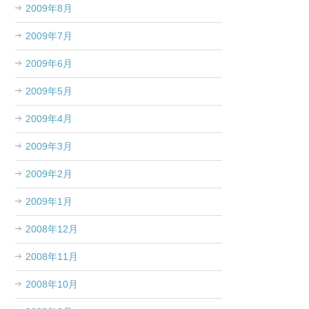
2009年8月
2009年7月
2009年6月
2009年5月
2009年4月
2009年3月
2009年2月
2009年1月
2008年12月
2008年11月
2008年10月