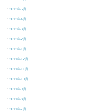
2012年5月
2012年4月
2012年3月
2012年2月
2012年1月
2011年12月
2011年11月
2011年10月
2011年9月
2011年8月
2011年7月