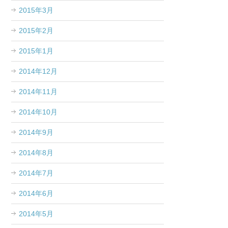
2015年3月
2015年2月
2015年1月
2014年12月
2014年11月
2014年10月
2014年9月
2014年8月
2014年7月
2014年6月
2014年5月