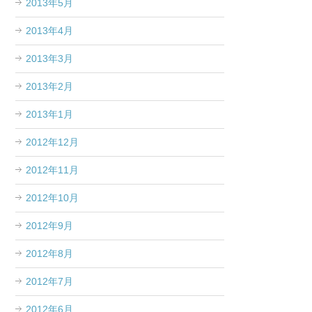
2013年5月
2013年4月
2013年3月
2013年2月
2013年1月
2012年12月
2012年11月
2012年10月
2012年9月
2012年8月
2012年7月
2012年6月