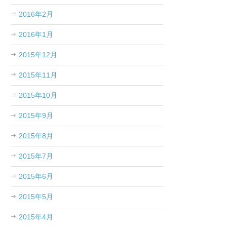
2016年2月
2016年1月
2015年12月
2015年11月
2015年10月
2015年9月
2015年8月
2015年7月
2015年6月
2015年5月
2015年4月