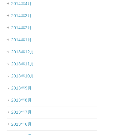
2014年4月
2014年3月
2014年2月
2014年1月
2013年12月
2013年11月
2013年10月
2013年9月
2013年8月
2013年7月
2013年6月