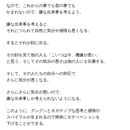
なので、これからの事でも昔の事でも
かまわないので、嫌な出来事を考えよう。
嫌な出来事を考えると、
それにつられて自然と気分や感情も悪くなる。
するとそれが顔に出る。
その顔を見て他の人も「こいつは今、機嫌が悪い」
と思う。そしてその気分の悪さは他の人にも伝播する。
そして、その人たちの自分への対応で
さらに気分が悪くなる。
さらにさらに気分が悪いので、
嫌な出来事しか考えられないようになる。
このように、グングンとネガティブな思考と感情の
スパイラルが生まれるので簡単にモチベーションを
下げることができる。