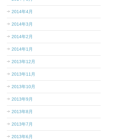
2014年4月
2014年3月
2014年2月
2014年1月
2013年12月
2013年11月
2013年10月
2013年9月
2013年8月
2013年7月
2013年6月