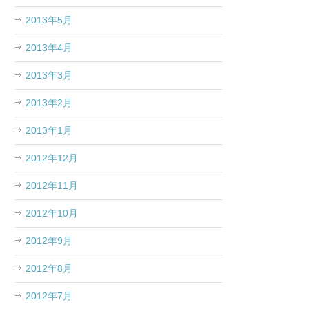
2013年5月
2013年4月
2013年3月
2013年2月
2013年1月
2012年12月
2012年11月
2012年10月
2012年9月
2012年8月
2012年7月