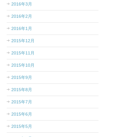
2016年3月
2016年2月
2016年1月
2015年12月
2015年11月
2015年10月
2015年9月
2015年8月
2015年7月
2015年6月
2015年5月