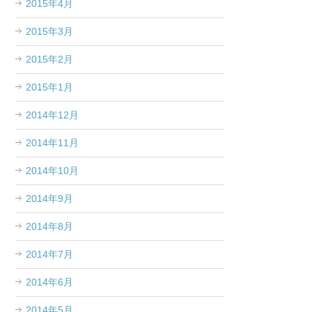
2015年4月
2015年3月
2015年2月
2015年1月
2014年12月
2014年11月
2014年10月
2014年9月
2014年8月
2014年7月
2014年6月
2014年5月