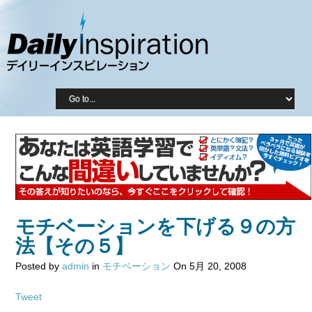
モチベーションを下げる９の方
法【その５】
Posted by
admin
in
モチベーション
On 5月 20, 2008
Tweet