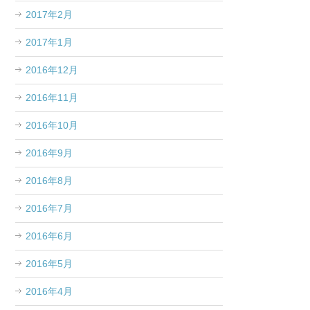
2017年2月
2017年1月
2016年12月
2016年11月
2016年10月
2016年9月
2016年8月
2016年7月
2016年6月
2016年5月
2016年4月