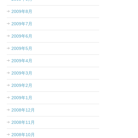
2009年8月
2009年7月
2009年6月
2009年5月
2009年4月
2009年3月
2009年2月
2009年1月
2008年12月
2008年11月
2008年10月