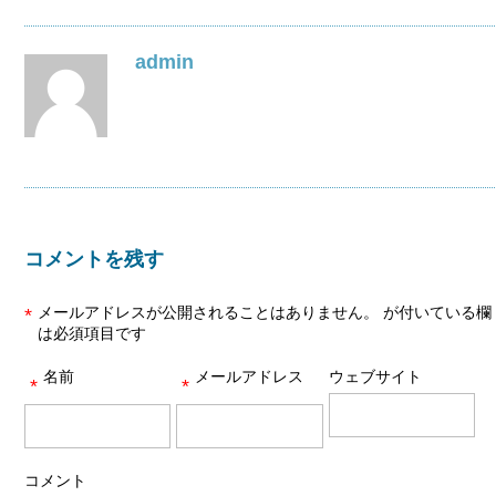
admin
コメントを残す
メールアドレスが公開されることはありません。
が付いている欄
*
は必須項目です
名前
メールアドレス
ウェブサイト
*
*
コメント