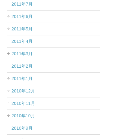
2011年7月
2011年6月
2011年5月
2011年4月
2011年3月
2011年2月
2011年1月
2010年12月
2010年11月
2010年10月
2010年9月