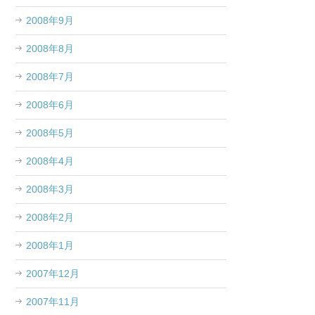
2008年9月
2008年8月
2008年7月
2008年6月
2008年5月
2008年4月
2008年3月
2008年2月
2008年1月
2007年12月
2007年11月