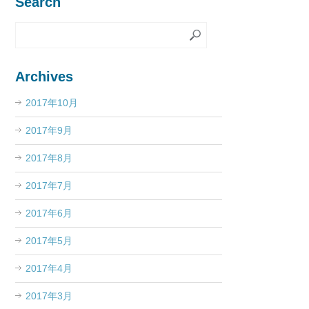
Search
Archives
2017年10月
2017年9月
2017年8月
2017年7月
2017年6月
2017年5月
2017年4月
2017年3月