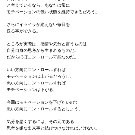
と考えているなら、あなたは常に
モチベーションの低い状態を維持できるだろう。
さらにイライラが絶えない毎日を
送る事ができる。
ところが実際は、感情や気分と言うものは
自分自身の思考から生まれるものだ。
だからほぼコントロール可能なのだ。
いい方向にコントロールすれば
モチベーションは上がるだろうし、
悪い方向にコントロールすれば
モチベーションは下がる。
今回はモチベーションを下げたいので
悪い方向にコントロールするとしよう。
気分を悪くするには、その元である
思考を嫌な出来事と結びつけなければいけない。