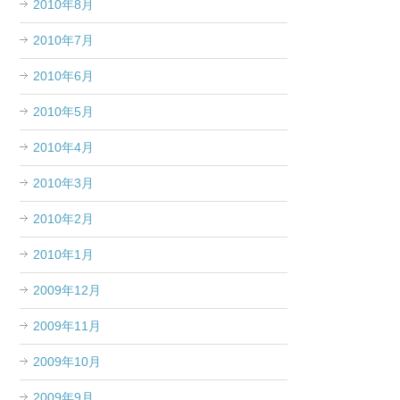
2010年8月
2010年7月
2010年6月
2010年5月
2010年4月
2010年3月
2010年2月
2010年1月
2009年12月
2009年11月
2009年10月
2009年9月