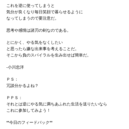
これを逆に使ってしまうと
気分が良くなり毎日笑顔で暮らせるように
なってしまうので要注意だ。
思考や感情は諸刃の剣なのである。
とにかく、やる気をなくしたい
と思ったら嫌な出来事を考えることだ。
そこから負のスパイラルを生み出せば簡単だ。
-小川忠洋
ＰＳ：
冗談分かるよね？
ＰＰＳ：
それとは逆にやる気に満ちあふれた生活を送りたいなら
これに参加してみよう！
**今日のフィードバック**