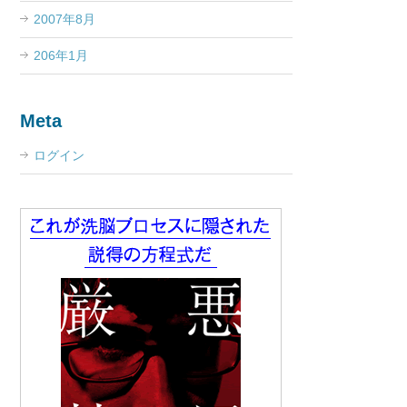
2007年8月
206年1月
Meta
ログイン