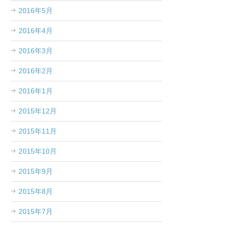
2016年5月
2016年4月
2016年3月
2016年2月
2016年1月
2015年12月
2015年11月
2015年10月
2015年9月
2015年8月
2015年7月