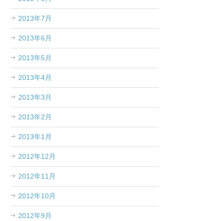
2013年7月
2013年6月
2013年5月
2013年4月
2013年3月
2013年2月
2013年1月
2012年12月
2012年11月
2012年10月
2012年9月