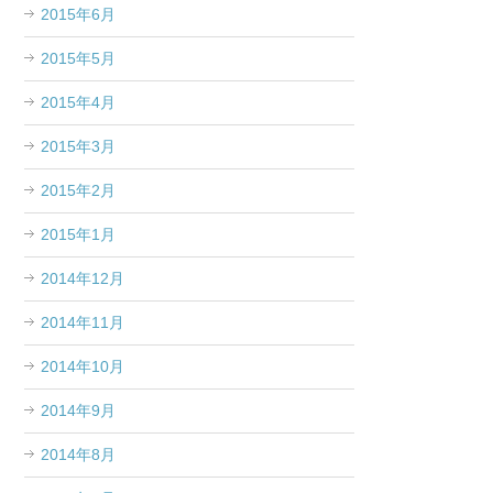
2015年6月
2015年5月
2015年4月
2015年3月
2015年2月
2015年1月
2014年12月
2014年11月
2014年10月
2014年9月
2014年8月