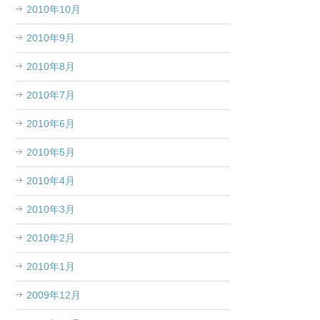
2010年10月
2010年9月
2010年8月
2010年7月
2010年6月
2010年5月
2010年4月
2010年3月
2010年2月
2010年1月
2009年12月