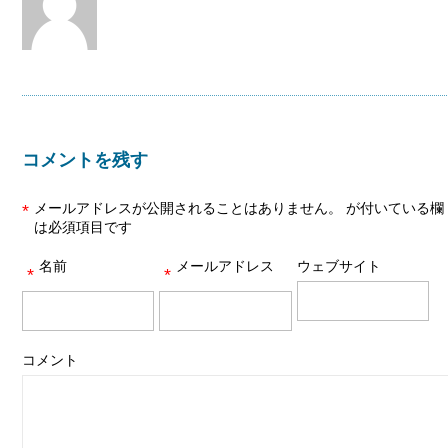
コメントを残す
メールアドレスが公開されることはありません。
が付いている欄
*
は必須項目です
名前
メールアドレス
ウェブサイト
*
*
コメント