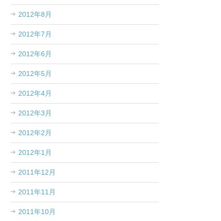
2012年8月
2012年7月
2012年6月
2012年5月
2012年4月
2012年3月
2012年2月
2012年1月
2011年12月
2011年11月
2011年10月