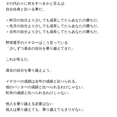
その代わりに何をすべきかと言えば、
自分自身と比べる事だ。
＞昨日の自分より少しでも成長してたらあなたの勝ちだ。
＞先月の自分より少しでも成長してたらあなたの勝ちだ。
＞去年の自分より少しでも成長してたらあなたの勝ちだ。
野球選手のイチローはこう言っている
「少しずつ過去の自分を乗り越えてきた」
これが答えだ。
過去の自分を乗り越えよう。
イチローの成績は去年の成績と比べられる。
他のバッターの成績と比べられるわけじゃない。
松井の成績と比べられるわけじゃない。
他人を乗り越える必要はない
他人は乗り越えても、乗り越えてもきりがない。