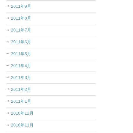
2011年9月
2011年8月
2011年7月
2011年6月
2011年5月
2011年4月
2011年3月
2011年2月
2011年1月
2010年12月
2010年11月