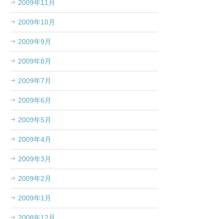
2009年11月
2009年10月
2009年9月
2009年8月
2009年7月
2009年6月
2009年5月
2009年4月
2009年3月
2009年2月
2009年1月
2008年12月