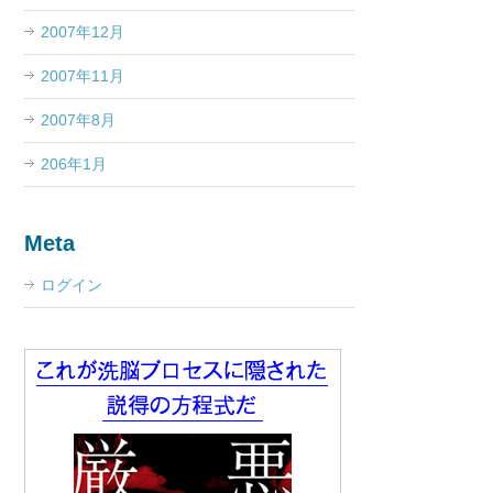
2007年12月
2007年11月
2007年8月
206年1月
Meta
ログイン