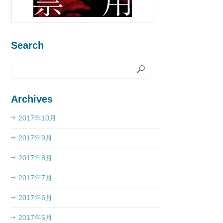
Search
Archives
2017年10月
2017年9月
2017年8月
2017年7月
2017年6月
2017年5月