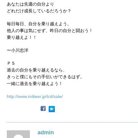
あなたは先週の自分より
どれだけ成長しているだろうか？
毎日毎日、自分を乗り越えよう。
他人の事は気にせず、昨日の自分と闘おう！
乗り越えよ！！
ー小川忠洋
ＰＳ
過去の自分を乗り越えるなら、
きっと僕にもその手伝いができるはず。
一緒に過去を乗り越えよう！
http://www.milteer.jp/lcd/sale/
admin