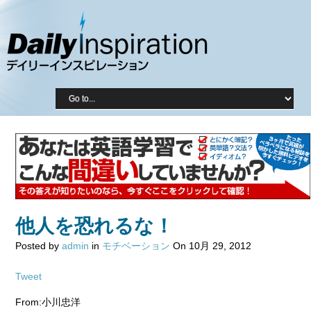
他人を恐れるな！
Posted by
admin
in
モチベーション
On 10月 29, 2012
Tweet
From:小川忠洋