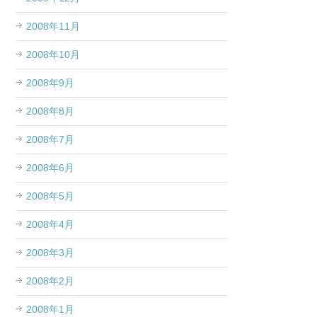
2008年11月
2008年10月
2008年9月
2008年8月
2008年7月
2008年6月
2008年5月
2008年4月
2008年3月
2008年2月
2008年1月