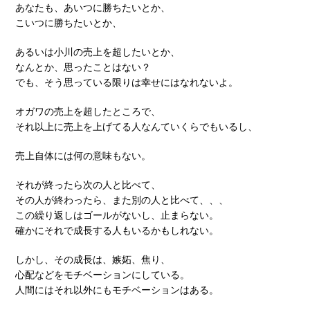
あなたも、あいつに勝ちたいとか、
こいつに勝ちたいとか、
あるいは小川の売上を超したいとか、
なんとか、思ったことはない？
でも、そう思っている限りは幸せにはなれないよ。
オガワの売上を超したところで、
それ以上に売上を上げてる人なんていくらでもいるし、
売上自体には何の意味もない。
それが終ったら次の人と比べて、
その人が終わったら、また別の人と比べて、、、
この繰り返しはゴールがないし、止まらない。
確かにそれで成長する人もいるかもしれない。
しかし、その成長は、嫉妬、焦り、
心配などをモチベーションにしている。
人間にはそれ以外にもモチベーションはある。