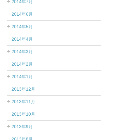
2014年7月
2014年6月
2014年5月
2014年4月
2014年3月
2014年2月
2014年1月
2013年12月
2013年11月
2013年10月
2013年9月
2013年8月