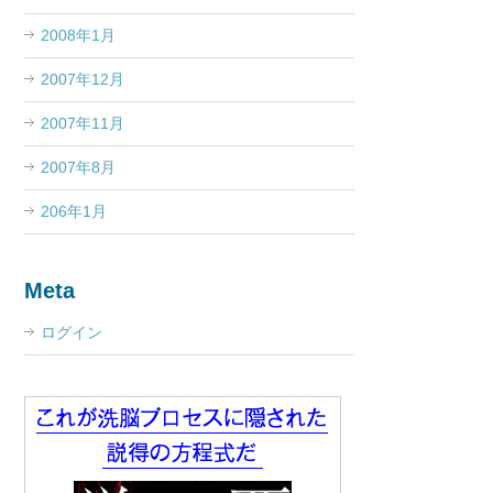
2008年1月
2007年12月
2007年11月
2007年8月
206年1月
Meta
ログイン