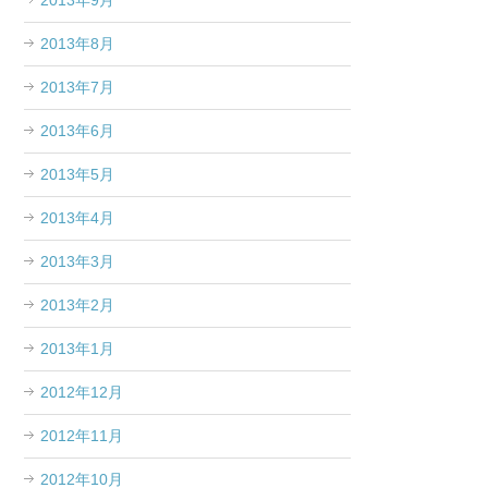
2013年9月
2013年8月
2013年7月
2013年6月
2013年5月
2013年4月
2013年3月
2013年2月
2013年1月
2012年12月
2012年11月
2012年10月