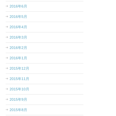
2016年6月
2016年5月
2016年4月
2016年3月
2016年2月
2016年1月
2015年12月
2015年11月
2015年10月
2015年9月
2015年8月