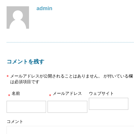
admin
コメントを残す
メールアドレスが公開されることはありません。
が付いている欄
*
は必須項目です
名前
メールアドレス
ウェブサイト
*
*
コメント