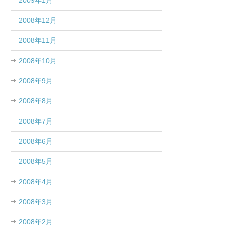
2009年1月
2008年12月
2008年11月
2008年10月
2008年9月
2008年8月
2008年7月
2008年6月
2008年5月
2008年4月
2008年3月
2008年2月