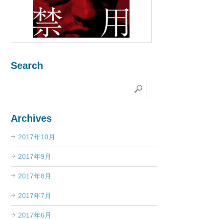
Search
Archives
2017年10月
2017年9月
2017年8月
2017年7月
2017年6月