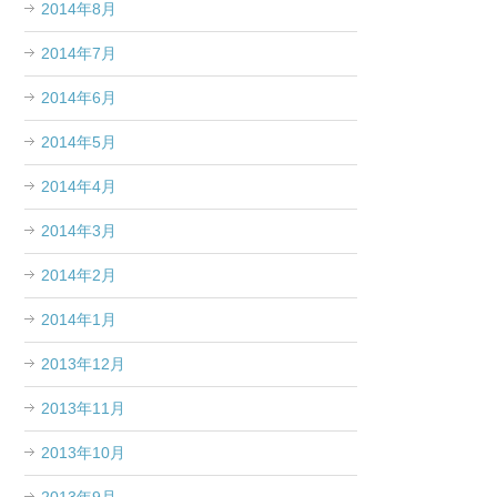
2014年8月
2014年7月
2014年6月
2014年5月
2014年4月
2014年3月
2014年2月
2014年1月
2013年12月
2013年11月
2013年10月