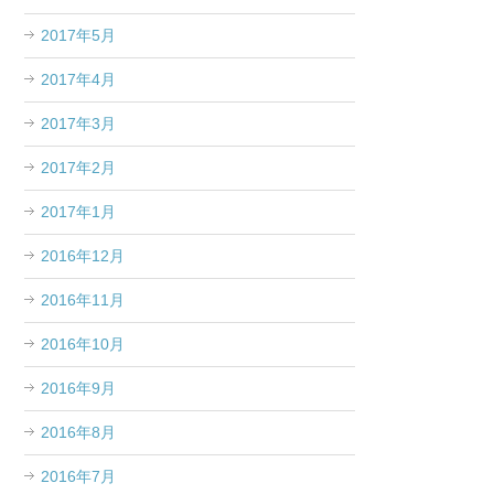
2017年5月
2017年4月
2017年3月
2017年2月
2017年1月
2016年12月
2016年11月
2016年10月
2016年9月
2016年8月
2016年7月