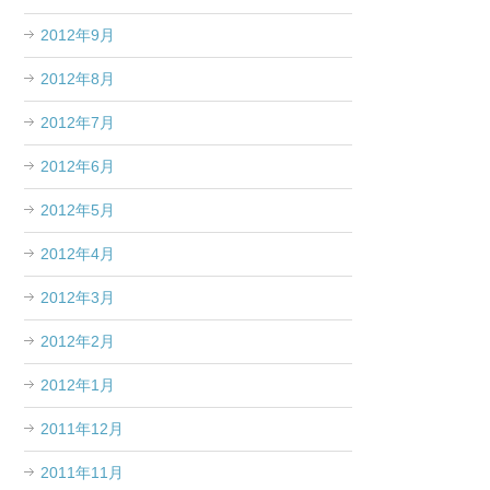
2012年9月
2012年8月
2012年7月
2012年6月
2012年5月
2012年4月
2012年3月
2012年2月
2012年1月
2011年12月
2011年11月