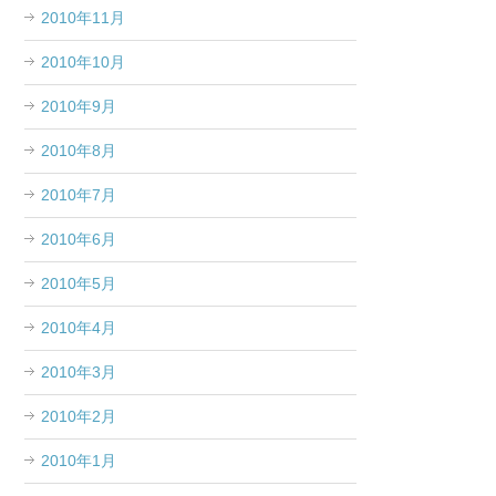
2010年11月
2010年10月
2010年9月
2010年8月
2010年7月
2010年6月
2010年5月
2010年4月
2010年3月
2010年2月
2010年1月