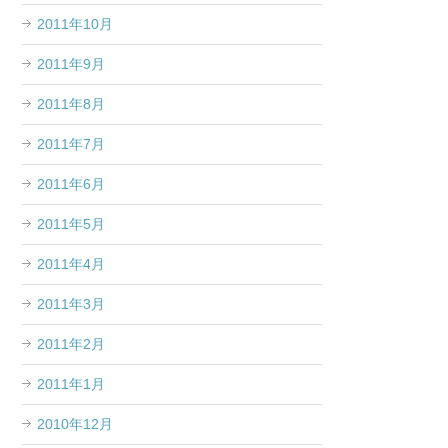
2011年10月
2011年9月
2011年8月
2011年7月
2011年6月
2011年5月
2011年4月
2011年3月
2011年2月
2011年1月
2010年12月