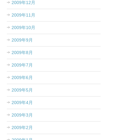
2009年12月
2009年11月
2009年10月
2009年9月
2009年8月
2009年7月
2009年6月
2009年5月
2009年4月
2009年3月
2009年2月