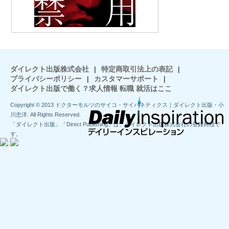
ダイレクト出版株式会社
|
特定商取引法上の表記
|
プライバシーポリシー
|
カスタマーサポート
|
ダイレクト出版で働く？求人情報 転職 就活はここ
Copyright © 2013 ドクターモルツのサイコ・サイバネティクス｜ダイレクト出版・小
川忠洋. All Rights Reserved.
「ダイレクト出版」「Direct Publishing」は、ダイレクト出版株式会社の登録商標で
す。