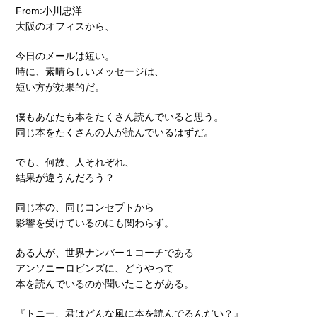
From:小川忠洋
大阪のオフィスから、
今日のメールは短い。
時に、素晴らしいメッセージは、
短い方が効果的だ。
僕もあなたも本をたくさん読んでいると思う。
同じ本をたくさんの人が読んでいるはずだ。
でも、何故、人それぞれ、
結果が違うんだろう？
同じ本の、同じコンセプトから
影響を受けているのにも関わらず。
ある人が、世界ナンバー１コーチである
アンソニーロビンズに、どうやって
本を読んでいるのか聞いたことがある。
『トニー、君はどんな風に本を読んでるんだい？』