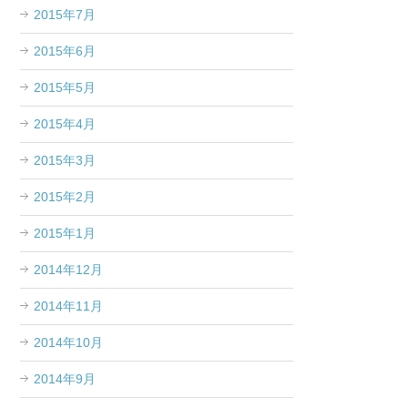
2015年7月
2015年6月
2015年5月
2015年4月
2015年3月
2015年2月
2015年1月
2014年12月
2014年11月
2014年10月
2014年9月