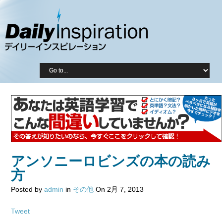
アンソニーロビンズの本の読み
方
Posted by
admin
in
その他
On 2月 7, 2013
Tweet