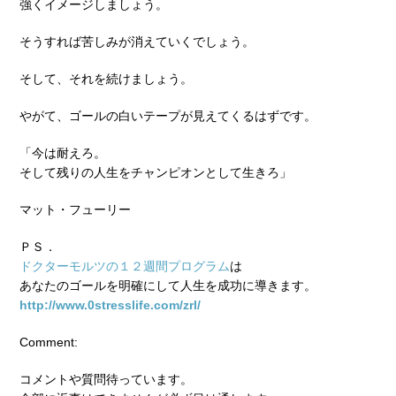
強くイメージしましょう。
そうすれば苦しみが消えていくでしょう。
そして、それを続けましょう。
やがて、ゴールの白いテープが見えてくるはずです。
「今は耐えろ。
そして残りの人生をチャンピオンとして生きろ」
マット・フューリー
ＰＳ．
ドクターモルツの１２週間プログラム
は
あなたのゴールを明確にして人生を成功に導きます。
http://www.0stresslife.com/zrl/
Comment:
コメントや質問待っています。