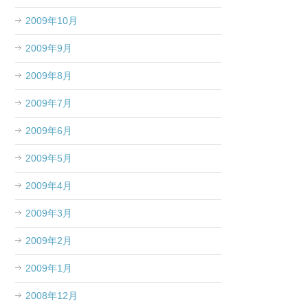
2009年10月
2009年9月
2009年8月
2009年7月
2009年6月
2009年5月
2009年4月
2009年3月
2009年2月
2009年1月
2008年12月