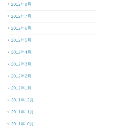
2012年8月
2012年7月
2012年6月
2012年5月
2012年4月
2012年3月
2012年2月
2012年1月
2011年12月
2011年11月
2011年10月