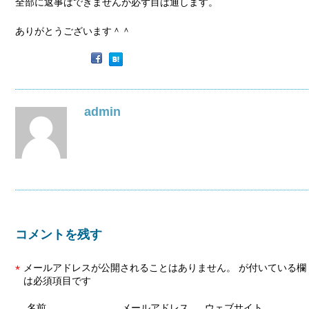
全部に返事はできませんが必ず目は通します。
ありがとうございます＾＾
admin
コメントを残す
メールアドレスが公開されることはありません。
が付いている欄
*
は必須項目です
名前
メールアドレス
ウェブサイト