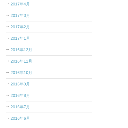
2017年4月
2017年3月
2017年2月
2017年1月
2016年12月
2016年11月
2016年10月
2016年9月
2016年8月
2016年7月
2016年6月