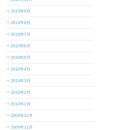
2010年9月
2010年8月
2010年7月
2010年6月
2010年5月
2010年4月
2010年3月
2010年2月
2010年1月
2009年12月
2009年11月