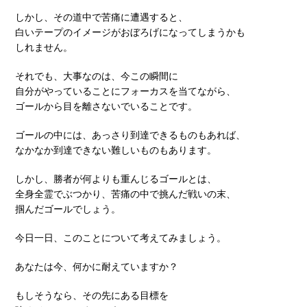
しかし、その道中で苦痛に遭遇すると、
白いテープのイメージがおぼろげになってしまうかも
しれません。
それでも、大事なのは、今この瞬間に
自分がやっていることにフォーカスを当てながら、
ゴールから目を離さないでいることです。
ゴールの中には、あっさり到達できるものもあれば、
なかなか到達できない難しいものもあります。
しかし、勝者が何よりも重んじるゴールとは、
全身全霊でぶつかり、苦痛の中で挑んだ戦いの末、
掴んだゴールでしょう。
今日一日、このことについて考えてみましょう。
あなたは今、何かに耐えていますか？
もしそうなら、その先にある目標を