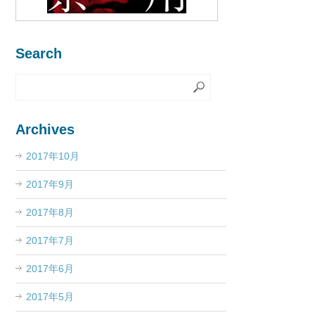
Search
Archives
2017年10月
2017年9月
2017年8月
2017年7月
2017年6月
2017年5月