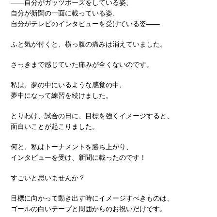
――自分がガッツポーズをしている姿、
自分が新聞の一面に載っている姿、
自分がテレビのインタビューを受けている姿――
ふと気が付くと、横っ腹の痛みは消えていました。
さっきまで感じていた痛みが全くないのです。
私は、夢の中にいるような感覚の中、
夢中になって練習を続けました。
とりわけ、試合の日に、目標を強くイメージすると、
面白いことが起こりました。
何と、私はトーナメントを勝ち上がり、
インタビューを受け、新聞に載ったのです！
すごいと思いませんか？
目標に向かって動き出す時にイメージすべきものは、
ゴールの白いテープと周囲からのお祝いだけです。