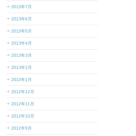
2013年7月
2013年6月
2013年5月
2013年4月
2013年3月
2013年2月
2013年1月
2012年12月
2012年11月
2012年10月
2012年9月