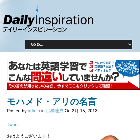
モハメド・アリの名言
Posted by
admin
in
目標達成
On 2月 15, 2013
Tweet
おはようございます！