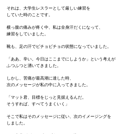
それは、大学生レスラーとして厳しい練習を
していた時のことです。
横っ腹の痛みが疼く中、私は全身汗だくになって、
練習をしていました。
靴も、足の汗でビチョビチョの状態になっていました。
「ああ、辛い。今日はここまでにしようか」という考えが
ふつふつと湧いてきました。
しかし、苦痛が最高潮に達した時、
次のメッセージが私の中に入ってきました。
「マット君、目標をじっと見据えるんだ。
そうすれば、すべてうまくいく」
そこで私はそのメッセージに従い、次のイメージングを
しました。