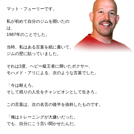
マット・フューリーです。
私が初めて自分のジムを開いたの
は、
1987年のことでした。
当時、私はある言葉を紙に書いて、
ジムの壁に貼っていました。
それは3度、ヘビー級王者に輝いたボクサー、
モハメド・アリによる、次のような言葉でした。
「今は耐えろ。
そして残りの人生をチャンピオンとして生きろ」
この言葉は、次の名言の後半を抜粋したものです。
「俺はトレーニングが大嫌いだった。
でも、自分にこう言い聞かせたんだ。