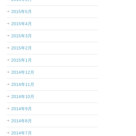
2015年5月
2015年4月
2015年3月
2015年2月
2015年1月
2014年12月
2014年11月
2014年10月
2014年9月
2014年8月
2014年7月