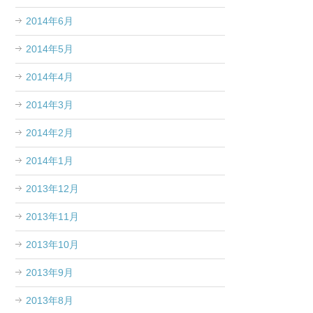
2014年6月
2014年5月
2014年4月
2014年3月
2014年2月
2014年1月
2013年12月
2013年11月
2013年10月
2013年9月
2013年8月