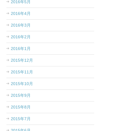
2016年5月
2016年4月
2016年3月
2016年2月
2016年1月
2015年12月
2015年11月
2015年10月
2015年9月
2015年8月
2015年7月
2015年6月