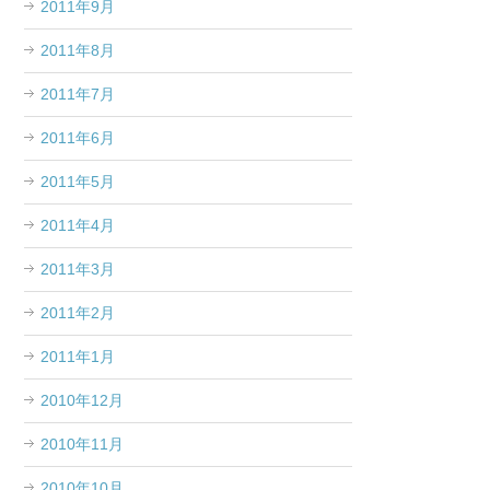
2011年9月
2011年8月
2011年7月
2011年6月
2011年5月
2011年4月
2011年3月
2011年2月
2011年1月
2010年12月
2010年11月
2010年10月