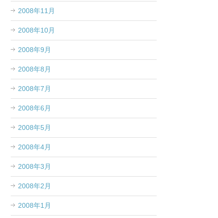
2008年11月
2008年10月
2008年9月
2008年8月
2008年7月
2008年6月
2008年5月
2008年4月
2008年3月
2008年2月
2008年1月