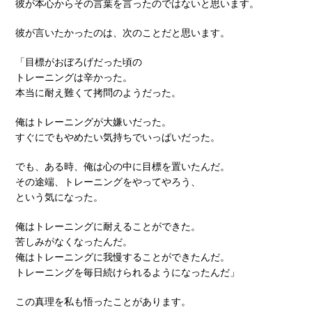
彼が本心からその言葉を言ったのではないと思います。
彼が言いたかったのは、次のことだと思います。
「目標がおぼろげだった頃の
トレーニングは辛かった。
本当に耐え難くて拷問のようだった。
俺はトレーニングが大嫌いだった。
すぐにでもやめたい気持ちでいっぱいだった。
でも、ある時、俺は心の中に目標を置いたんだ。
その途端、トレーニングをやってやろう、
という気になった。
俺はトレーニングに耐えることができた。
苦しみがなくなったんだ。
俺はトレーニングに我慢することができたんだ。
トレーニングを毎日続けられるようになったんだ」
この真理を私も悟ったことがあります。