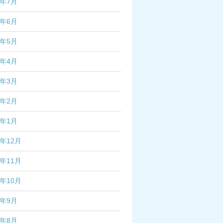
4年7月
4年6月
4年5月
4年4月
4年3月
4年2月
4年1月
3年12月
3年11月
3年10月
3年9月
3年8月