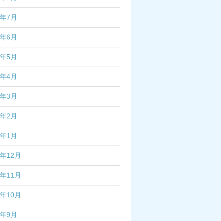
3年7月
3年6月
3年5月
3年4月
3年3月
3年2月
3年1月
2年12月
2年11月
2年10月
2年9月