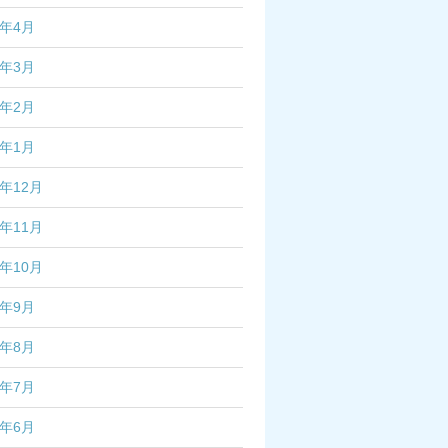
7年4月
7年3月
7年2月
7年1月
6年12月
6年11月
6年10月
6年9月
6年8月
6年7月
6年6月