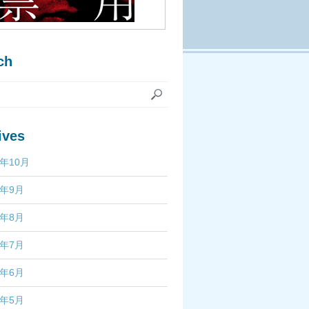
ch
ives
7年10月
7年9月
7年8月
7年7月
7年6月
7年5月