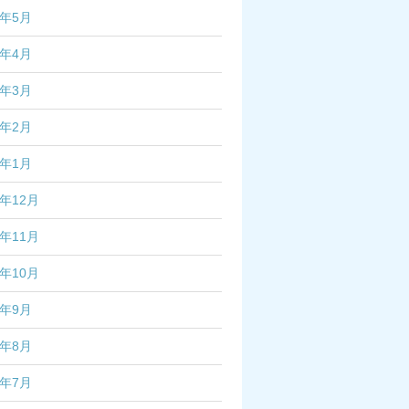
6年5月
6年4月
6年3月
6年2月
6年1月
5年12月
5年11月
5年10月
5年9月
5年8月
5年7月