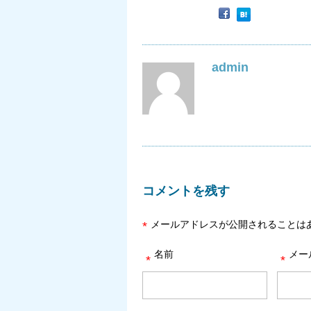
admin
コメントを残す
メールアドレスが公開されることは
*
名前
メー
*
*