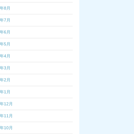
2年8月
2年7月
2年6月
2年5月
2年4月
2年3月
2年2月
2年1月
1年12月
1年11月
1年10月