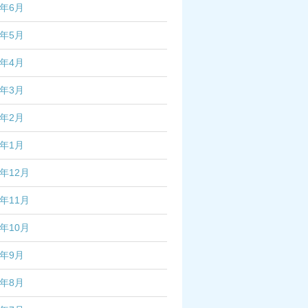
5年6月
5年5月
5年4月
5年3月
5年2月
5年1月
4年12月
4年11月
4年10月
4年9月
4年8月