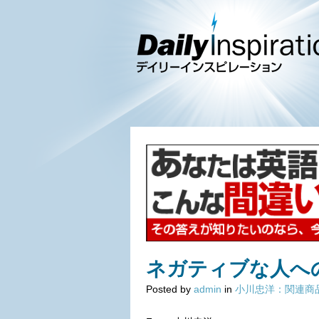
ネガティブな人へ
Posted by
admin
in
小川忠洋：関連商