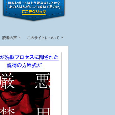
»
»
読者の声
このサイトについて