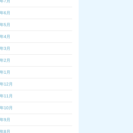
4年7月
4年6月
4年5月
4年4月
4年3月
4年2月
4年1月
3年12月
3年11月
3年10月
3年9月
3年8月