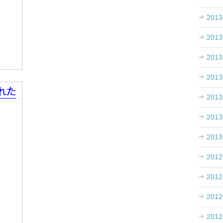
201
201
201
201
201
201
201
201
201
201
201