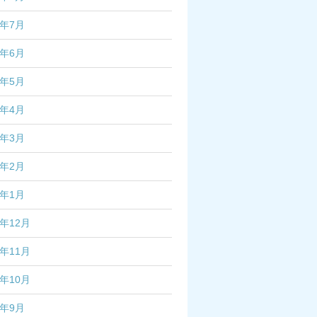
3年7月
3年6月
3年5月
3年4月
3年3月
3年2月
3年1月
2年12月
2年11月
2年10月
2年9月