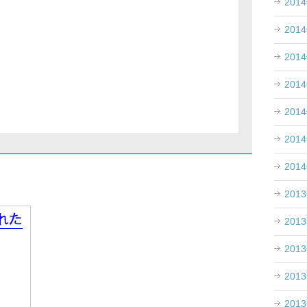
201
201
201
201
201
201
201
201
201
201
201
201