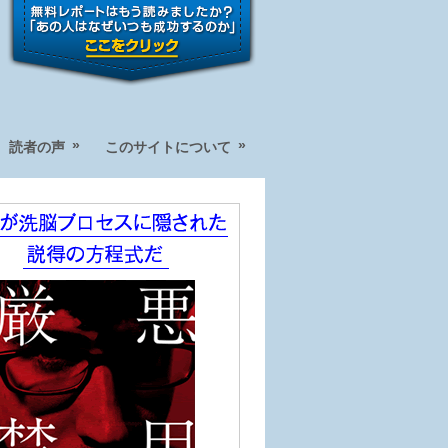
»
»
読者の声
このサイトについて