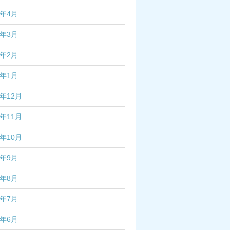
7年4月
7年3月
7年2月
7年1月
6年12月
6年11月
6年10月
6年9月
6年8月
6年7月
6年6月