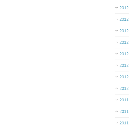
201
201
201
201
201
201
201
201
201
201
201