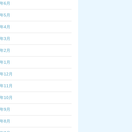
5年6月
5年5月
5年4月
5年3月
5年2月
5年1月
4年12月
4年11月
4年10月
4年9月
4年8月