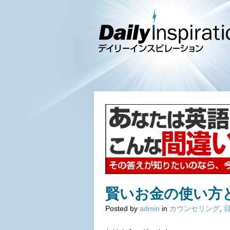
賢いお金の使い方
Posted by
admin
in
カウンセリング
,