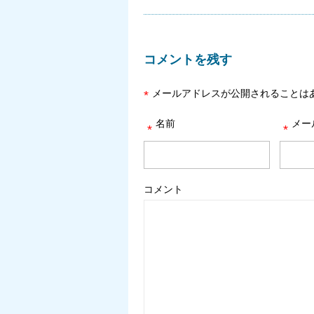
コメントを残す
メールアドレスが公開されることは
*
名前
メー
*
*
コメント