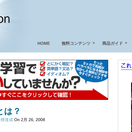
»
»
HOME
無料コンテンツ
商品ガイド
とは？
目標達成
On 2月 26, 2008