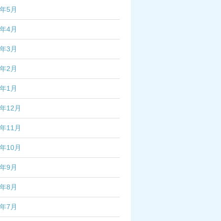
6年5月
6年4月
6年3月
6年2月
6年1月
5年12月
5年11月
5年10月
5年9月
5年8月
5年7月