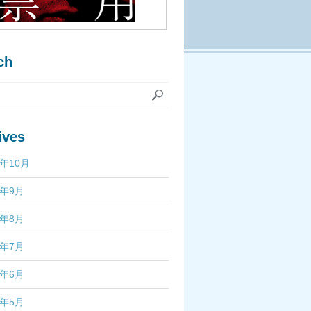
ch
ives
7年10月
7年9月
7年8月
7年7月
7年6月
7年5月