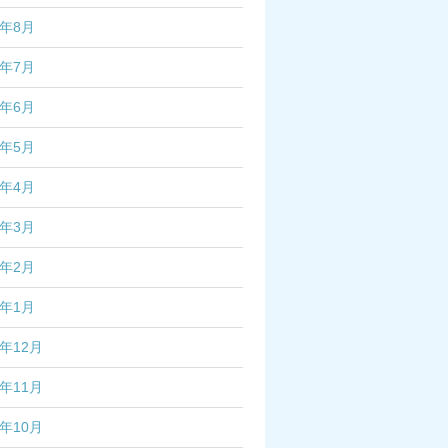
2年8月
2年7月
2年6月
2年5月
2年4月
2年3月
2年2月
2年1月
1年12月
1年11月
1年10月