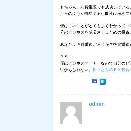
もちろん、消費重視でも成功している
た人のほうが成功する可能性は極めて
僕はこのことがとてもよくわかってい
分のビジネスを成長させるための投資
あなたは消費重視だろうか？投資重視
ＰＳ．
僕はビジネスオーナーなので自分のビ
いかもしれない。
松下さんのＦＸ投資
admin