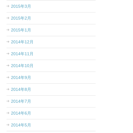
2015年3月
2015年2月
2015年1月
2014年12月
2014年11月
2014年10月
2014年9月
2014年8月
2014年7月
2014年6月
2014年5月