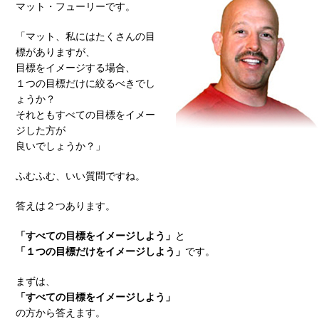
マット・フューリーです。
「マット、私にはたくさんの目
標がありますが、
目標をイメージする場合、
１つの目標だけに絞るべきでし
ょうか？
それともすべての目標をイメー
ジした方が
良いでしょうか？」
ふむふむ、いい質問ですね。
答えは２つあります。
「すべての目標をイメージしよう」
と
「１つの目標だけをイメージしよう」
です。
まずは、
「すべての目標をイメージしよう」
の方から答えます。