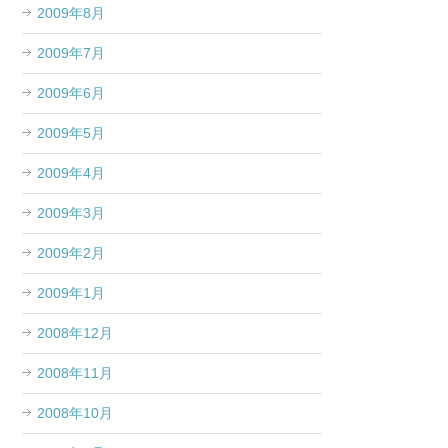
2009年8月
2009年7月
2009年6月
2009年5月
2009年4月
2009年3月
2009年2月
2009年1月
2008年12月
2008年11月
2008年10月