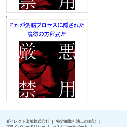
ダイレクト出版株式会社
|
特定商取引法上の表記
|
プライバシーポリシー
|
カスタマーサポート
|