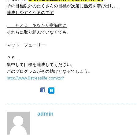
その目標以外のたくさんの目標が次第に熱気を帯び出し、
達成しやすくなるのです
――たとえ、あなたが意識的に
それらに取り組んでいなくても。
マット・フューリー
ＰＳ．
集中して目標を達成してください。
このプログラムがその助けとなるでしょう。
http://www.0stresslife.com/zrl/
admin