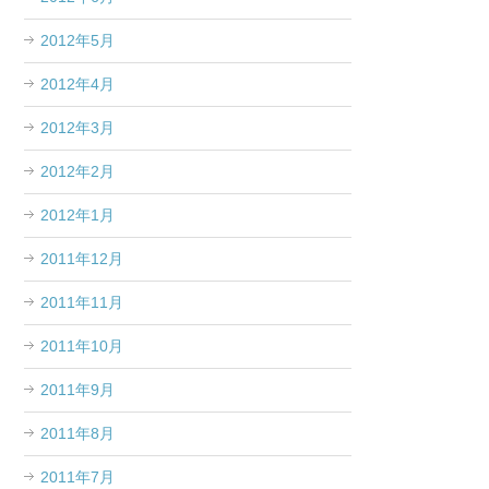
2012年5月
2012年4月
2012年3月
2012年2月
2012年1月
2011年12月
2011年11月
2011年10月
2011年9月
2011年8月
2011年7月