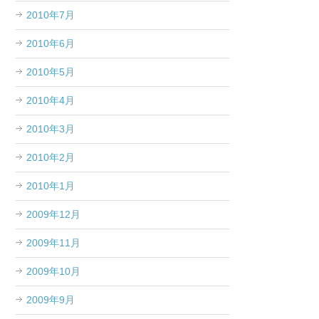
2010年7月
2010年6月
2010年5月
2010年4月
2010年3月
2010年2月
2010年1月
2009年12月
2009年11月
2009年10月
2009年9月