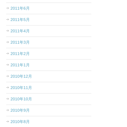
2011年6月
2011年5月
2011年4月
2011年3月
2011年2月
2011年1月
2010年12月
2010年11月
2010年10月
2010年9月
2010年8月