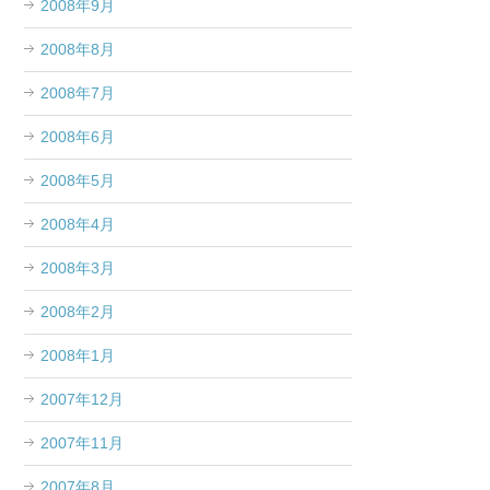
2008年9月
2008年8月
2008年7月
2008年6月
2008年5月
2008年4月
2008年3月
2008年2月
2008年1月
2007年12月
2007年11月
2007年8月