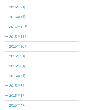
2016年2月
2016年1月
2015年12月
2015年11月
2015年10月
2015年9月
2015年8月
2015年7月
2015年6月
2015年5月
2015年4月