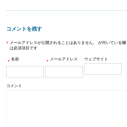
コメントを残す
メールアドレスが公開されることはありません。
が付いている欄
*
は必須項目です
名前
メールアドレス
ウェブサイト
*
*
コメント