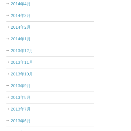
2014年4月
2014年3月
2014年2月
2014年1月
2013年12月
2013年11月
2013年10月
2013年9月
2013年8月
2013年7月
2013年6月