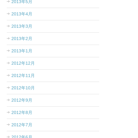
2013年5月
2013年4月
2013年3月
2013年2月
2013年1月
2012年12月
2012年11月
2012年10月
2012年9月
2012年8月
2012年7月
2012年6月