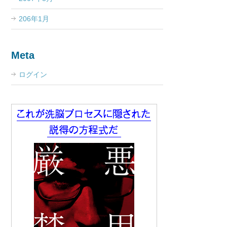
206年1月
Meta
ログイン