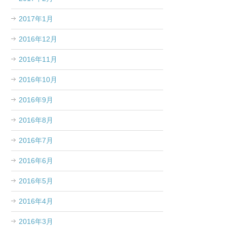
2017年1月
2016年12月
2016年11月
2016年10月
2016年9月
2016年8月
2016年7月
2016年6月
2016年5月
2016年4月
2016年3月