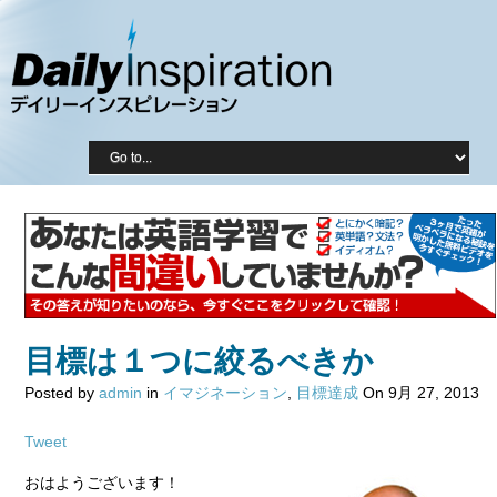
目標は１つに絞るべきか
Posted by
admin
in
イマジネーション
,
目標達成
On 9月 27, 2013
Tweet
おはようございます！