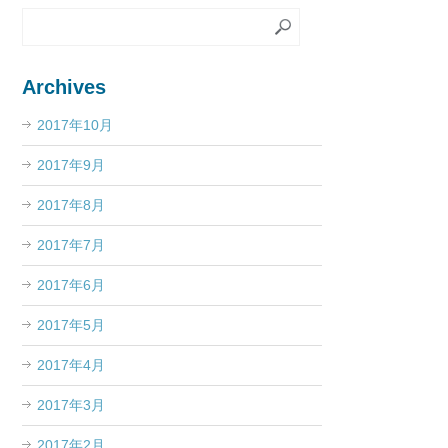
Archives
2017年10月
2017年9月
2017年8月
2017年7月
2017年6月
2017年5月
2017年4月
2017年3月
2017年2月