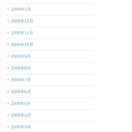
2009年1月
2008年12月
2008年11月
2008年10月
2008年9月
2008年8月
2008年7月
2008年6月
2008年5月
2008年4月
2008年3月