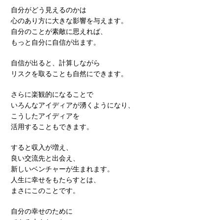
自分がどう見えるのかは
心のあり方に大きな影響を与えます。
自分のことが素敵に思えれば、
もっと自分に自信が出ます。
自信が出ると、計算しながら
リスクを取ることも自然にできます。
さらに楽観的になることで
いろんなアイディアが湧くようになり、
こうしたアイディアを
活用することもできます。
すると収入が増え、
良い交流先と出会え、
新しいベンチャーが生まれます。
人生に幸せをもたらすとは、
まさにこのことです。
自分の幸せのために