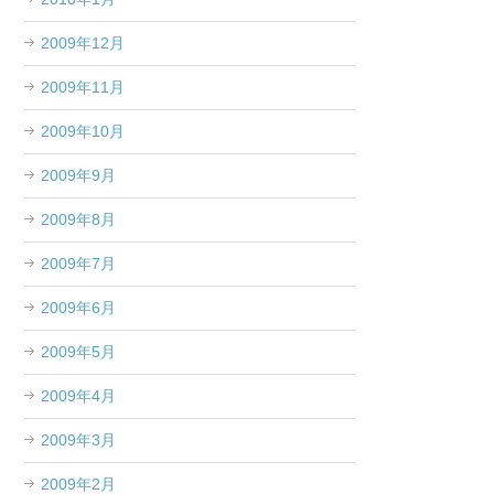
2009年12月
2009年11月
2009年10月
2009年9月
2009年8月
2009年7月
2009年6月
2009年5月
2009年4月
2009年3月
2009年2月