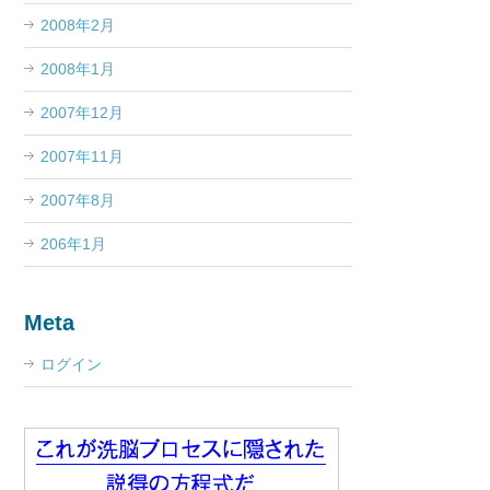
2008年2月
2008年1月
2007年12月
2007年11月
2007年8月
206年1月
Meta
ログイン