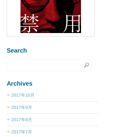
Search
Archives
2017年10月
2017年9月
2017年8月
2017年7月