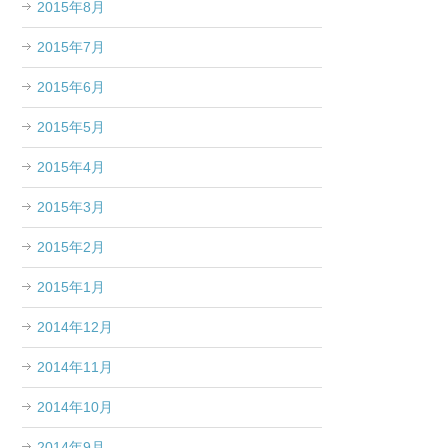
2015年8月
2015年7月
2015年6月
2015年5月
2015年4月
2015年3月
2015年2月
2015年1月
2014年12月
2014年11月
2014年10月
2014年9月