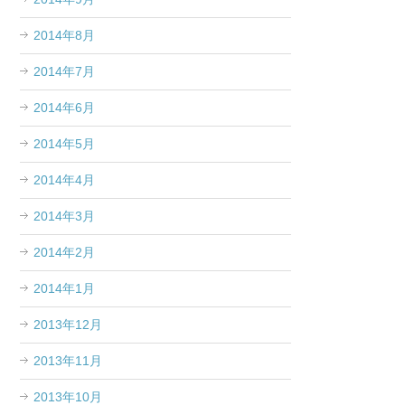
2014年8月
2014年7月
2014年6月
2014年5月
2014年4月
2014年3月
2014年2月
2014年1月
2013年12月
2013年11月
2013年10月