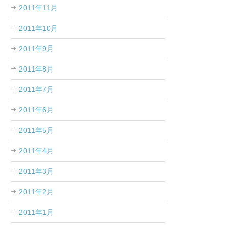
2011年11月
2011年10月
2011年9月
2011年8月
2011年7月
2011年6月
2011年5月
2011年4月
2011年3月
2011年2月
2011年1月