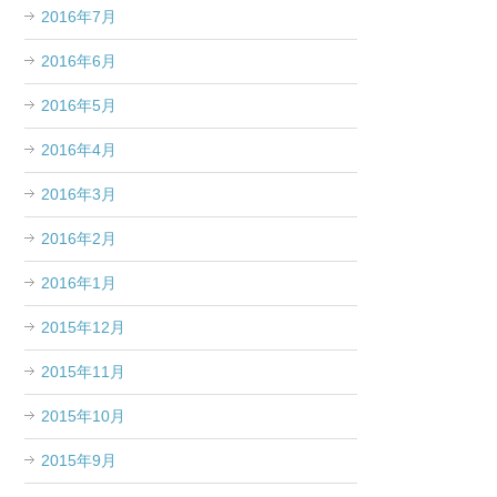
2016年7月
2016年6月
2016年5月
2016年4月
2016年3月
2016年2月
2016年1月
2015年12月
2015年11月
2015年10月
2015年9月