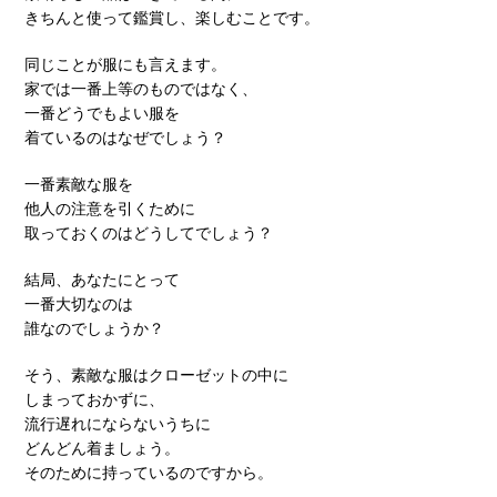
きちんと使って鑑賞し、楽しむことです。
同じことが服にも言えます。
家では一番上等のものではなく、
一番どうでもよい服を
着ているのはなぜでしょう？
一番素敵な服を
他人の注意を引くために
取っておくのはどうしてでしょう？
結局、あなたにとって
一番大切なのは
誰なのでしょうか？
そう、素敵な服はクローゼットの中に
しまっておかずに、
流行遅れにならないうちに
どんどん着ましょう。
そのために持っているのですから。