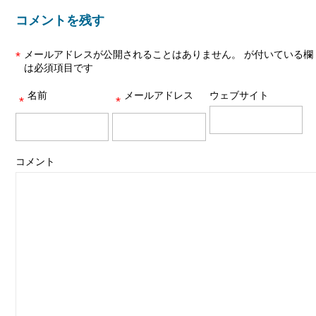
コメントを残す
メールアドレスが公開されることはありません。
が付いている欄
*
は必須項目です
名前
メールアドレス
ウェブサイト
*
*
コメント