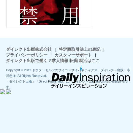
ダイレクト出版株式会社
|
特定商取引法上の表記
|
プライバシーポリシー
|
カスタマーサポート
|
ダイレクト出版で働く？求人情報 転職 就活はここ
Copyright © 2013 ドクターモルツのサイコ・サイバネティクス｜ダイレクト出版・小
川忠洋. All Rights Reserved.
「ダイレクト出版」「Direct Publishing」は、ダイレクト出版株式会社の登録商標で
す。