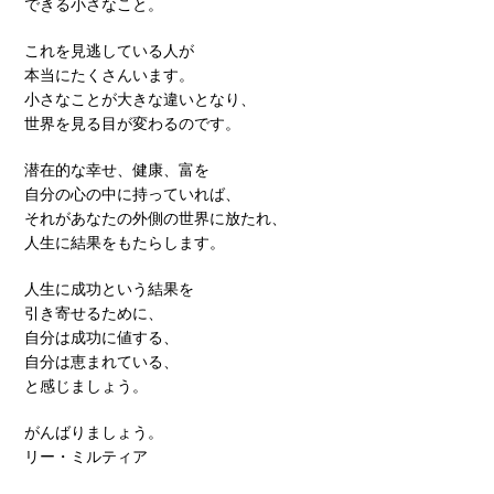
できる小さなこと。
これを見逃している人が
本当にたくさんいます。
小さなことが大きな違いとなり、
世界を見る目が変わるのです。
潜在的な幸せ、健康、富を
自分の心の中に持っていれば、
それがあなたの外側の世界に放たれ、
人生に結果をもたらします。
人生に成功という結果を
引き寄せるために、
自分は成功に値する、
自分は恵まれている、
と感じましょう。
がんばりましょう。
リー・ミルティア