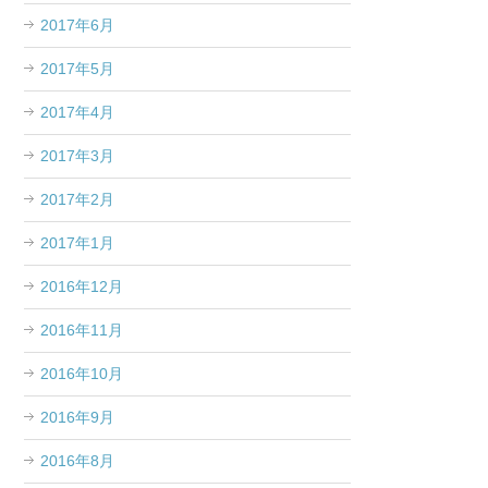
2017年6月
2017年5月
2017年4月
2017年3月
2017年2月
2017年1月
2016年12月
2016年11月
2016年10月
2016年9月
2016年8月