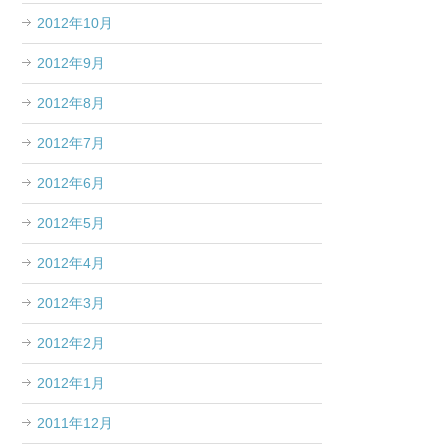
2012年10月
2012年9月
2012年8月
2012年7月
2012年6月
2012年5月
2012年4月
2012年3月
2012年2月
2012年1月
2011年12月