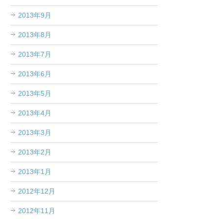
2013年9月
2013年8月
2013年7月
2013年6月
2013年5月
2013年4月
2013年3月
2013年2月
2013年1月
2012年12月
2012年11月