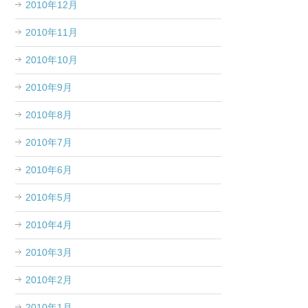
2010年12月
2010年11月
2010年10月
2010年9月
2010年8月
2010年7月
2010年6月
2010年5月
2010年4月
2010年3月
2010年2月
2010年1月