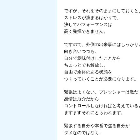
ですが、それをそのままにしておくと
ストレスが溜まるばかりで、
決してパフォーマンスは
高く発揮できません。
ですので、外側の出来事にはしっかり
向き合いつつも、
自分で意味付けしたことから
ちょっとでも解放し、
自由で余裕のある状態を
つくっていくことが必要になります。
緊張はよくない、プレッシャーは敵だ
感情は厄介だから
コントロールしなければと考えている
ますますそれにとらわれます。
緊張する自分や本番で焦る自分が
ダメなのではなく、