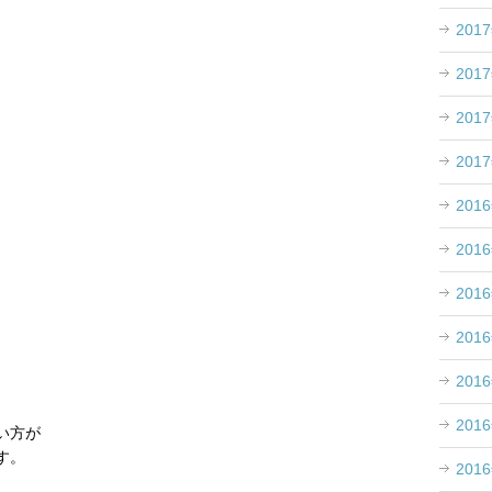
201
201
201
201
201
201
201
201
201
。
201
い方が
す。
201