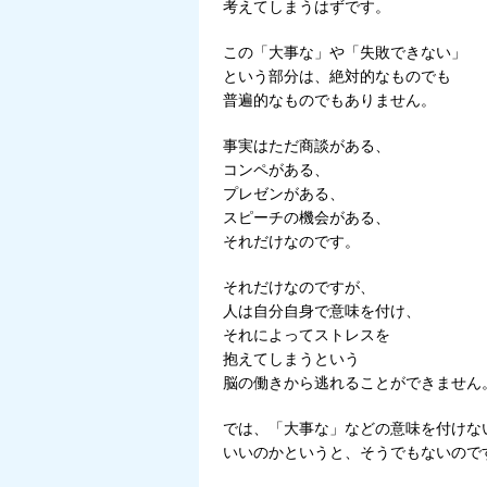
考えてしまうはずです。
この「大事な」や「失敗できない」
という部分は、絶対的なものでも
普遍的なものでもありません。
事実はただ商談がある、
コンペがある、
プレゼンがある、
スピーチの機会がある、
それだけなのです。
それだけなのですが、
人は自分自身で意味を付け、
それによってストレスを
抱えてしまうという
脳の働きから逃れることができません
では、「大事な」などの意味を付けな
いいのかというと、そうでもないので