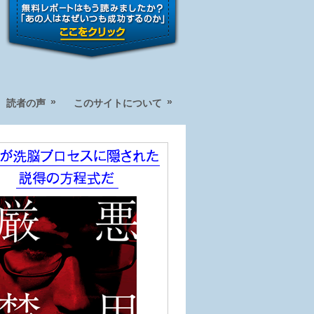
»
»
読者の声
このサイトについて