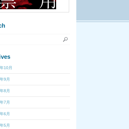
ch
ives
7年10月
7年9月
7年8月
7年7月
7年6月
7年5月