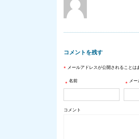
コメントを残す
メールアドレスが公開されることは
*
名前
メー
*
*
コメント