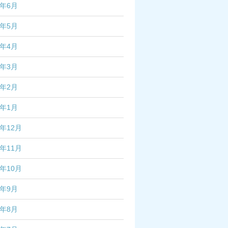
5年6月
5年5月
5年4月
5年3月
5年2月
5年1月
4年12月
4年11月
4年10月
4年9月
4年8月