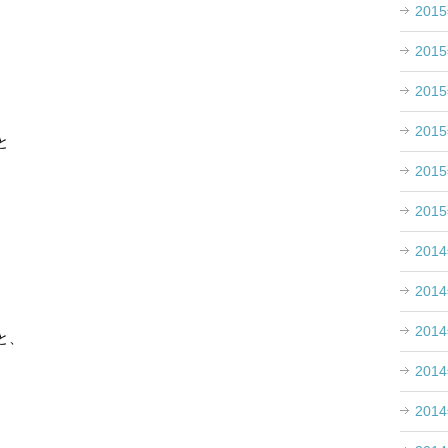
201
、
201
201
201
と
201
201
201
201
201
と、
201
201