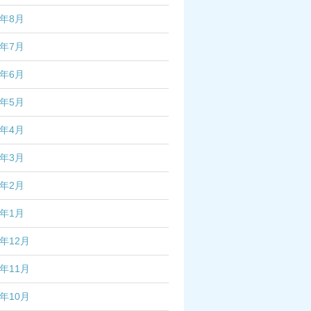
2年8月
2年7月
2年6月
2年5月
2年4月
2年3月
2年2月
2年1月
1年12月
1年11月
1年10月