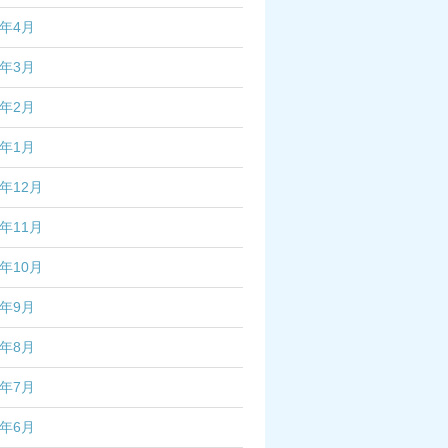
7年4月
7年3月
7年2月
7年1月
6年12月
6年11月
6年10月
6年9月
6年8月
6年7月
6年6月