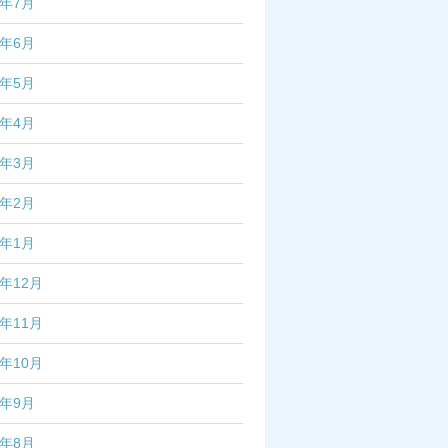
4年7月
4年6月
4年5月
4年4月
4年3月
4年2月
4年1月
3年12月
3年11月
3年10月
3年9月
3年8月