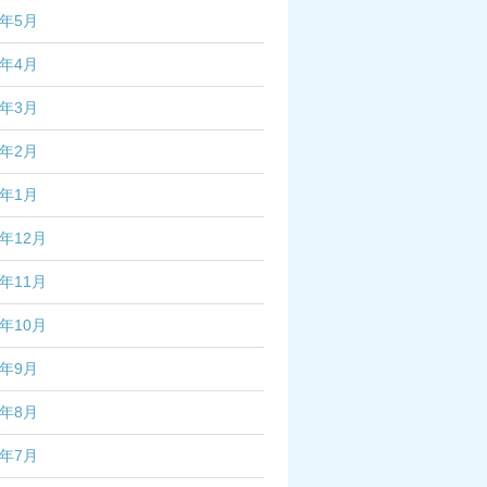
6年5月
6年4月
6年3月
6年2月
6年1月
5年12月
5年11月
5年10月
5年9月
5年8月
5年7月