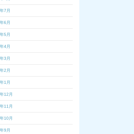
3年7月
3年6月
3年5月
3年4月
3年3月
3年2月
3年1月
2年12月
2年11月
2年10月
2年9月