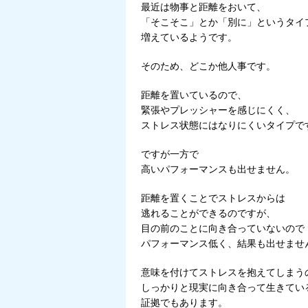
最近は物事と距離をおいて、
「そこそこ」とか「別に」というタイ
増えているようです。
そのため、どこか他人事です。
距離を置いているので、
緊張やプレッシャーを感じにくく、
ストレス状態にはなりにくいタイプで
ですが一方で
高いパフォーマンスも出せません。
距離を置くことでストレスからは
逃れることができるのですが、
目の前のことに向き合っていないので
パフォーマンス低く、結果も出せませ
意味を付けてストレスを抱えてしまう
しっかりと現実に向き合って生きてい
証拠でもあります。