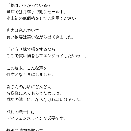
「株価が下がっている今
当店では月曜まで割引セール中。
史上初の低価格をぜひご利用ください！」
店内は込んでいて
買い物客は笑いながら出てきました。
「どうせ株で損をするなら
ここで買い物をしてエンジョイしたいわ！」
この週末、こんな声を
何度となく耳にしました。
皆さんのお店にどんどん
お客様に来てもらうためには、
成功の戦士に、ならなければいけません。
成功の戦士には
ディフェンスラインが必要です。
特別に時間を取って