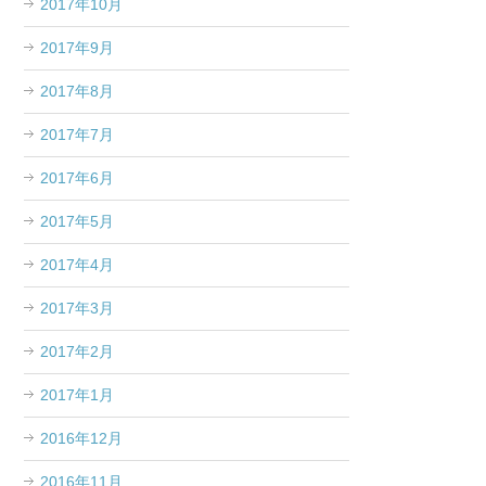
2017年10月
2017年9月
2017年8月
2017年7月
2017年6月
2017年5月
2017年4月
2017年3月
2017年2月
2017年1月
2016年12月
2016年11月