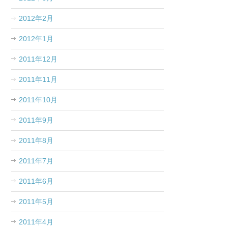
2012年2月
2012年1月
2011年12月
2011年11月
2011年10月
2011年9月
2011年8月
2011年7月
2011年6月
2011年5月
2011年4月