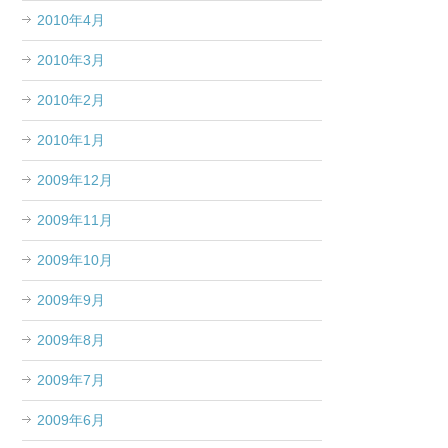
2010年4月
2010年3月
2010年2月
2010年1月
2009年12月
2009年11月
2009年10月
2009年9月
2009年8月
2009年7月
2009年6月