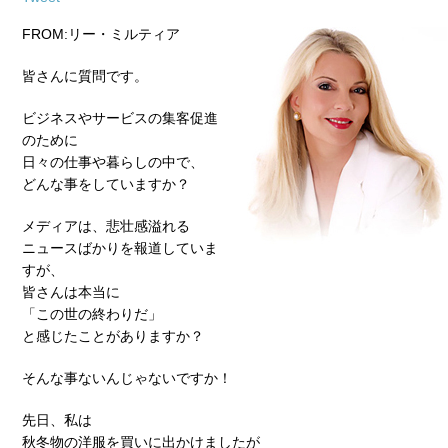
FROM:リー・ミルティア
皆さんに質問です。
ビジネスやサービスの集客促進
のために
日々の仕事や暮らしの中で、
どんな事をしていますか？
メディアは、悲壮感溢れる
ニュースばかりを報道していま
すが、
皆さんは本当に
「この世の終わりだ」
と感じたことがありますか？
そんな事ないんじゃないですか！
先日、私は
秋冬物の洋服を買いに出かけましたが