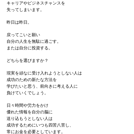
キャリアやビジネスチャンスを
失ってしまいます。
昨日は昨日。
戻ってこいと願い
自分の人生を無駄に過ごす。
または自分に投資する。
どちらを選びますか？
現実を頑なに受け入れようとしない人は
成功のための新たな方法を
学びたいと思う、前向きに考える人に
負けていくでしょう。
日々時間や労力をかけ
優れた情報を自分の脳に
送り込もうとしない人は
成功するためにいつも四苦八苦し、
常にお金を必要としています。