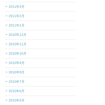
2011年3月
2011年2月
2011年1月
2010年12月
2010年11月
2010年10月
2010年9月
2010年8月
2010年7月
2010年6月
2010年5月