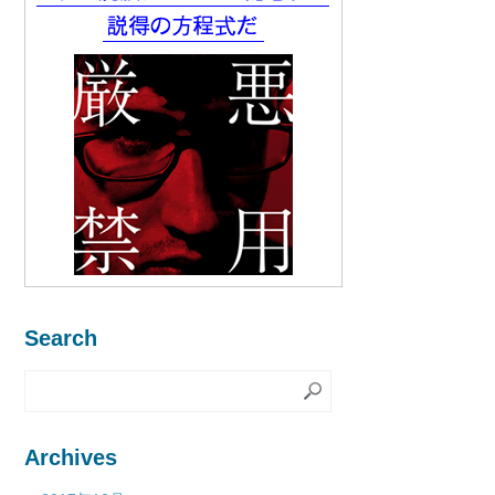
Search
Archives