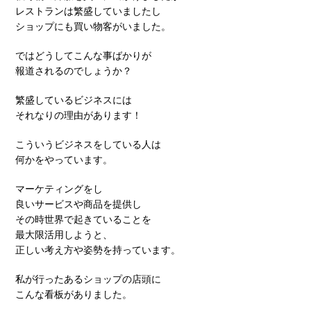
レストランは繁盛していましたし
ショップにも買い物客がいました。
ではどうしてこんな事ばかりが
報道されるのでしょうか？
繁盛しているビジネスには
それなりの理由があります！
こういうビジネスをしている人は
何かをやっています。
マーケティングをし
良いサービスや商品を提供し
その時世界で起きていることを
最大限活用しようと、
正しい考え方や姿勢を持っています。
私が行ったあるショップの店頭に
こんな看板がありました。