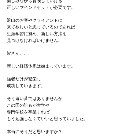
楽しみながら冒険していける
正しいマインドセットが必要です。
沢山のお客やクライアントに
来て欲しいと思っているのであれば
生涯学習に努め、新しい方法を
見つけなければいけません。
皆さん、、、
新しい経済体系は始まっています。
強者だけが繁栄し
成功していきます。
そう遠い昔ではありませんが
この国の誰もが大学や
専門学校を卒業すれば
もう勉強しなくていいと思っていました。
本当にそうだと思いますか？