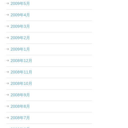
2009年5月
2009年4月
2009年3月
2009年2月
2009年1月
2008年12月
2008年11月
2008年10月
2008年9月
2008年8月
2008年7月