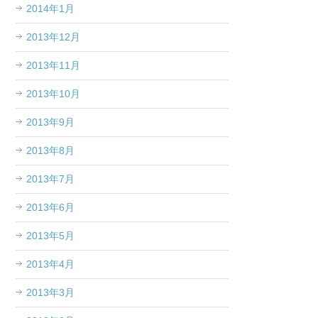
2014年1月
2013年12月
2013年11月
2013年10月
2013年9月
2013年8月
2013年7月
2013年6月
2013年5月
2013年4月
2013年3月