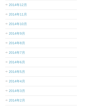
2014年12月
2014年11月
2014年10月
2014年9月
2014年8月
2014年7月
2014年6月
2014年5月
2014年4月
2014年3月
2014年2月