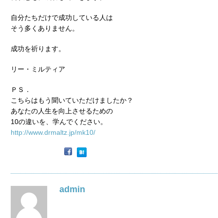
自分たちだけで成功している人は
そう多くありません。
成功を祈ります。
リー・ミルティア
ＰＳ．
こちらはもう聞いていただけましたか？
あなたの人生を向上させるための
10の違いを、学んでください。
http://www.drmaltz.jp/mk10/
admin