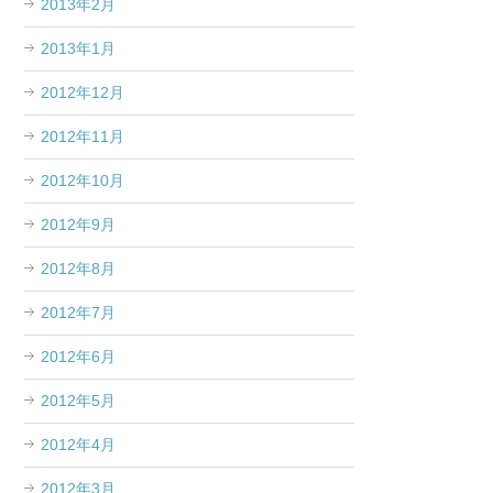
2013年2月
2013年1月
2012年12月
2012年11月
2012年10月
2012年9月
2012年8月
2012年7月
2012年6月
2012年5月
2012年4月
2012年3月