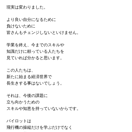
現実は変わりました。
より良い自分になるために
負けないために
皆さんもチェンジしないといけません。
学業を終え、今までのスキルや
知識だけに頼っている人たちを
見ていれば分かると思います。
この人たちは、
新たに始まる経済世界で
長生きする事はないでしょう。
それは、今後の課題に
立ち向かうための
スキルや知恵を持っていないからです。
パイロットは
飛行機の操縦だけを学ぶだけでなく