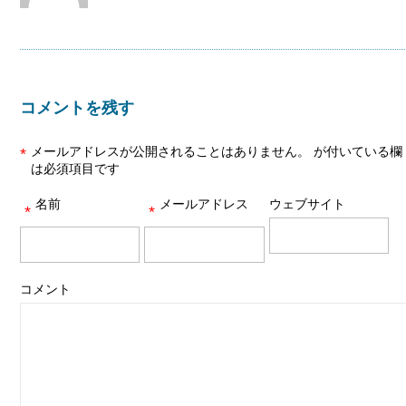
コメントを残す
メールアドレスが公開されることはありません。
が付いている欄
*
は必須項目です
名前
メールアドレス
ウェブサイト
*
*
コメント