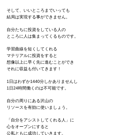
そして、いいところまでいっても
結局は実現する事ができません。
自分たちに投資をしている人の
ところに人は集まってくるものです。
学習曲線を短くしてくれる
マテリアルに投資をすると
想像以上に早く先に進むことができ
それに収益も付いてきます！
1日はわずか1440分しかありませんし
1日24時間働くのは不可能です。
自分の周りにある沢山の
リソースを有効に使いましょう。
「自分をアシストしてくれる人」に
心をオープンにすると
公私ともに成功していきます。