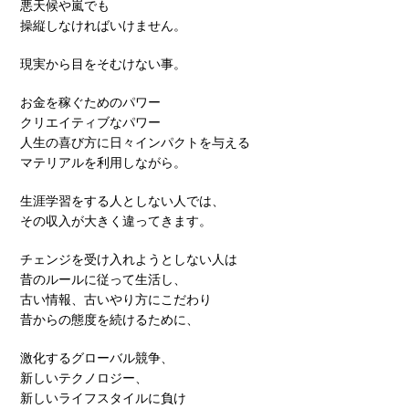
悪天候や嵐でも
操縦しなければいけません。
現実から目をそむけない事。
お金を稼ぐためのパワー
クリエイティブなパワー
人生の喜び方に日々インパクトを与える
マテリアルを利用しながら。
生涯学習をする人としない人では、
その収入が大きく違ってきます。
チェンジを受け入れようとしない人は
昔のルールに従って生活し、
古い情報、古いやり方にこだわり
昔からの態度を続けるために、
激化するグローバル競争、
新しいテクノロジー、
新しいライフスタイルに負け