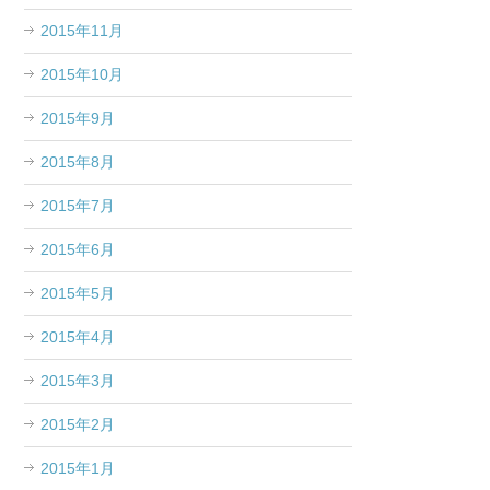
2015年11月
2015年10月
2015年9月
2015年8月
2015年7月
2015年6月
2015年5月
2015年4月
2015年3月
2015年2月
2015年1月