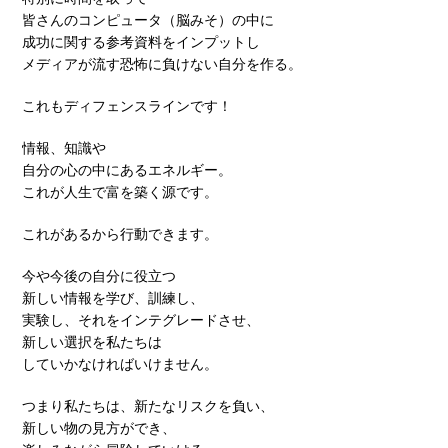
皆さんのコンピュータ（脳みそ）の中に
成功に関する参考資料をインプットし
メディアが流す恐怖に負けない自分を作る。
これもディフェンスラインです！
情報、知識や
自分の心の中にあるエネルギー。
これが人生で富を築く源です。
これがあるから行動できます。
今や今後の自分に役立つ
新しい情報を学び、訓練し、
実験し、それをインテグレードさせ、
新しい選択を私たちは
していかなければいけません。
つまり私たちは、新たなリスクを負い、
新しい物の見方ができ、