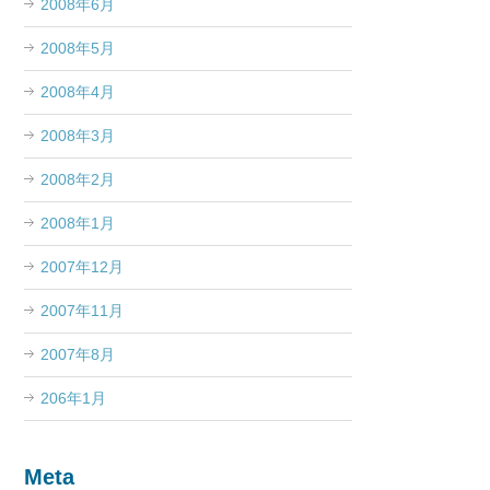
2008年6月
2008年5月
2008年4月
2008年3月
2008年2月
2008年1月
2007年12月
2007年11月
2007年8月
206年1月
Meta