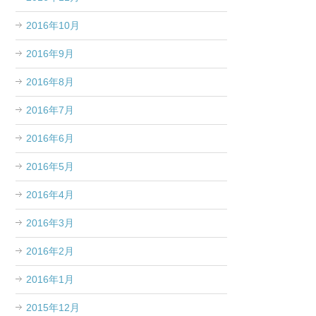
2016年10月
2016年9月
2016年8月
2016年7月
2016年6月
2016年5月
2016年4月
2016年3月
2016年2月
2016年1月
2015年12月