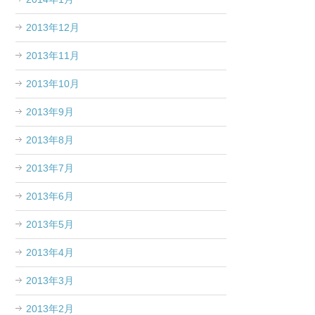
2013年12月
2013年11月
2013年10月
2013年9月
2013年8月
2013年7月
2013年6月
2013年5月
2013年4月
2013年3月
2013年2月