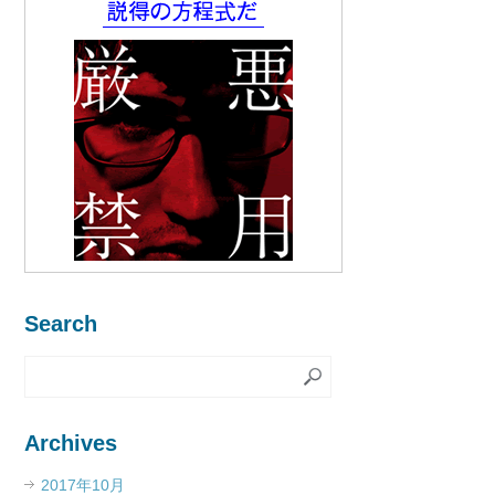
Search
Archives
2017年10月