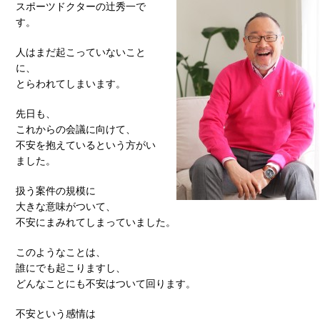
スポーツドクターの辻秀一で
す。
人はまだ起こっていないこと
に、
とらわれてしまいます。
先日も、
これからの会議に向けて、
不安を抱えているという方がい
ました。
扱う案件の規模に
大きな意味がついて、
不安にまみれてしまっていました。
このようなことは、
誰にでも起こりますし、
どんなことにも不安はついて回ります。
不安という感情は