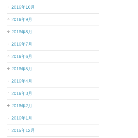
2016年10月
2016年9月
2016年8月
2016年7月
2016年6月
2016年5月
2016年4月
2016年3月
2016年2月
2016年1月
2015年12月