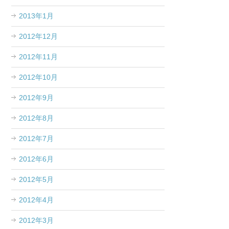
2013年1月
2012年12月
2012年11月
2012年10月
2012年9月
2012年8月
2012年7月
2012年6月
2012年5月
2012年4月
2012年3月