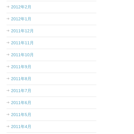
2012年2月
2012年1月
2011年12月
2011年11月
2011年10月
2011年9月
2011年8月
2011年7月
2011年6月
2011年5月
2011年4月