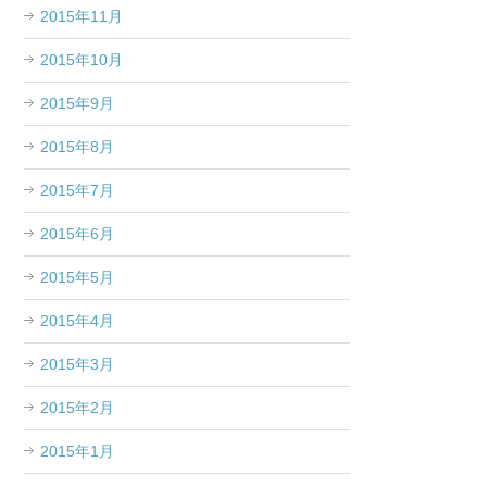
2015年11月
2015年10月
2015年9月
2015年8月
2015年7月
2015年6月
2015年5月
2015年4月
2015年3月
2015年2月
2015年1月