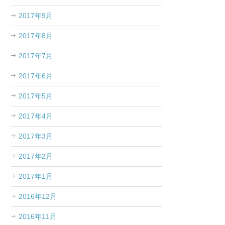
2017年9月
2017年8月
2017年7月
2017年6月
2017年5月
2017年4月
2017年3月
2017年2月
2017年1月
2016年12月
2016年11月