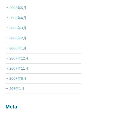
2008年5月
2008年4月
2008年3月
2008年2月
2008年1月
2007年12月
2007年11月
2007年8月
206年1月
Meta