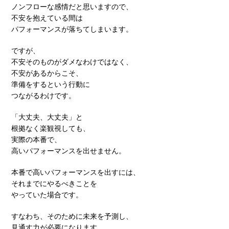
ノンフローな感情だと思いますので、
不安を抱えている間は
パフォーマンスが落ちてしまいます。
ですが、
不安そのものがダメなわけではなく、
不安があるからこそ、
準備をするという行動に
つながるわけです。
「大丈夫、大丈夫」と
根拠なく楽観視しても、
実際の本番で、
高いパフォーマンスを出せません。
本番で高いパフォーマンスを出すには、
それまでにやるべきことを
やっていた場合です。
すなわち、そのために未来を予測し、
見通す力が必要になります。