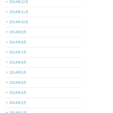
2014年12月
2014年11月
2014年10月
2014年9月
2014年8月
2014年7月
2014年6月
2014年5月
2014年4月
2014年3月
2014年2月
2014年1月