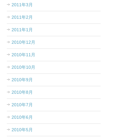
2011年3月
2011年2月
2011年1月
2010年12月
2010年11月
2010年10月
2010年9月
2010年8月
2010年7月
2010年6月
2010年5月