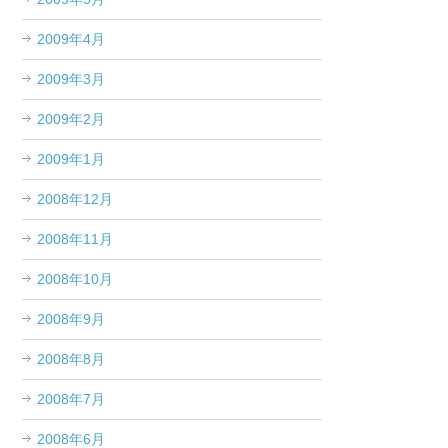
2009年4月
2009年3月
2009年2月
2009年1月
2008年12月
2008年11月
2008年10月
2008年9月
2008年8月
2008年7月
2008年6月