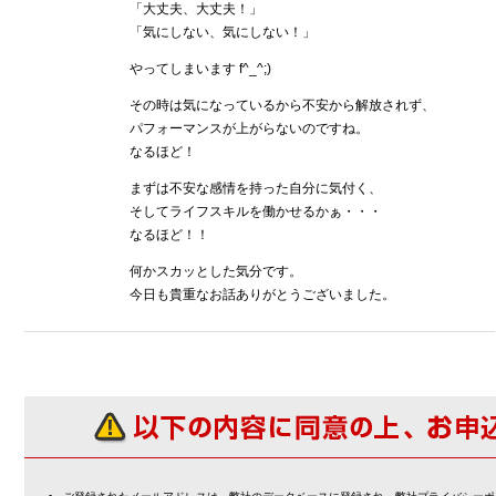
「大丈夫、大丈夫！」
「気にしない、気にしない！」
やってしまいます f^_^;)
その時は気になっているから不安から解放されず、
パフォーマンスが上がらないのですね。
なるほど！
まずは不安な感情を持った自分に気付く、
そしてライフスキルを働かせるかぁ・・・
なるほど！！
何かスカッとした気分です。
今日も貴重なお話ありがとうございました。