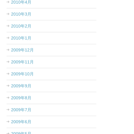
2010年4月
2010年3月
2010年2月
2010年1月
2009年12月
2009年11月
2009年10月
2009年9月
2009年8月
2009年7月
2009年6月
2009年5月