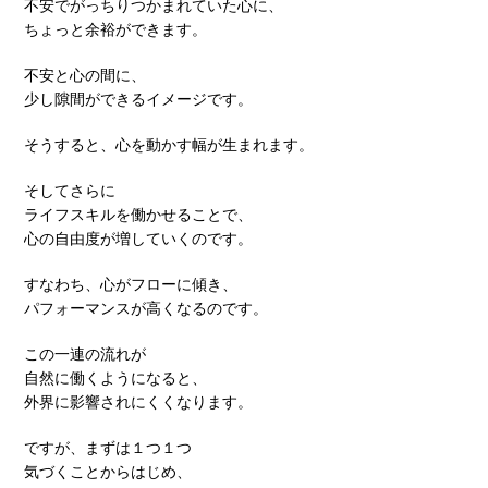
不安でがっちりつかまれていた心に、
ちょっと余裕ができます。
不安と心の間に、
少し隙間ができるイメージです。
そうすると、心を動かす幅が生まれます。
そしてさらに
ライフスキルを働かせることで、
心の自由度が増していくのです。
すなわち、心がフローに傾き、
パフォーマンスが高くなるのです。
この一連の流れが
自然に働くようになると、
外界に影響されにくくなります。
ですが、まずは１つ１つ
気づくことからはじめ、