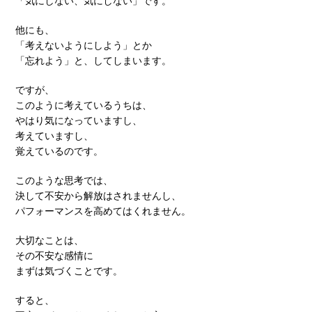
「気にしない、気にしない」です。
他にも、
「考えないようにしよう」とか
「忘れよう」と、してしまいます。
ですが、
このように考えているうちは、
やはり気になっていますし、
考えていますし、
覚えているのです。
このような思考では、
決して不安から解放はされませんし、
パフォーマンスを高めてはくれません。
大切なことは、
その不安な感情に
まずは気づくことです。
すると、