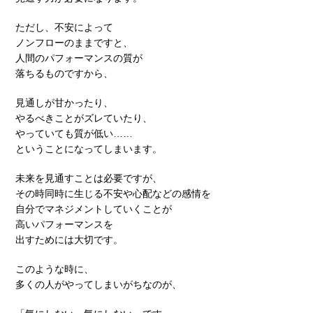
ただし、不安によって
ノンフローのままですと、
人間のパフォーマンスの質が
落ちるものですから、
見通しが甘かったり、
やるべきことがズレていたり、
やっていても質が低い……
ということになってしまいます。
未来を見通すことは必要ですが、
その時同時に生じる不安や心配などの感情を
自分でマネジメントしていくことが
高いパフォーマンスを
出すためには大切です。
このような時に、
多くの人がやってしまいがちなのが、