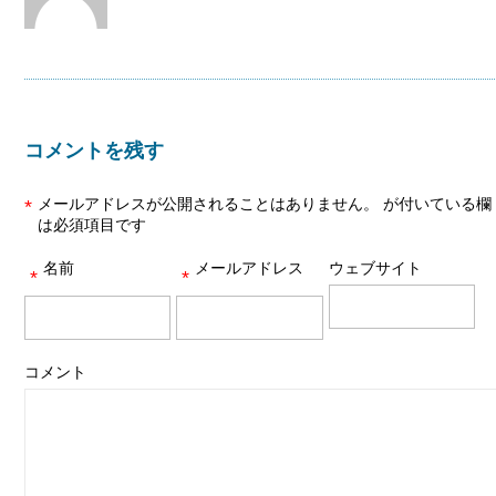
コメントを残す
メールアドレスが公開されることはありません。
が付いている欄
*
は必須項目です
名前
メールアドレス
ウェブサイト
*
*
コメント