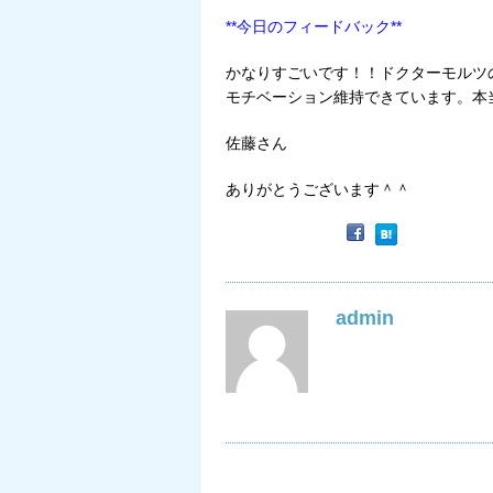
**今日のフィードバック**
かなりすごいです！！ドクターモルツ
モチベーション維持できています。本
佐藤さん
ありがとうございます＾＾
admin