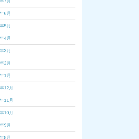
4年7月
4年6月
4年5月
4年4月
4年3月
4年2月
4年1月
3年12月
3年11月
3年10月
3年9月
3年8月