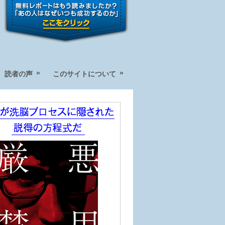
»
»
読者の声
このサイトについて