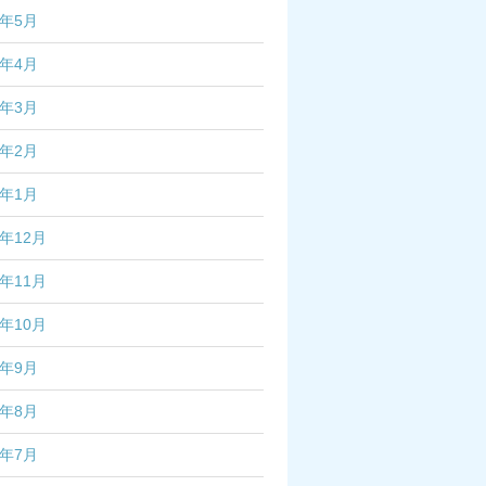
6年5月
6年4月
6年3月
6年2月
6年1月
5年12月
5年11月
5年10月
5年9月
5年8月
5年7月