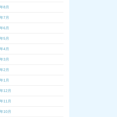
2年8月
2年7月
2年6月
2年5月
2年4月
2年3月
2年2月
2年1月
1年12月
1年11月
1年10月