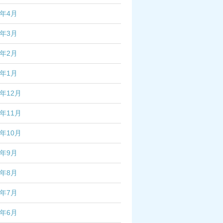
7年4月
7年3月
7年2月
7年1月
6年12月
6年11月
6年10月
6年9月
6年8月
6年7月
6年6月