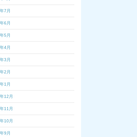
3年7月
3年6月
3年5月
3年4月
3年3月
3年2月
3年1月
2年12月
2年11月
2年10月
2年9月