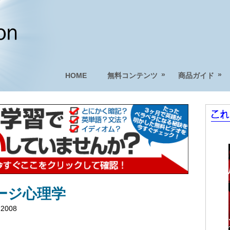
»
»
HOME
無料コンテンツ
商品ガイド
ージ心理学
 2008