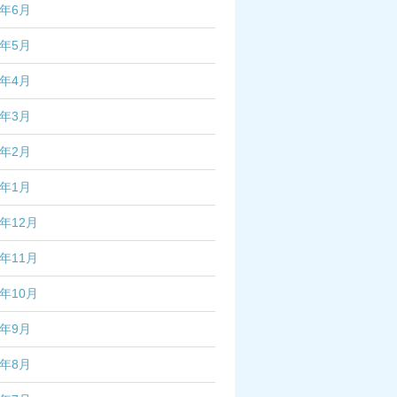
5年6月
5年5月
5年4月
5年3月
5年2月
5年1月
4年12月
4年11月
4年10月
4年9月
4年8月