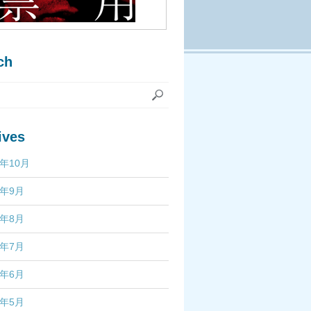
ch
ives
7年10月
7年9月
7年8月
7年7月
7年6月
7年5月