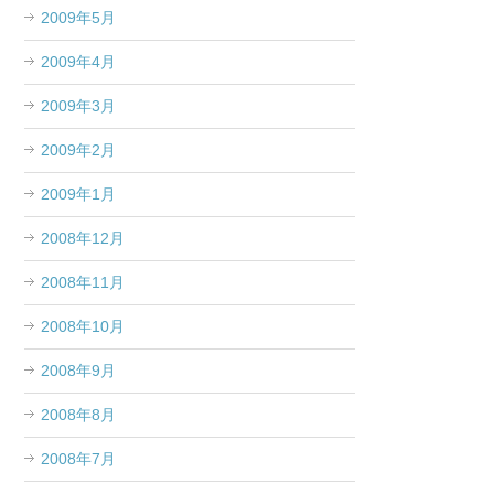
2009年5月
2009年4月
2009年3月
2009年2月
2009年1月
2008年12月
2008年11月
2008年10月
2008年9月
2008年8月
2008年7月