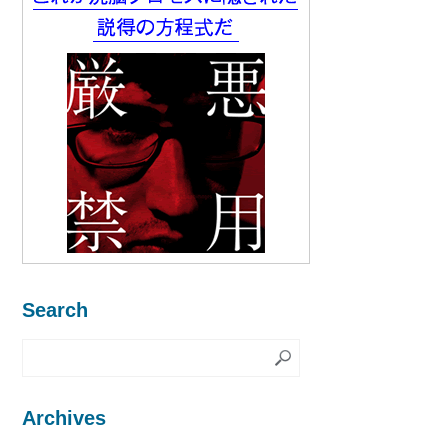
Search
Archives