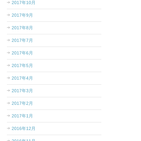
2017年10月
2017年9月
2017年8月
2017年7月
2017年6月
2017年5月
2017年4月
2017年3月
2017年2月
2017年1月
2016年12月