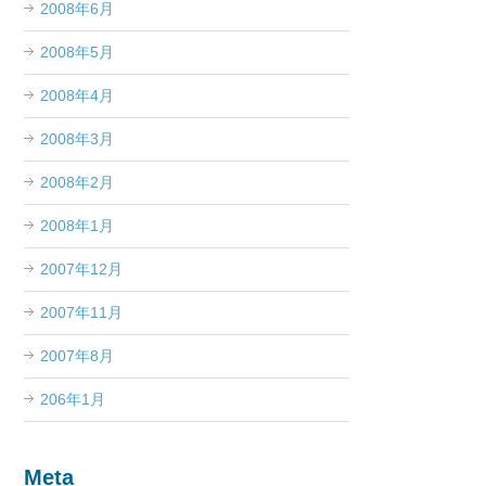
2008年6月
2008年5月
2008年4月
2008年3月
2008年2月
2008年1月
2007年12月
2007年11月
2007年8月
206年1月
Meta