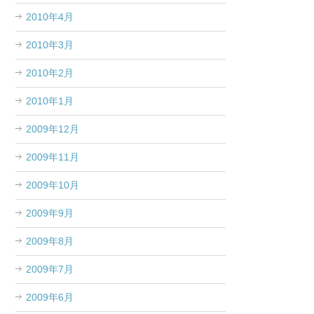
2010年4月
2010年3月
2010年2月
2010年1月
2009年12月
2009年11月
2009年10月
2009年9月
2009年8月
2009年7月
2009年6月