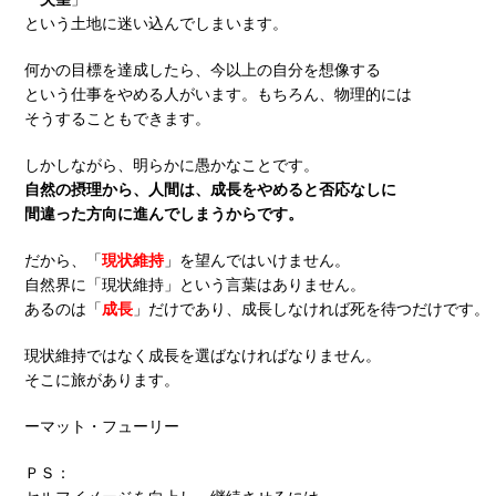
という土地に迷い込んでしまいます。
何かの目標を達成したら、今以上の自分を想像する
という仕事をやめる人がいます。もちろん、物理的には
そうすることもできます。
しかしながら、明らかに愚かなことです。
自然の摂理から、人間は、成長をやめると否応なしに
間違った方向に進んでしまうからです。
だから、「
現状維持
」を望んではいけません。
自然界に「現状維持」という言葉はありません。
あるのは「
成長
」だけであり、成長しなければ死を待つだけです。
現状維持ではなく成長を選ばなければなりません。
そこに旅があります。
ーマット・フューリー
ＰＳ：