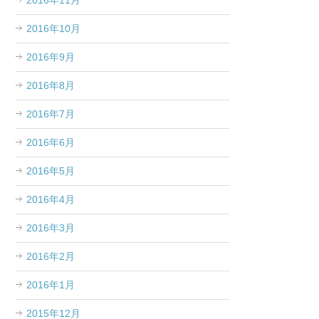
2016年11月
2016年10月
2016年9月
2016年8月
2016年7月
2016年6月
2016年5月
2016年4月
2016年3月
2016年2月
2016年1月
2015年12月