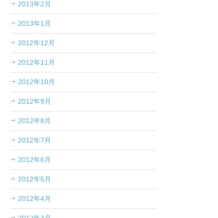
2013年2月
2013年1月
2012年12月
2012年11月
2012年10月
2012年9月
2012年8月
2012年7月
2012年6月
2012年5月
2012年4月