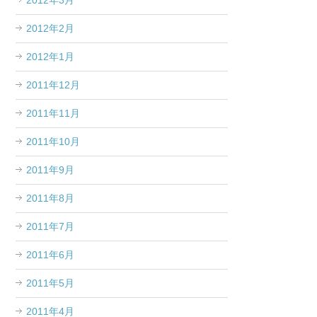
2012年3月
2012年2月
2012年1月
2011年12月
2011年11月
2011年10月
2011年9月
2011年8月
2011年7月
2011年6月
2011年5月
2011年4月