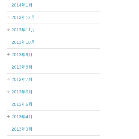
2014年1月
2013年12月
2013年11月
2013年10月
2013年9月
2013年8月
2013年7月
2013年6月
2013年5月
2013年4月
2013年3月