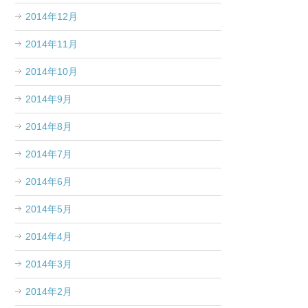
2014年12月
2014年11月
2014年10月
2014年9月
2014年8月
2014年7月
2014年6月
2014年5月
2014年4月
2014年3月
2014年2月