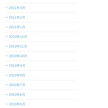
2011年3月
2011年2月
2011年1月
2010年12月
2010年11月
2010年10月
2010年9月
2010年8月
2010年7月
2010年6月
2010年5月