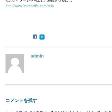
セルフイメージを向上し、継続させるには
http://www.0stresslife.com/zrlb/
admin
コメントを残す