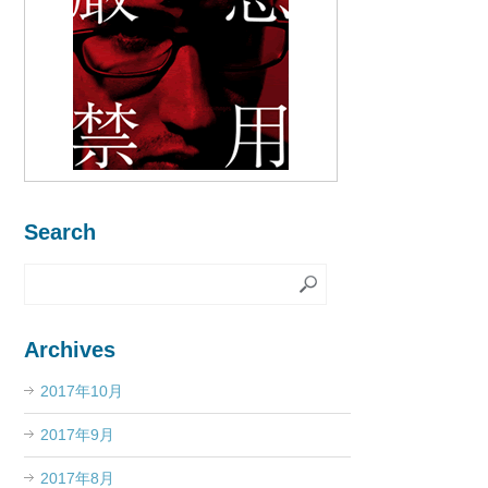
Search
Archives
2017年10月
2017年9月
2017年8月