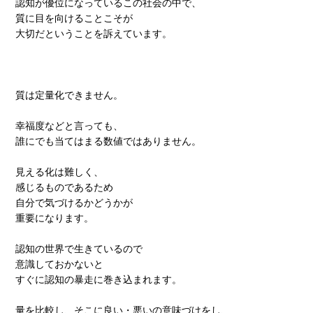
認知が優位になっているこの社会の中で、
質に目を向けることこそが
大切だということを訴えています。
質は定量化できません。
幸福度などと言っても、
誰にでも当てはまる数値ではありません。
見える化は難しく、
感じるものであるため
自分で気づけるかどうかが
重要になります。
認知の世界で生きているので
意識しておかないと
すぐに認知の暴走に巻き込まれます。
量を比較し、そこに良い・悪いの意味づけをし、