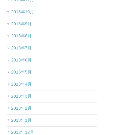
2013年10月
2013年9月
2013年8月
2013年7月
2013年6月
2013年5月
2013年4月
2013年3月
2013年2月
2013年1月
2012年12月