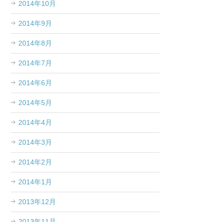
2014年10月
2014年9月
2014年8月
2014年7月
2014年6月
2014年5月
2014年4月
2014年3月
2014年2月
2014年1月
2013年12月
2013年11月