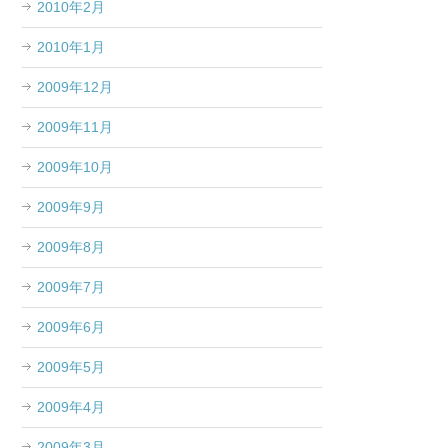
2010年2月
2010年1月
2009年12月
2009年11月
2009年10月
2009年9月
2009年8月
2009年7月
2009年6月
2009年5月
2009年4月
2009年3月