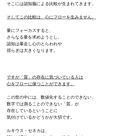
そこには認知脳による比較が生まれてきます。
そしてこの比較は、心にフローを生みません。
量にフォーカスすると、
さらなる量を求めようとし、
認知は暴走し心のとらわれや
揺らぎは大きくなります。
ですが「質」の存在に気づいている人は
心をフローに保つことができます。
この世の中には、数値化することのできない、
数字では測ることのできない「質」が
存在しているということに
気付けているかどうかが大切です。
ルキウス・セネカは、