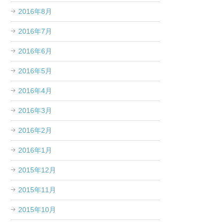
2016年8月
2016年7月
2016年6月
2016年5月
2016年4月
2016年3月
2016年2月
2016年1月
2015年12月
2015年11月
2015年10月