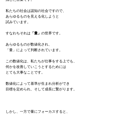
私たちの社会は認知の社会ですので、
あらゆるものを見える化しようと
試みています。
すなわちそれは
「量」
の世界です。
あらゆるものが数値化され、
「量」によって判断されています。
この数値化は、私たちが仕事をする上でも、
何かを改善していこうとするためには
とても大事なことです。
数値化によって基準が生まれ分析ができ
目標を定められ、そして成長に繋がります。
しかし、一方で量にフォーカスすると、