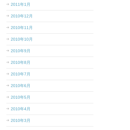
2011年1月
2010年12月
2010年11月
2010年10月
2010年9月
2010年8月
2010年7月
2010年6月
2010年5月
2010年4月
2010年3月