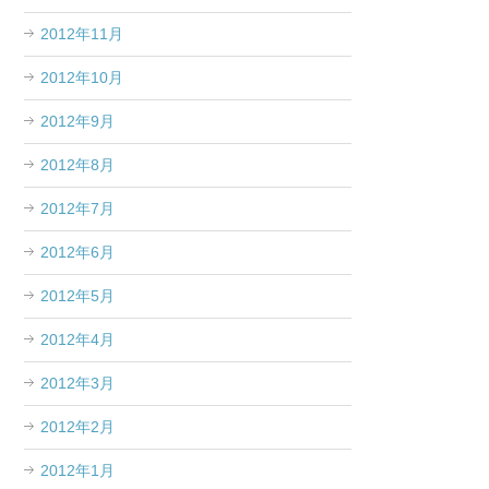
2012年11月
2012年10月
2012年9月
2012年8月
2012年7月
2012年6月
2012年5月
2012年4月
2012年3月
2012年2月
2012年1月