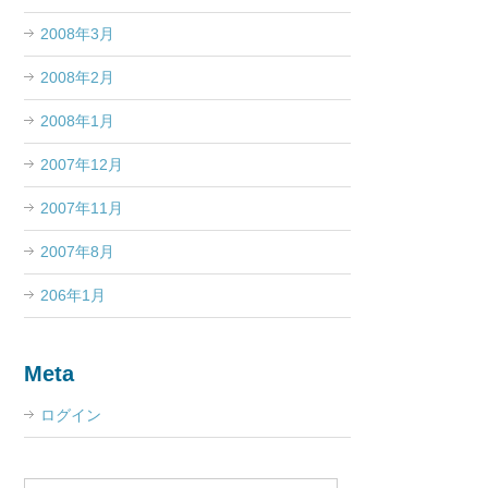
2008年3月
2008年2月
2008年1月
2007年12月
2007年11月
2007年8月
206年1月
Meta
ログイン