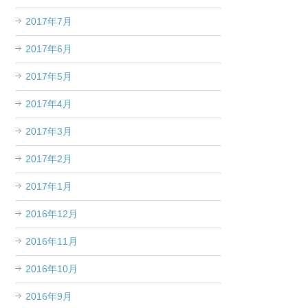
2017年7月
2017年6月
2017年5月
2017年4月
2017年3月
2017年2月
2017年1月
2016年12月
2016年11月
2016年10月
2016年9月