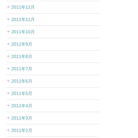
2011年12月
2011年11月
2011年10月
2011年9月
2011年8月
2011年7月
2011年6月
2011年5月
2011年4月
2011年3月
2011年2月