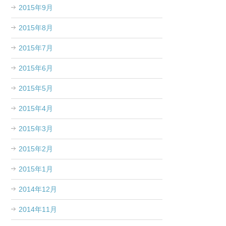
2015年9月
2015年8月
2015年7月
2015年6月
2015年5月
2015年4月
2015年3月
2015年2月
2015年1月
2014年12月
2014年11月