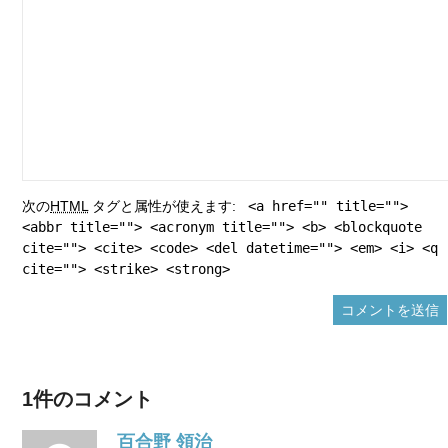
次の
HTML
タグと属性が使えます:
<a href="" title="">
<abbr title=""> <acronym title=""> <b> <blockquote
cite=""> <cite> <code> <del datetime=""> <em> <i> <q
cite=""> <strike> <strong>
1件のコメント
百合野 領治