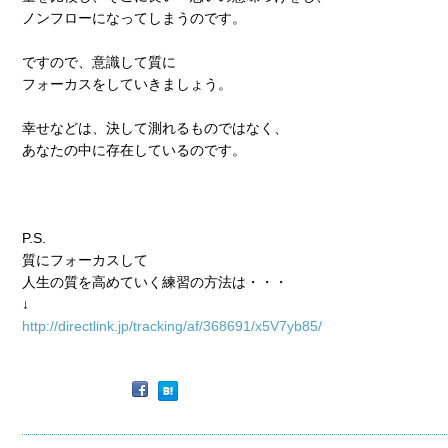
ノンフローになってしまうのです。
ですので、意識して質に
フォーカスをしていきましょう。
幸せなどは、決して測れるものではなく、
あなたの中に存在しているのです。
P.S.
質にフォーカスして
人生の質を高めていく練習の方法は・・・
↓
http://directlink.jp/tracking/af/368691/x5V7yb85/