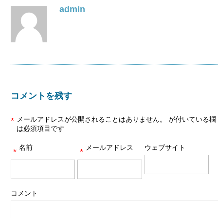
admin
コメントを残す
メールアドレスが公開されることはありません。
が付いている欄
*
は必須項目です
名前
メールアドレス
ウェブサイト
*
*
コメント