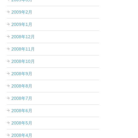
2009年2月
2009年1月
2008年12月
2008年11月
2008年10月
2008年9月
2008年8月
2008年7月
2008年6月
2008年5月
2008年4月