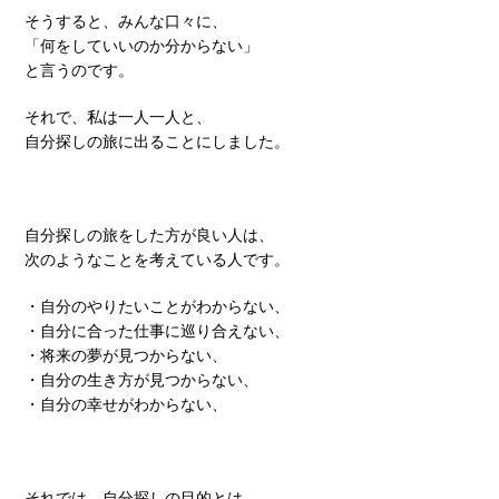
そうすると、みんな口々に、
「何をしていいのか分からない」
と言うのです。
それで、私は一人一人と、
自分探しの旅に出ることにしました。
自分探しの旅をした方が良い人は、
次のようなことを考えている人です。
・自分のやりたいことがわからない、
・自分に合った仕事に巡り合えない、
・将来の夢が見つからない、
・自分の生き方が見つからない、
・自分の幸せがわからない、
それでは、自分探しの目的とは、