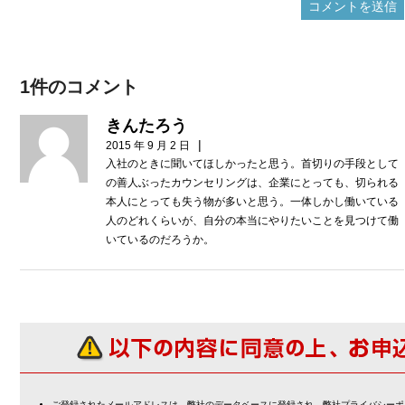
1件のコメント
きんたろう
|
2015 年 9 月 2 日
入社のときに聞いてほしかったと思う。首切りの手段として
の善人ぶったカウンセリングは、企業にとっても、切られる
本人にとっても失う物が多いと思う。一体しかし働いている
人のどれくらいが、自分の本当にやりたいことを見つけて働
いているのだろうか。
ご登録されたメールアドレスは、弊社のデータベースに登録され、弊社プライバシーポ