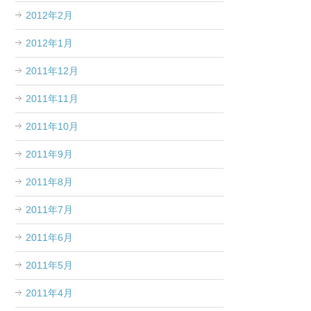
2012年2月
2012年1月
2011年12月
2011年11月
2011年10月
2011年9月
2011年8月
2011年7月
2011年6月
2011年5月
2011年4月