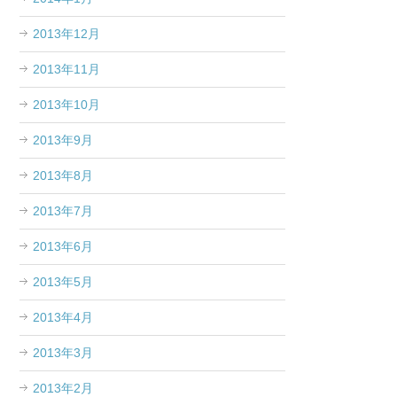
2013年12月
2013年11月
2013年10月
2013年9月
2013年8月
2013年7月
2013年6月
2013年5月
2013年4月
2013年3月
2013年2月