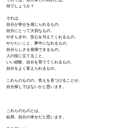
何でしょうか？
それは、
自分が幸せを感じられるもの、
自分にとって大切なもの、
やすらぎや、安心を与えてくれるもの、
やりたいこと、夢中になれるもの、
自分らしさを発揮できるもの、
人の役に立てること、
いい経験、自分を育ててくれるもの、
自分をよく変えられるもの、
これらのものの、答えを見つけることが、
自分探しではないかと思います。
これらのものとは、
結局、自分の幸せだと思います。