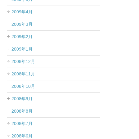
2009年4月
2009年3月
2009年2月
2009年1月
2008年12月
2008年11月
2008年10月
2008年9月
2008年8月
2008年7月
2008年6月