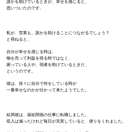
誰かを助けているときが、幸せを感じると、
思いついたのです。
私が、営業も、誰かを助けることにつながるでしょう？
と尋ねると、
自分が幸せを感じる時は、
物を売って利益を得る時ではなく、
困っている人や、弱者を助けているときだ、
というのです。
彼は、徐々に自分で何をしている時が
一番幸せなのかが分かって来たようでした。
結局彼は、福祉関係の仕事に転職しました。
収入は減ったけれど毎日が充実していると、便りをくれました。