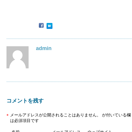
admin
コメントを残す
メールアドレスが公開されることはありません。
が付いている欄
*
は必須項目です
名前
メールアドレス
ウェブサイト