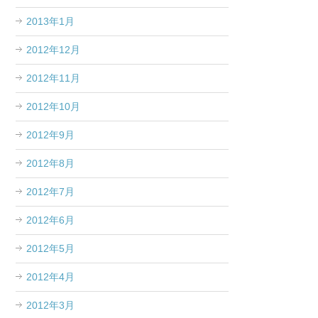
2013年1月
2012年12月
2012年11月
2012年10月
2012年9月
2012年8月
2012年7月
2012年6月
2012年5月
2012年4月
2012年3月