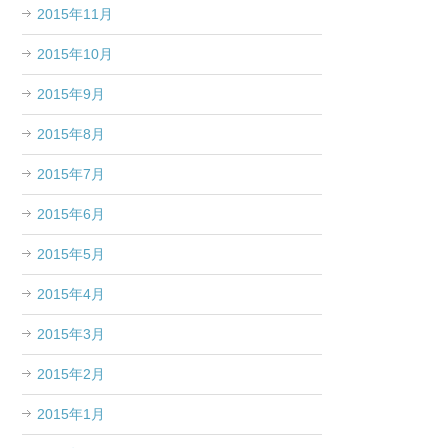
2015年11月
2015年10月
2015年9月
2015年8月
2015年7月
2015年6月
2015年5月
2015年4月
2015年3月
2015年2月
2015年1月