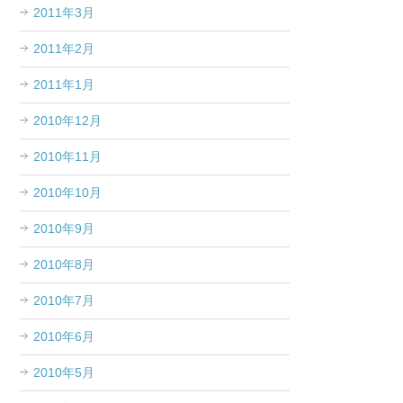
2011年3月
2011年2月
2011年1月
2010年12月
2010年11月
2010年10月
2010年9月
2010年8月
2010年7月
2010年6月
2010年5月