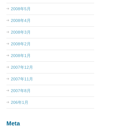
2008年5月
2008年4月
2008年3月
2008年2月
2008年1月
2007年12月
2007年11月
2007年8月
206年1月
Meta