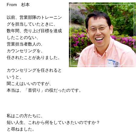
From 杉本
以前、営業部隊のトレーニン
グを担当していたときに、
数年間、売り上げ目標を達成
したことのない、
営業担当者数人の、
カウンセリングを、
任されたことがありました。
カウンセリングを任されると
いうと、
聞こえはいいのですが、
本当は、「首切り」の役だったのです。
私はこの方たちに、
短い人生、これから何をしていきたいのですか？
と尋ねました。