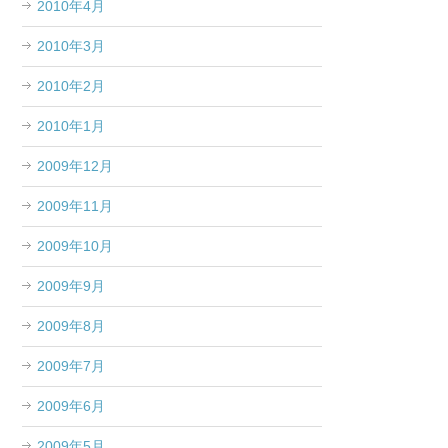
2010年4月
2010年3月
2010年2月
2010年1月
2009年12月
2009年11月
2009年10月
2009年9月
2009年8月
2009年7月
2009年6月
2009年5月