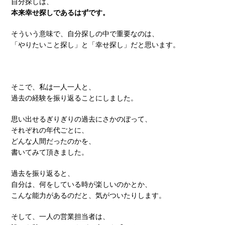
自分探しは、
本来幸せ探しであるはずです。
そういう意味で、自分探しの中で重要なのは、
「やりたいこと探し」と「幸せ探し」だと思います。
そこで、私は一人一人と、
過去の経験を振り返ることにしました。
思い出せるぎりぎりの過去にさかのぼって、
それぞれの年代ごとに、
どんな人間だったのかを、
書いてみて頂きました。
過去を振り返ると、
自分は、何をしている時が楽しいのかとか、
こんな能力があるのだと、気がついたりします。
そして、一人の営業担当者は、