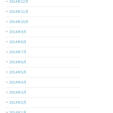
2014年12月
2014年11月
2014年10月
2014年9月
2014年8月
2014年7月
2014年6月
2014年5月
2014年4月
2014年3月
2014年2月
2014年1月