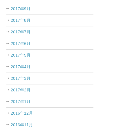
2017年9月
2017年8月
2017年7月
2017年6月
2017年5月
2017年4月
2017年3月
2017年2月
2017年1月
2016年12月
2016年11月