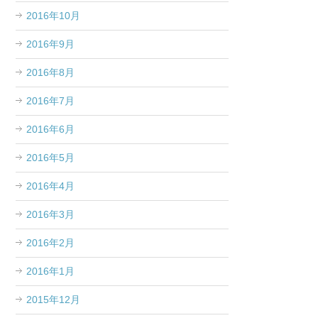
2016年10月
2016年9月
2016年8月
2016年7月
2016年6月
2016年5月
2016年4月
2016年3月
2016年2月
2016年1月
2015年12月