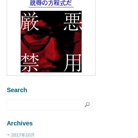
Search
Archives
2017年10月