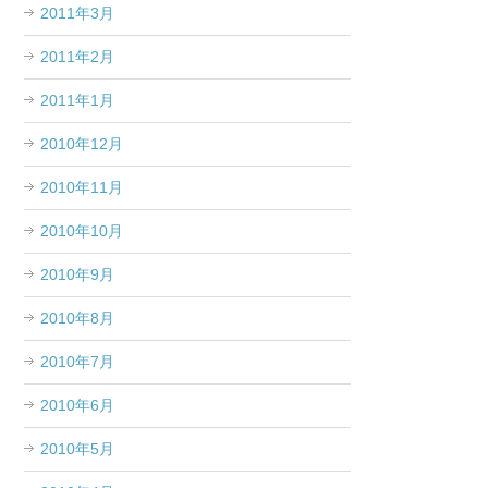
2011年3月
2011年2月
2011年1月
2010年12月
2010年11月
2010年10月
2010年9月
2010年8月
2010年7月
2010年6月
2010年5月