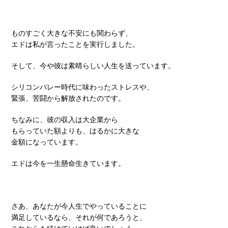
ものすごく大きな不安にも関わらず、
エドは私が言ったことを実行しました。
そして、今や彼は素晴らしい人生を送っています。
シリコンバレー時代に味わったストレスや、
緊張、苦闘から解放されたのです。
ちなみに、彼の収入は大企業から
もらっていた額よりも、はるかに大きな
金額になっています。
エドは今を一生懸命生きています。
さあ、あなたが今人生でやっていることに
満足しているなら、それが何であろうと、