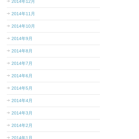
2014年12月
2014年11月
2014年10月
2014年9月
2014年8月
2014年7月
2014年6月
2014年5月
2014年4月
2014年3月
2014年2月
2014年1月