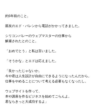
約5年前のこと。
親友のエド・バレンから電話がかかってきました。
シリコンバレーのウェブマスターの仕事から
解雇されたとのこと。
「おめでとう」と私は言いました。
「そうかな」とエドは応えました。
「良かったじゃないか。
今や君は人生設計が自由にできるようになったんだから。
仕事をやめることについて考える必要もなくなったし。
ウェブサイトを作って、
本や講座を作るビジネスを始めてごらんよ。
君ならきっと大成功するよ」