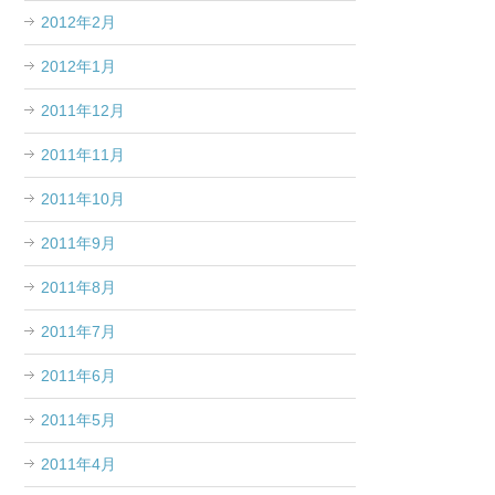
2012年2月
2012年1月
2011年12月
2011年11月
2011年10月
2011年9月
2011年8月
2011年7月
2011年6月
2011年5月
2011年4月