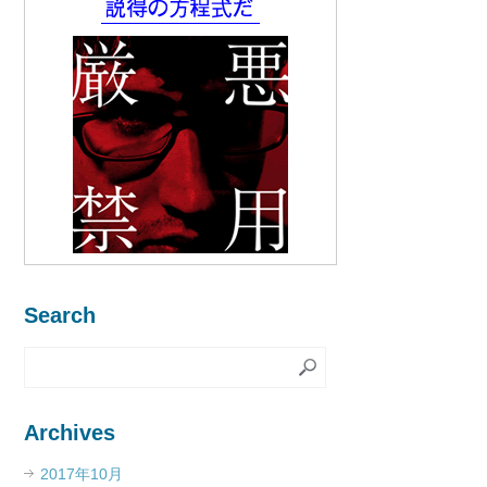
Search
Archives
2017年10月