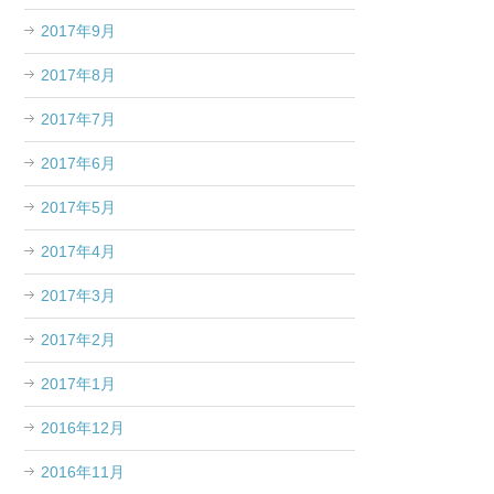
2017年9月
2017年8月
2017年7月
2017年6月
2017年5月
2017年4月
2017年3月
2017年2月
2017年1月
2016年12月
2016年11月