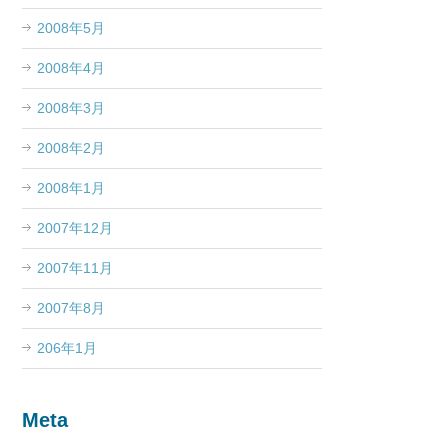
2008年5月
2008年4月
2008年3月
2008年2月
2008年1月
2007年12月
2007年11月
2007年8月
206年1月
Meta