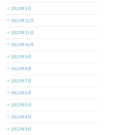
2013年1月
2012年12月
2012年11月
2012年10月
2012年9月
2012年8月
2012年7月
2012年6月
2012年5月
2012年4月
2012年3月