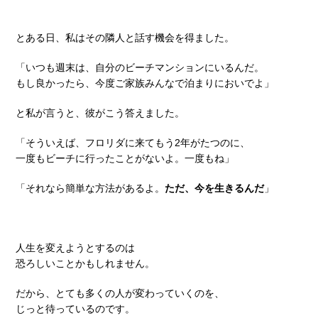
とある日、私はその隣人と話す機会を得ました。
「いつも週末は、自分のビーチマンションにいるんだ。
もし良かったら、今度ご家族みんなで泊まりにおいでよ」
と私が言うと、彼がこう答えました。
「そういえば、フロリダに来てもう2年がたつのに、
一度もビーチに行ったことがないよ。一度もね」
「それなら簡単な方法があるよ。
ただ、今を生きるんだ
」
人生を変えようとするのは
恐ろしいことかもしれません。
だから、とても多くの人が変わっていくのを、
じっと待っているのです。