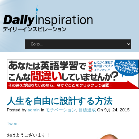
人生を自由に設計する方法
Posted by
admin
in
モチベーション
,
目標達成
On 9月 24, 2015
Tweet
おはようございます！