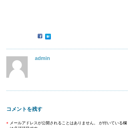
admin
コメントを残す
メールアドレスが公開されることはありません。
が付いている欄
*