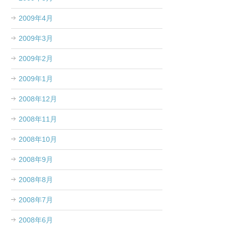
2009年4月
2009年3月
2009年2月
2009年1月
2008年12月
2008年11月
2008年10月
2008年9月
2008年8月
2008年7月
2008年6月