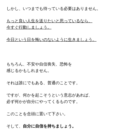
しかし、いつまでも待っている必要はありません。
もっと良い人生を送りたいと思っているなら、
今すぐ行動しましょう。
今日という日を悔いのないように生きましょう。
もちろん、不安や自信喪失、恐怖を
感じるかもしれません。
それは誰にでもある、普通のことです。
ですが、何かを起こそうという意志があれば、
必ず何かが自分にやってくるものです。
このことを念頭に置いて下さい。
そして、
自分に自信を持ちましょう。