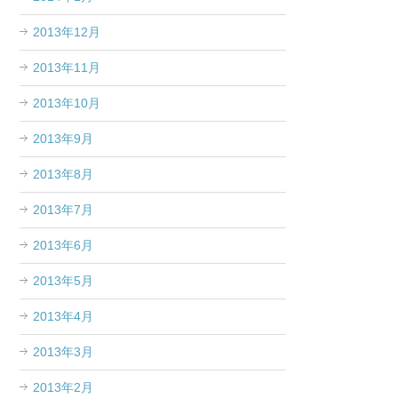
2013年12月
2013年11月
2013年10月
2013年9月
2013年8月
2013年7月
2013年6月
2013年5月
2013年4月
2013年3月
2013年2月