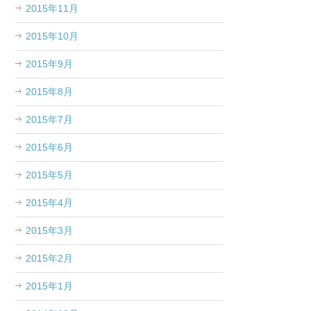
2015年11月
2015年10月
2015年9月
2015年8月
2015年7月
2015年6月
2015年5月
2015年4月
2015年3月
2015年2月
2015年1月