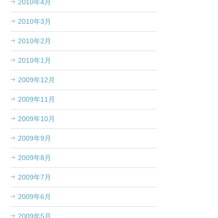
2010年4月
2010年3月
2010年2月
2010年1月
2009年12月
2009年11月
2009年10月
2009年9月
2009年8月
2009年7月
2009年6月
2009年5月