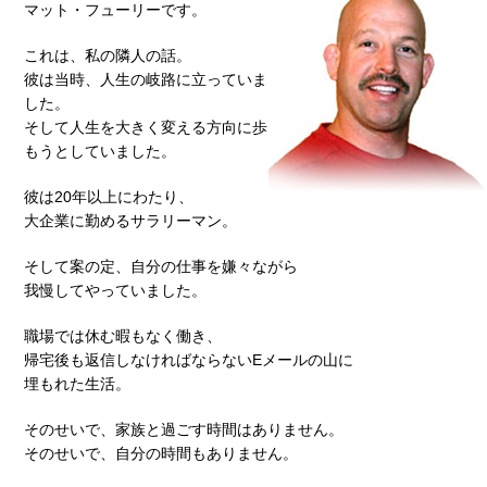
マット・フューリーです。
これは、私の隣人の話。
彼は当時、人生の岐路に立っていま
した。
そして人生を大きく変える方向に歩
もうとしていました。
彼は20年以上にわたり、
大企業に勤めるサラリーマン。
そして案の定、自分の仕事を嫌々ながら
我慢してやっていました。
職場では休む暇もなく働き、
帰宅後も返信しなければならないEメールの山に
埋もれた生活。
そのせいで、家族と過ごす時間はありません。
そのせいで、自分の時間もありません。