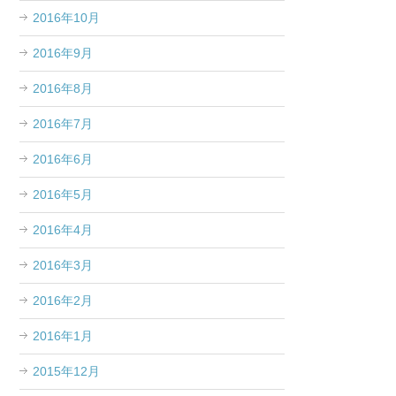
2016年10月
2016年9月
2016年8月
2016年7月
2016年6月
2016年5月
2016年4月
2016年3月
2016年2月
2016年1月
2015年12月