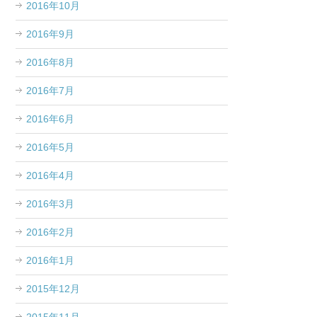
2016年10月
2016年9月
2016年8月
2016年7月
2016年6月
2016年5月
2016年4月
2016年3月
2016年2月
2016年1月
2015年12月