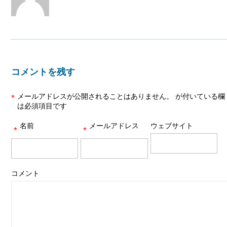
コメントを残す
メールアドレスが公開されることはありません。
が付いている欄
*
は必須項目です
名前
メールアドレス
ウェブサイト
*
*
コメント