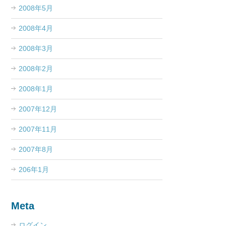
2008年5月
2008年4月
2008年3月
2008年2月
2008年1月
2007年12月
2007年11月
2007年8月
206年1月
Meta
ログイン