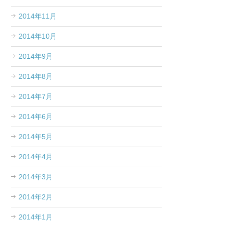
2014年11月
2014年10月
2014年9月
2014年8月
2014年7月
2014年6月
2014年5月
2014年4月
2014年3月
2014年2月
2014年1月