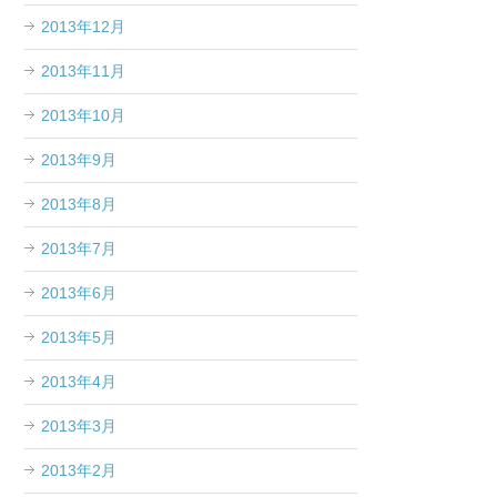
2013年12月
2013年11月
2013年10月
2013年9月
2013年8月
2013年7月
2013年6月
2013年5月
2013年4月
2013年3月
2013年2月