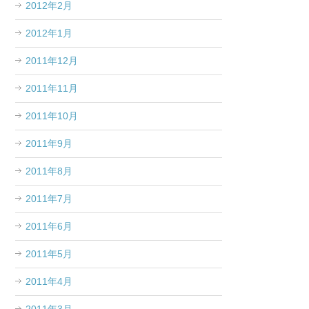
2012年2月
2012年1月
2011年12月
2011年11月
2011年10月
2011年9月
2011年8月
2011年7月
2011年6月
2011年5月
2011年4月