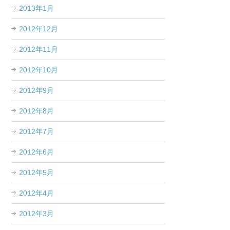
2013年1月
2012年12月
2012年11月
2012年10月
2012年9月
2012年8月
2012年7月
2012年6月
2012年5月
2012年4月
2012年3月