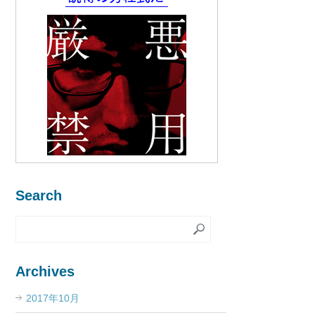
Search
Archives
2017年10月