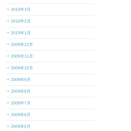
2010年3月
2010年2月
2010年1月
2009年12月
2009年11月
2009年10月
2009年9月
2009年8月
2009年7月
2009年6月
2009年5月