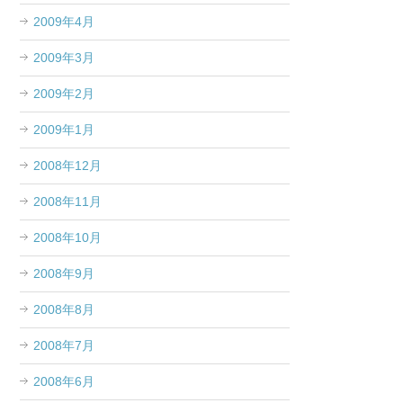
2009年4月
2009年3月
2009年2月
2009年1月
2008年12月
2008年11月
2008年10月
2008年9月
2008年8月
2008年7月
2008年6月