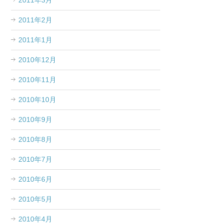
2011年3月
2011年2月
2011年1月
2010年12月
2010年11月
2010年10月
2010年9月
2010年8月
2010年7月
2010年6月
2010年5月
2010年4月