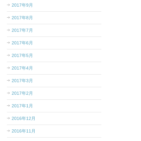
2017年9月
2017年8月
2017年7月
2017年6月
2017年5月
2017年4月
2017年3月
2017年2月
2017年1月
2016年12月
2016年11月