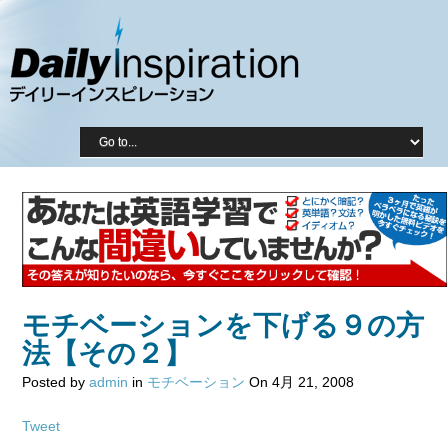
モチベーションを下げる９の方
法【その２】
Posted by
admin
in
モチベーション
On 4月 21, 2008
Tweet