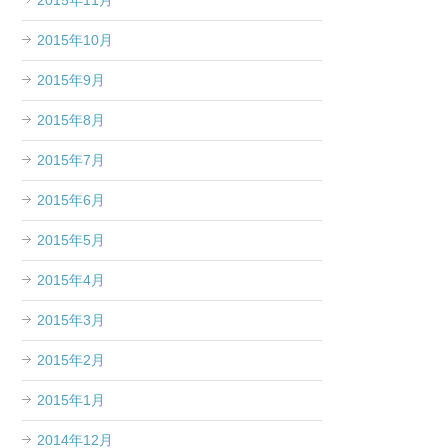
2015年11月
2015年10月
2015年9月
2015年8月
2015年7月
2015年6月
2015年5月
2015年4月
2015年3月
2015年2月
2015年1月
2014年12月