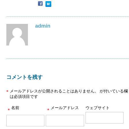
admin
コメントを残す
メールアドレスが公開されることはありません。
が付いている欄
*
は必須項目です
名前
メールアドレス
ウェブサイト
*
*