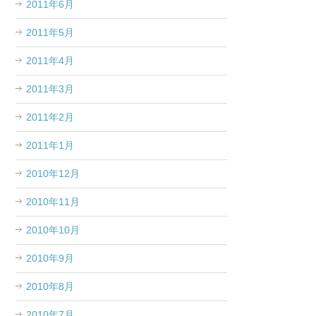
2011年6月
2011年5月
2011年4月
2011年3月
2011年2月
2011年1月
2010年12月
2010年11月
2010年10月
2010年9月
2010年8月
2010年7月