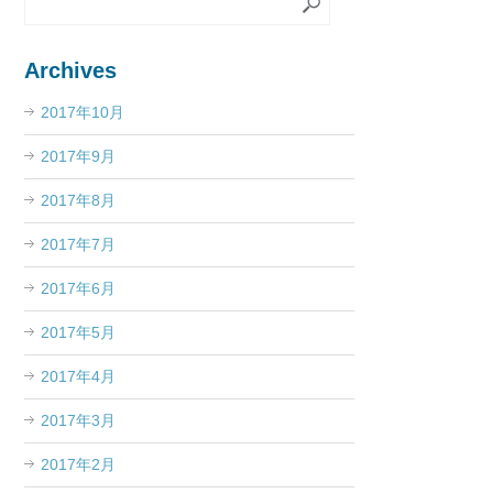
Archives
2017年10月
2017年9月
2017年8月
2017年7月
2017年6月
2017年5月
2017年4月
2017年3月
2017年2月