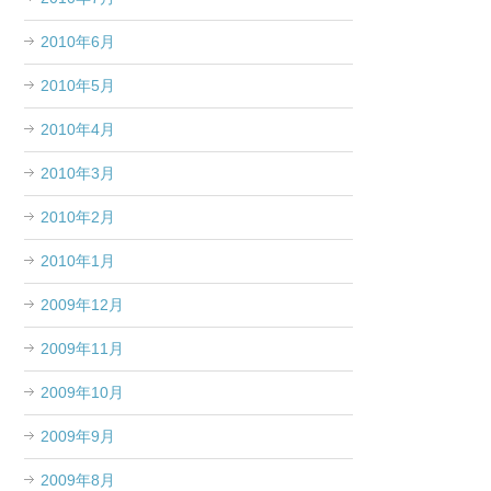
2010年6月
2010年5月
2010年4月
2010年3月
2010年2月
2010年1月
2009年12月
2009年11月
2009年10月
2009年9月
2009年8月