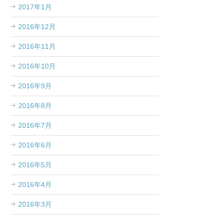
2017年1月
2016年12月
2016年11月
2016年10月
2016年9月
2016年8月
2016年7月
2016年6月
2016年5月
2016年4月
2016年3月