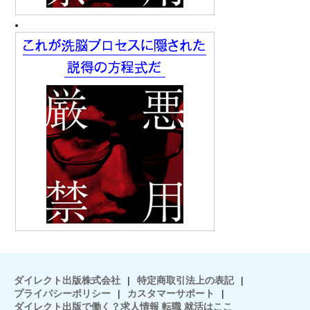
ダイレクト出版株式会社
|
特定商取引法上の表記
|
プライバシーポリシー
|
カスタマーサポート
|
ダイレクト出版で働く？求人情報 転職 就活はここ