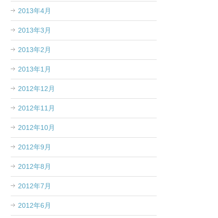
2013年4月
2013年3月
2013年2月
2013年1月
2012年12月
2012年11月
2012年10月
2012年9月
2012年8月
2012年7月
2012年6月