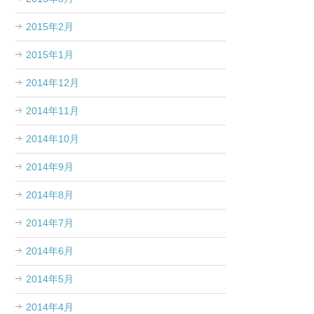
2015年2月
2015年1月
2014年12月
2014年11月
2014年10月
2014年9月
2014年8月
2014年7月
2014年6月
2014年5月
2014年4月