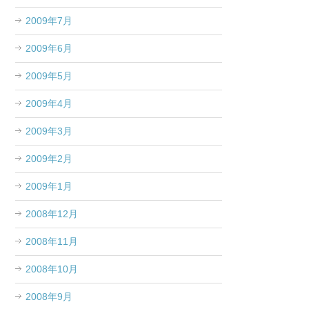
2009年7月
2009年6月
2009年5月
2009年4月
2009年3月
2009年2月
2009年1月
2008年12月
2008年11月
2008年10月
2008年9月