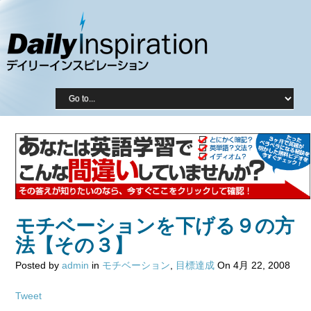
モチベーションを下げる９の方
法【その３】
Posted by
admin
in
モチベーション
,
目標達成
On 4月 22, 2008
Tweet