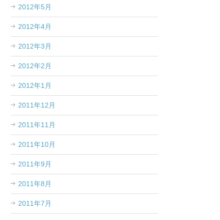
2012年5月
2012年4月
2012年3月
2012年2月
2012年1月
2011年12月
2011年11月
2011年10月
2011年9月
2011年8月
2011年7月