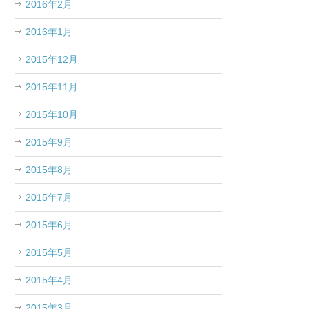
2016年2月
2016年1月
2015年12月
2015年11月
2015年10月
2015年9月
2015年8月
2015年7月
2015年6月
2015年5月
2015年4月
2015年3月