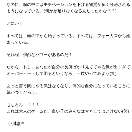
なのに、脳の中にはモチベーションを下げる物質が多く分泌される
ようになっている。(何かが足りなくなるんだったかな？？)
とにかく
すべては、頭の中から始まっている。すべては、フォーカスから始
まっている。
それ程、強烈なパワーがあるのだ！
だから、もし、あなたが自分の長所ばかり見ててやる気が出すぎて
オーバーヒートして困るというなら、一度やってみよう(笑)
あっと言う間にやる気はなくなり、病的な自分になっていることに
気がつくだろう。
もちろん！！！！
これは大人のゲームだ。良い子のみんなはマネしてはいけない(笑)
-小川忠洋