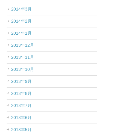
2014年3月
2014年2月
2014年1月
2013年12月
2013年11月
2013年10月
2013年9月
2013年8月
2013年7月
2013年6月
2013年5月