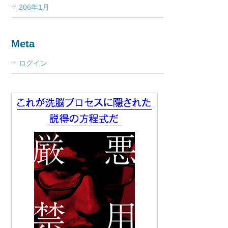
206年1月
Meta
ログイン