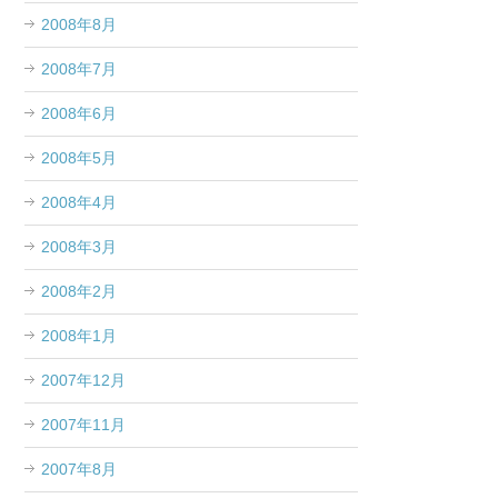
2008年8月
2008年7月
2008年6月
2008年5月
2008年4月
2008年3月
2008年2月
2008年1月
2007年12月
2007年11月
2007年8月