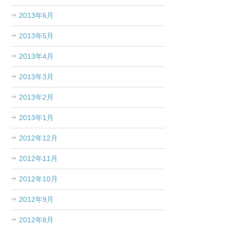
2013年6月
2013年5月
2013年4月
2013年3月
2013年2月
2013年1月
2012年12月
2012年11月
2012年10月
2012年9月
2012年8月