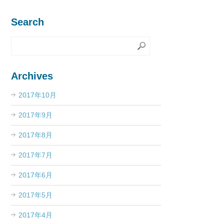
Search
Archives
2017年10月
2017年9月
2017年8月
2017年7月
2017年6月
2017年5月
2017年4月