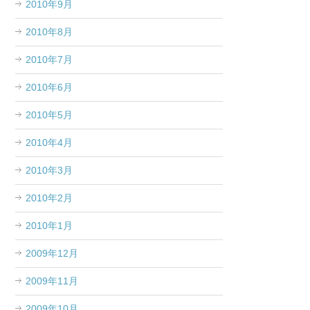
2010年9月
2010年8月
2010年7月
2010年6月
2010年5月
2010年4月
2010年3月
2010年2月
2010年1月
2009年12月
2009年11月
2009年10月