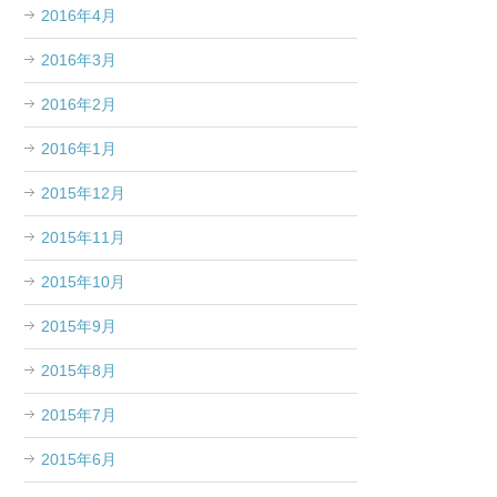
2016年4月
2016年3月
2016年2月
2016年1月
2015年12月
2015年11月
2015年10月
2015年9月
2015年8月
2015年7月
2015年6月