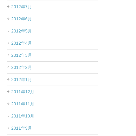
2012年7月
2012年6月
2012年5月
2012年4月
2012年3月
2012年2月
2012年1月
2011年12月
2011年11月
2011年10月
2011年9月