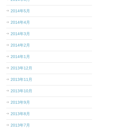
2014年5月
2014年4月
2014年3月
2014年2月
2014年1月
2013年12月
2013年11月
2013年10月
2013年9月
2013年8月
2013年7月