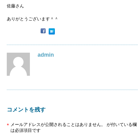
佐藤さん
ありがとうございます＾＾
admin
コメントを残す
メールアドレスが公開されることはありません。
が付いている欄
*
は必須項目です