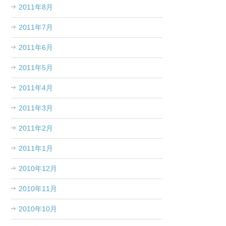
2011年8月
2011年7月
2011年6月
2011年5月
2011年4月
2011年3月
2011年2月
2011年1月
2010年12月
2010年11月
2010年10月