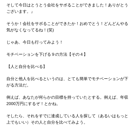
そして今日はとうとう会社をサボることができました！ありがとう
ございます。』
そうか！会社をサボることができたか！おめでとう！どんどんやる
気がなくなってるね！(笑)
じゃあ、今日も行ってみよう！
モチベーションを下げる９の方法【その４】
【人と自分を比べる】
自分と他人を比べるというのは、とても簡単でモチベーションが下
がる方法だ。
例えば、あなたが何らかの目標を持っていたとする。例えば、年収
2000万円にするぞ！とかね。
そしたら、それをすでに達成している人を探して（あるいはもっと
上でもいい）その人と自分を比べてみよう。