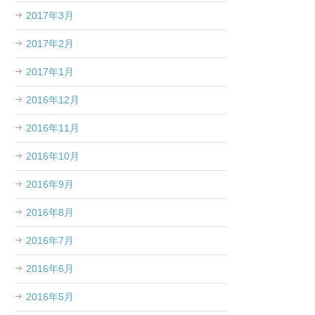
2017年3月
2017年2月
2017年1月
2016年12月
2016年11月
2016年10月
2016年9月
2016年8月
2016年7月
2016年6月
2016年5月