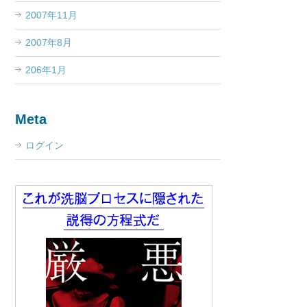
2007年11月
2007年8月
206年1月
Meta
ログイン