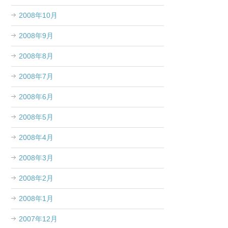
2008年10月
2008年9月
2008年8月
2008年7月
2008年6月
2008年5月
2008年4月
2008年3月
2008年2月
2008年1月
2007年12月