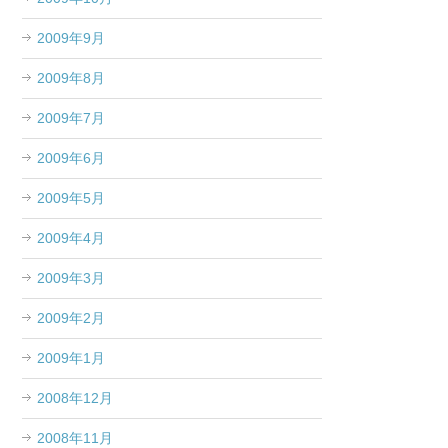
2009年9月
2009年8月
2009年7月
2009年6月
2009年5月
2009年4月
2009年3月
2009年2月
2009年1月
2008年12月
2008年11月