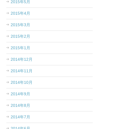
2015年5月
2015年4月
2015年3月
2015年2月
2015年1月
2014年12月
2014年11月
2014年10月
2014年9月
2014年8月
2014年7月
2014年6月