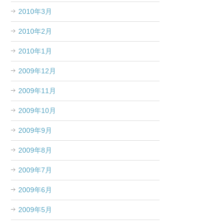
2010年3月
2010年2月
2010年1月
2009年12月
2009年11月
2009年10月
2009年9月
2009年8月
2009年7月
2009年6月
2009年5月