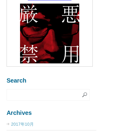
Search
Archives
2017年10月