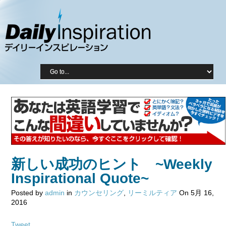
新しい成功のヒント ~Weekly
Inspirational Quote~
Posted by
admin
in
カウンセリング
,
リーミルティア
On 5月 16,
2016
Tweet