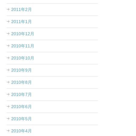
2011年2月
2011年1月
2010年12月
2010年11月
2010年10月
2010年9月
2010年8月
2010年7月
2010年6月
2010年5月
2010年4月