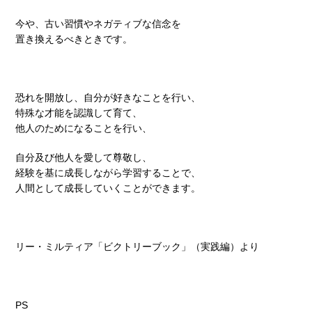
今や、古い習慣やネガティブな信念を
置き換えるべきときです。
恐れを開放し、自分が好きなことを行い、
特殊な才能を認識して育て、
他人のためになることを行い、
自分及び他人を愛して尊敬し、
経験を基に成長しながら学習することで、
人間として成長していくことができます。
リー・ミルティア「ビクトリーブック」（実践編）より
PS