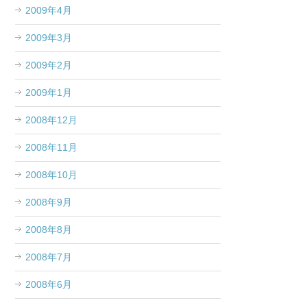
2009年4月
2009年3月
2009年2月
2009年1月
2008年12月
2008年11月
2008年10月
2008年9月
2008年8月
2008年7月
2008年6月