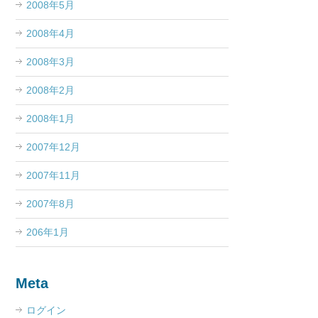
2008年5月
2008年4月
2008年3月
2008年2月
2008年1月
2007年12月
2007年11月
2007年8月
206年1月
Meta
ログイン