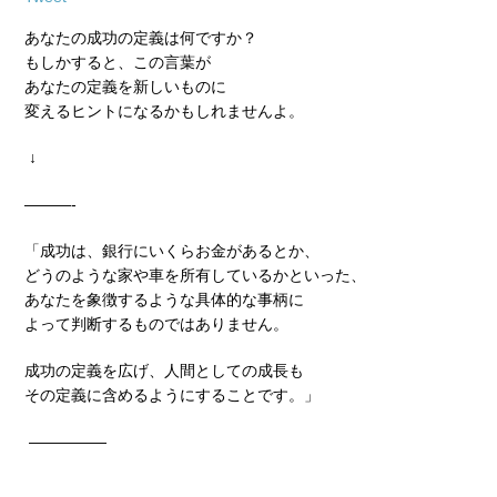
あなたの成功の定義は何ですか？
もしかすると、この言葉が
あなたの定義を新しいものに
変えるヒントになるかもしれませんよ。
↓
―――-
「成功は、銀行にいくらお金があるとか、
どうのような家や車を所有しているかといった、
あなたを象徴するような具体的な事柄に
よって判断するものではありません。
成功の定義を広げ、人間としての成長も
その定義に含めるようにすることです。」
―――――