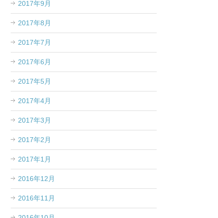
2017年9月
2017年8月
2017年7月
2017年6月
2017年5月
2017年4月
2017年3月
2017年2月
2017年1月
2016年12月
2016年11月
2016年10月