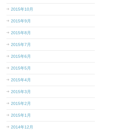
2015年10月
2015年9月
2015年8月
2015年7月
2015年6月
2015年5月
2015年4月
2015年3月
2015年2月
2015年1月
2014年12月