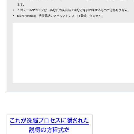
ます。
このメールマガジンは、あなたの英会話上達などをお約束するものではありません。
MSN(Hotmail)、携帯電話のメールアドレスでは登録できません。