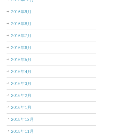
2016年9月
2016年8月
2016年7月
2016年6月
2016年5月
2016年4月
2016年3月
2016年2月
2016年1月
2015年12月
2015年11月