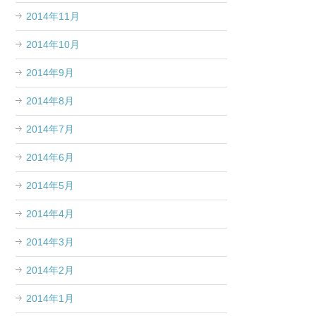
2014年11月
2014年10月
2014年9月
2014年8月
2014年7月
2014年6月
2014年5月
2014年4月
2014年3月
2014年2月
2014年1月