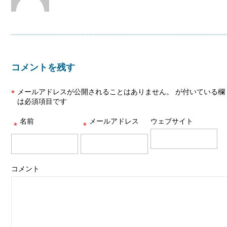
コメントを残す
メールアドレスが公開されることはありません。
が付いている欄
*
は必須項目です
名前
メールアドレス
ウェブサイト
*
*
コメント