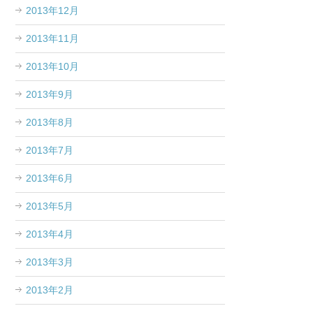
2013年12月
2013年11月
2013年10月
2013年9月
2013年8月
2013年7月
2013年6月
2013年5月
2013年4月
2013年3月
2013年2月