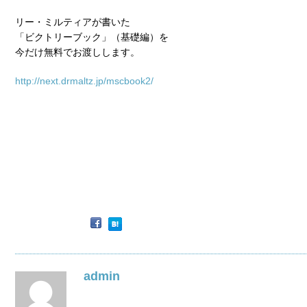
リー・ミルティアが書いた
「ビクトリーブック」（基礎編）を
今だけ無料でお渡しします。
http://next.drmaltz.jp/mscbook2/
admin