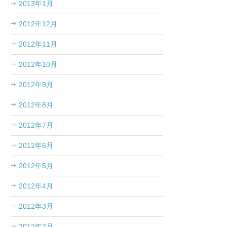
2013年1月
2012年12月
2012年11月
2012年10月
2012年9月
2012年8月
2012年7月
2012年6月
2012年5月
2012年4月
2012年3月
2012年2月