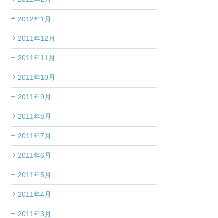
2012年1月
2011年12月
2011年11月
2011年10月
2011年9月
2011年8月
2011年7月
2011年6月
2011年5月
2011年4月
2011年3月