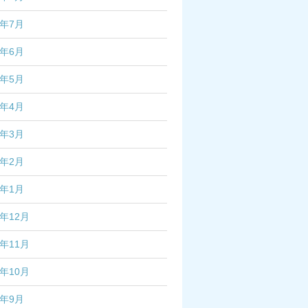
3年7月
3年6月
3年5月
3年4月
3年3月
3年2月
3年1月
2年12月
2年11月
2年10月
2年9月