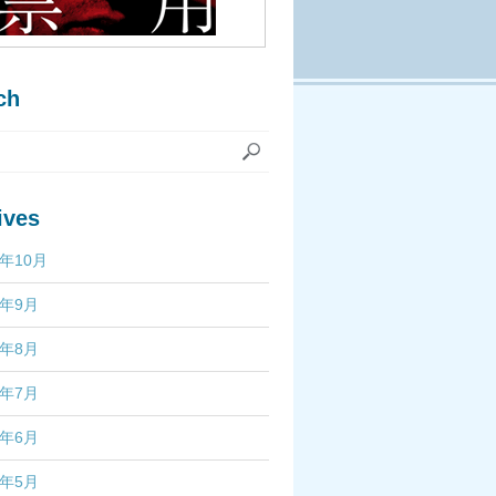
ch
ives
7年10月
7年9月
7年8月
7年7月
7年6月
7年5月