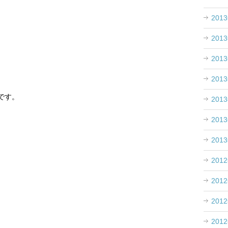
201
201
201
201
です。
201
201
201
201
201
201
201