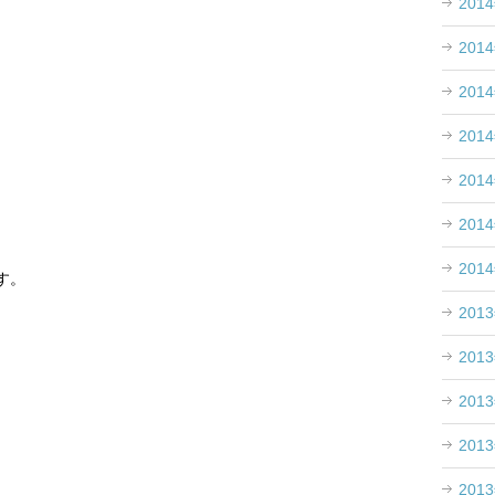
201
201
201
201
201
201
201
す。
201
201
201
201
201