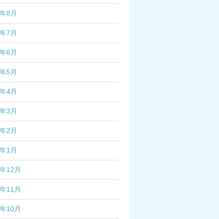
2年8月
2年7月
2年6月
2年5月
2年4月
2年3月
2年2月
2年1月
1年12月
1年11月
1年10月