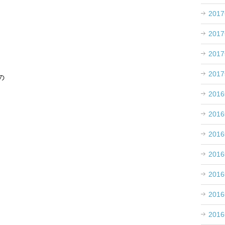
201
201
201
201
の
201
201
201
201
201
201
201