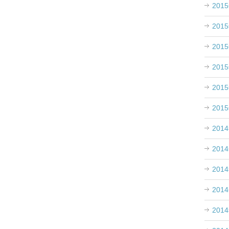
201
201
201
201
201
201
201
201
201
201
201