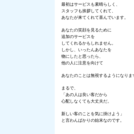
最初はサービスも素晴らしく、
スタッフも挨拶してくれて、
あなたが来てくれて喜んでいます。
あなたの笑顔を見るために
追加のサービスを
してくれるかもしれません。
しかし、いったんあなたを
物にしたと思ったら、
他の人に注意を向けて
あなたのことは無視するようになりま
まるで、
「あの人は良い客だから
心配しなくても大丈夫だ。
新しい客のことを気に掛けよう」
と言わんばかりの始末なのです。