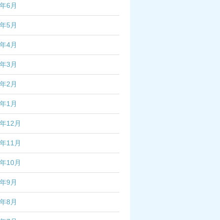
5年6月
5年5月
5年4月
5年3月
5年2月
5年1月
4年12月
4年11月
4年10月
4年9月
4年8月