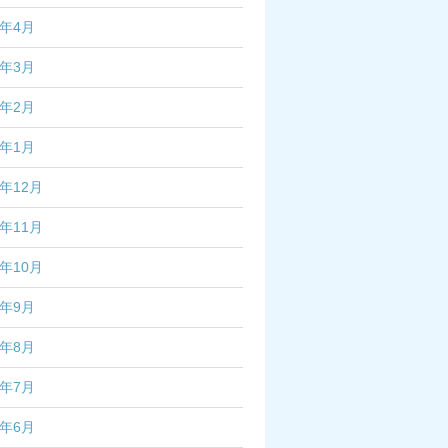
7年4月
7年3月
7年2月
7年1月
6年12月
6年11月
6年10月
6年9月
6年8月
6年7月
6年6月