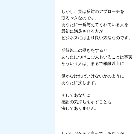
しかし、実は反対のアプローチを
取るべきなのです。
あなたに一番与えてくれている人を
最初に満足させる方が
ビジネスにはより良い方法なのです。
期待以上の働きをすると、
あなたにつけこむ人もいることは事実
そういう人は、まるで報酬以上に
働かなければいけないかのように
あなたに接します。
そしてあなたに
感謝の気持ちを示すことも
決してありません。
しかしだからと言って、あなたが