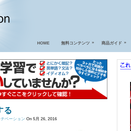
»
»
HOME
無料コンテンツ
商品ガイド
する
モチベーション
On 5月 26, 2016