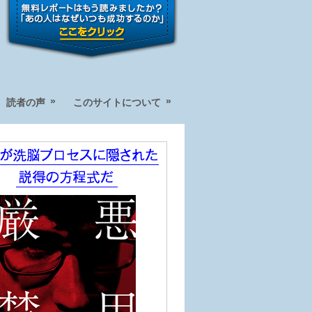
»
»
読者の声
このサイトについて