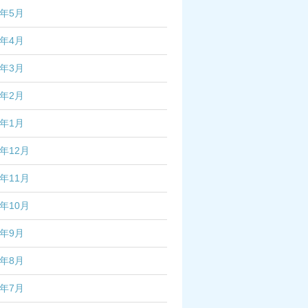
6年5月
6年4月
6年3月
6年2月
6年1月
5年12月
5年11月
5年10月
5年9月
5年8月
5年7月