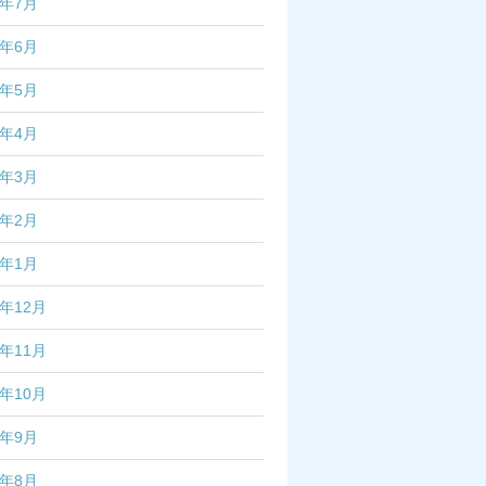
4年7月
4年6月
4年5月
4年4月
4年3月
4年2月
4年1月
3年12月
3年11月
3年10月
3年9月
3年8月