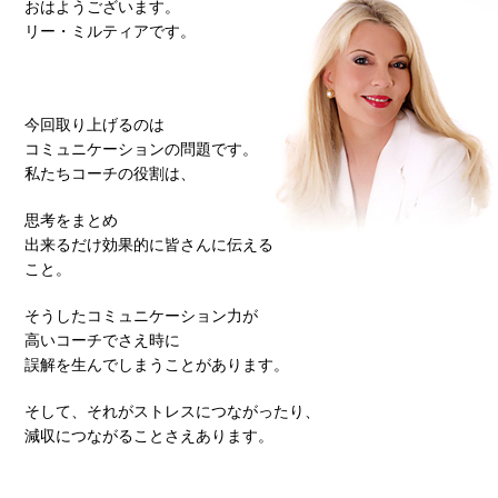
おはようございます。
リー・ミルティアです。
今回取り上げるのは
コミュニケーションの問題です。
私たちコーチの役割は、
思考をまとめ
出来るだけ効果的に皆さんに伝える
こと。
そうしたコミュニケーション力が
高いコーチでさえ時に
誤解を生んでしまうことがあります。
そして、それがストレスにつながったり、
減収につながることさえあります。