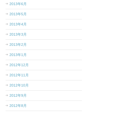
2013年6月
2013年5月
2013年4月
2013年3月
2013年2月
2013年1月
2012年12月
2012年11月
2012年10月
2012年9月
2012年8月