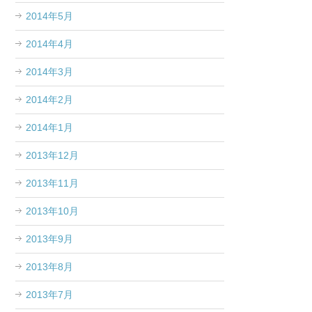
2014年5月
2014年4月
2014年3月
2014年2月
2014年1月
2013年12月
2013年11月
2013年10月
2013年9月
2013年8月
2013年7月