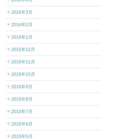
2016年3月
2016年2月
2016年1月
2015年12月
2015年11月
2015年10月
2015年9月
2015年8月
2015年7月
2015年6月
2015年5月