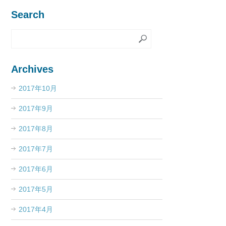
Search
Archives
2017年10月
2017年9月
2017年8月
2017年7月
2017年6月
2017年5月
2017年4月