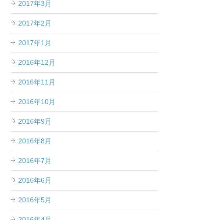
2017年3月
2017年2月
2017年1月
2016年12月
2016年11月
2016年10月
2016年9月
2016年8月
2016年7月
2016年6月
2016年5月
2016年4月