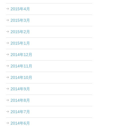
2015年4月
2015年3月
2015年2月
2015年1月
2014年12月
2014年11月
2014年10月
2014年9月
2014年8月
2014年7月
2014年6月