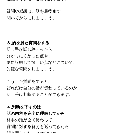
質問や感想は、話を最後まで
聞いてからにしましょう。
３,的を射た質問をする
話し手が話し終わったら、
分かりにくかった点や、
更に説明して欲しい点などについて、
的確な質問をしましょう。
こうした質問をすると、
どれだけ自分の話が伝わっているのか
話し手は判断することができます。
４,判断を下すのは
話の内容を完全に理解してから
相手の話が全て終わって、
質問に対する答えも返ってきたら、
聞き漏らしたことはないか