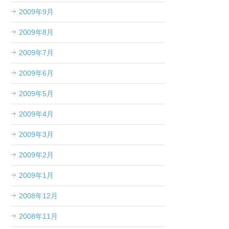
2009年9月
2009年8月
2009年7月
2009年6月
2009年5月
2009年4月
2009年3月
2009年2月
2009年1月
2008年12月
2008年11月