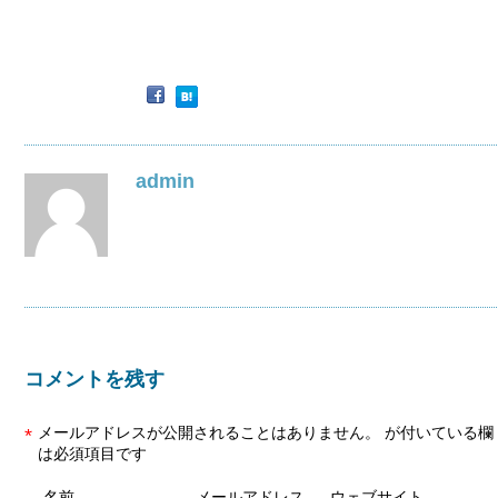
admin
コメントを残す
メールアドレスが公開されることはありません。
が付いている欄
*
は必須項目です
名前
メールアドレス
ウェブサイト