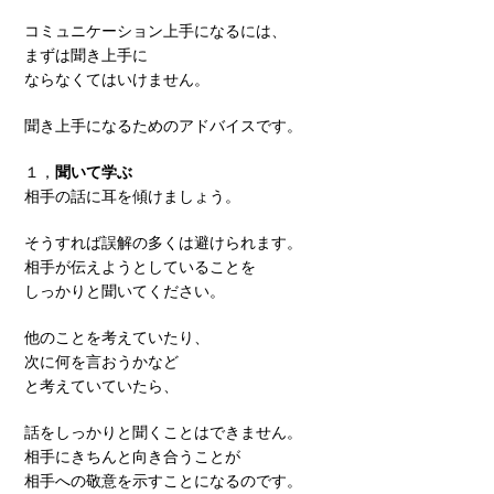
コミュニケーション上手になるには、
まずは聞き上手に
ならなくてはいけません。
聞き上手になるためのアドバイスです。
１，
聞いて学ぶ
相手の話に耳を傾けましょう。
そうすれば誤解の多くは避けられます。
相手が伝えようとしていることを
しっかりと聞いてください。
他のことを考えていたり、
次に何を言おうかなど
と考えていていたら、
話をしっかりと聞くことはできません。
相手にきちんと向き合うことが
相手への敬意を示すことになるのです。