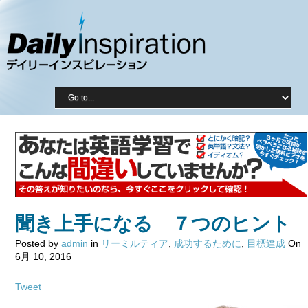
聞き上手になる ７つのヒント
Posted by
admin
in
リーミルティア
,
成功するために
,
目標達成
On
6月 10, 2016
Tweet