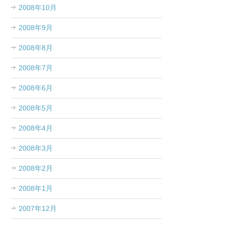
2008年10月
2008年9月
2008年8月
2008年7月
2008年6月
2008年5月
2008年4月
2008年3月
2008年2月
2008年1月
2007年12月