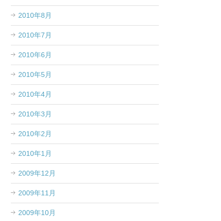
2010年8月
2010年7月
2010年6月
2010年5月
2010年4月
2010年3月
2010年2月
2010年1月
2009年12月
2009年11月
2009年10月