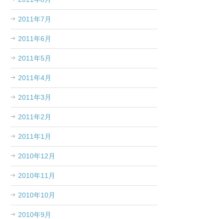
2011年7月
2011年6月
2011年5月
2011年4月
2011年3月
2011年2月
2011年1月
2010年12月
2010年11月
2010年10月
2010年9月