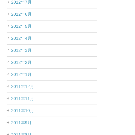
2012年7月
2012年6月
2012年5月
2012年4月
2012年3月
2012年2月
2012年1月
2011年12月
2011年11月
2011年10月
2011年9月
2011年8月