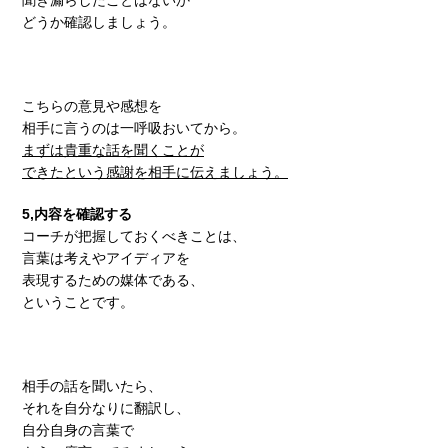
どうか確認しましょう。
こちらの意見や感想を
相手に言うのは一呼吸おいてから。
まずは貴重な話を聞くことが
できたという感謝を相手に伝えましょう。
5,内容を確認する
コーチが把握しておくべきことは、
言葉は考えやアイディアを
表現するための媒体である、
ということです。
相手の話を聞いたら、
それを自分なりに翻訳し、
自分自身の言葉で