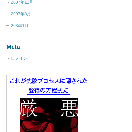
2007年11月
2007年8月
206年1月
Meta
ログイン