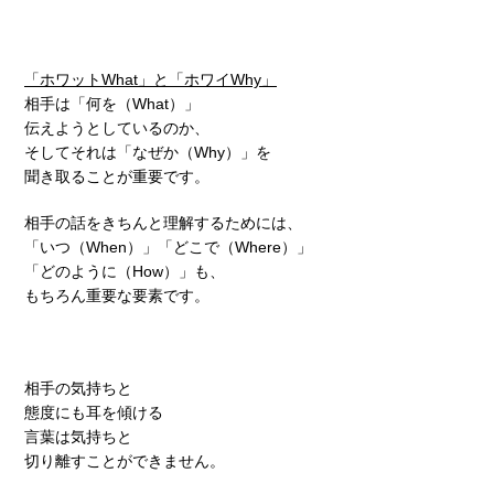
「ホワットWhat」と「ホワイWhy」
相手は「何を（What）」
伝えようとしているのか、
そしてそれは「なぜか（Why）」を
聞き取ることが重要です。
相手の話をきちんと理解するためには、
「いつ（When）」「どこで（Where）」
「どのように（How）」も、
もちろん重要な要素です。
相手の気持ちと
態度にも耳を傾ける
言葉は気持ちと
切り離すことができません。