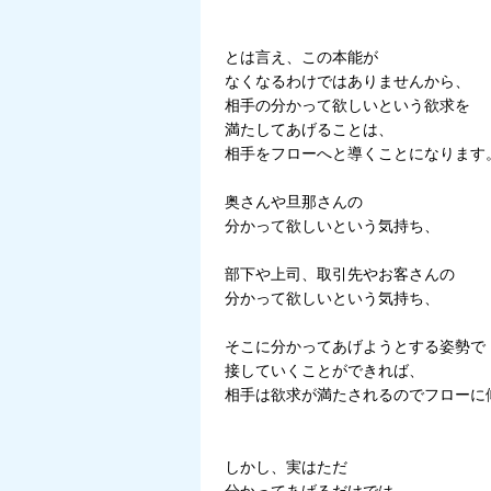
とは言え、この本能が
なくなるわけではありませんから、
相手の分かって欲しいという欲求を
満たしてあげることは、
相手をフローへと導くことになります
奥さんや旦那さんの
分かって欲しいという気持ち、
部下や上司、取引先やお客さんの
分かって欲しいという気持ち、
そこに分かってあげようとする姿勢で
接していくことができれば、
相手は欲求が満たされるのでフローに
しかし、実はただ