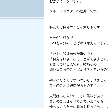
おはようございます。
Tweet
スポーツドクターの辻秀一です。
私たちは自分のことが大好きです。
自分が大好きで
いつも自分のことばかり考えています
「いや、私は自分が嫌いです。」
「自分を好きになることができません
と言っている人でも、結局その
嫌いな自分のことばかり考えているの
確かに好きではないのかもしれません
自分のことに興味があるのです。
人間はみな自分のことに興味があり、
自分のことばかり考えていますから、
他の人にも自分に興味を持って欲しい