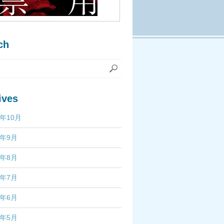
ch
ives
7年10月
7年9月
7年8月
7年7月
7年6月
7年5月