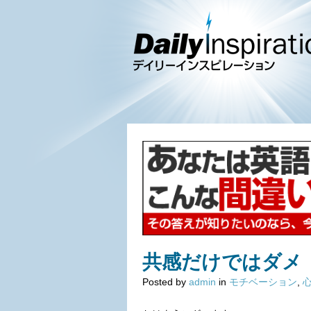
共感だけではダメ
Posted by
admin
in
モチベーション
,