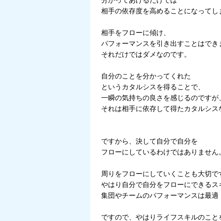
分かってあげるだけでは
相手の依存度を高めることになってし
相手をフローに傾け、
パフォーマンスを引き出すことはでき
それだけではダメなのです。
自分のことを分かってくれた
というカタルシスを得ることで、
一瞬の気持ちの良さを感じるのですが
それは相手に依存して得たカタルシス
ですから、決して自分で自分を
フローにしているわけではありません
周りをフローにしていくことも大切で
やはり自分で自分をフローにできるス
集団やチームのパフォーマンスは最適
ですので、やはりライフスキルのこと