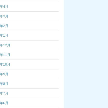
7年4月
7年3月
7年2月
7年1月
6年12月
6年11月
6年10月
6年9月
6年8月
6年7月
6年6月