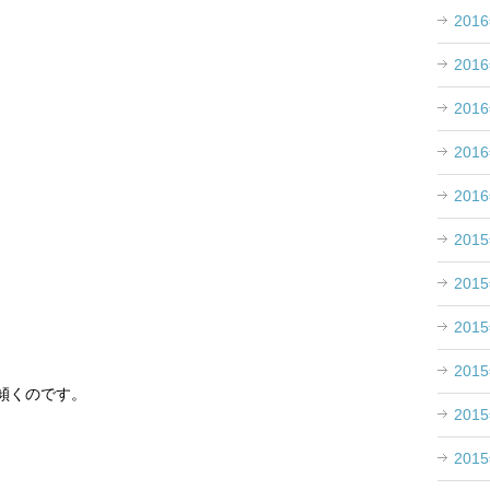
201
201
201
201
。
201
201
201
201
201
傾くのです。
201
201