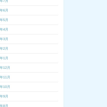
4年7月
4年6月
4年5月
4年4月
4年3月
4年2月
4年1月
3年12月
3年11月
3年10月
3年9月
3年8月