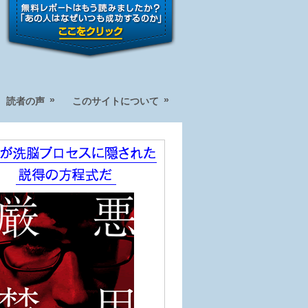
»
»
読者の声
このサイトについて