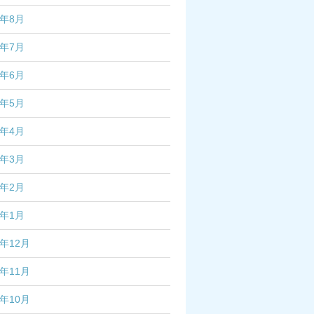
2年8月
2年7月
2年6月
2年5月
2年4月
2年3月
2年2月
2年1月
1年12月
1年11月
1年10月