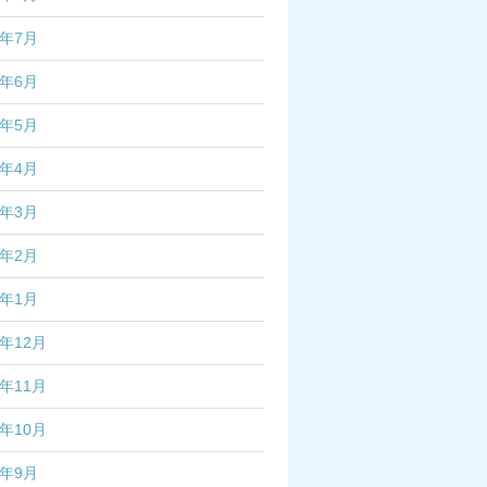
3年7月
3年6月
3年5月
3年4月
3年3月
3年2月
3年1月
2年12月
2年11月
2年10月
2年9月