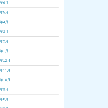
5年6月
5年5月
5年4月
5年3月
5年2月
5年1月
4年12月
4年11月
4年10月
4年9月
4年8月