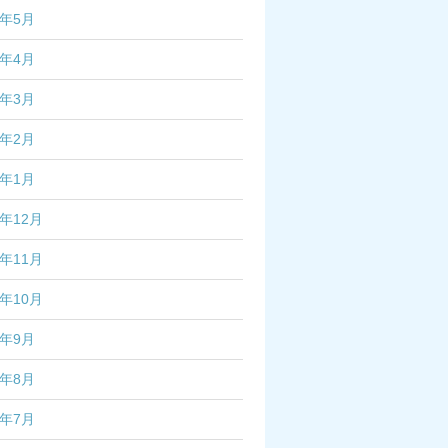
6年5月
6年4月
6年3月
6年2月
6年1月
5年12月
5年11月
5年10月
5年9月
5年8月
5年7月