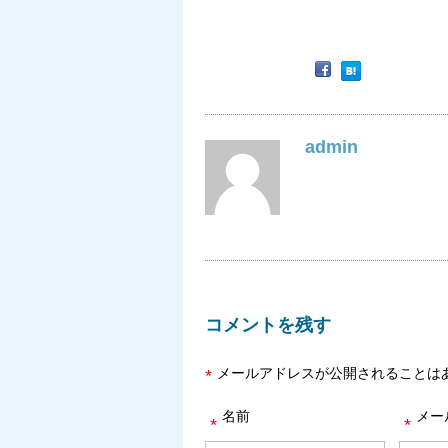
admin
コメントを残す
メールアドレスが公開されることは
*
名前
メー
*
*