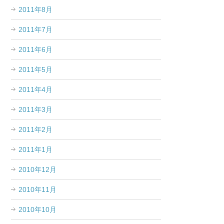
2011年8月
2011年7月
2011年6月
2011年5月
2011年4月
2011年3月
2011年2月
2011年1月
2010年12月
2010年11月
2010年10月