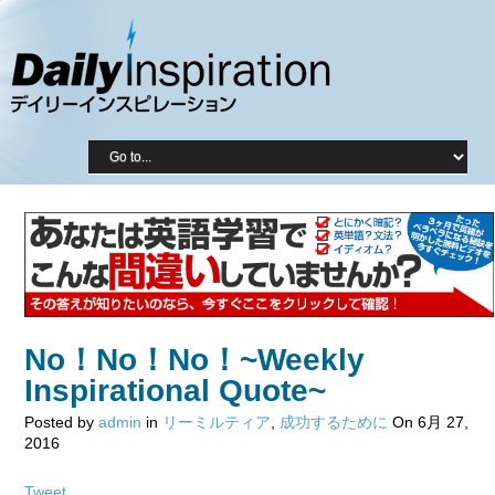
No！No！No！~Weekly
Inspirational Quote~
Posted by
admin
in
リーミルティア
,
成功するために
On 6月 27,
2016
Tweet