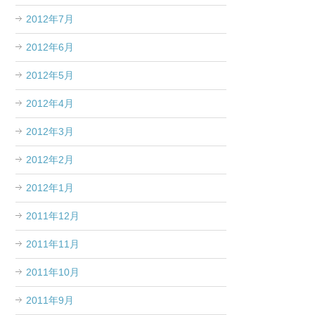
2012年7月
2012年6月
2012年5月
2012年4月
2012年3月
2012年2月
2012年1月
2011年12月
2011年11月
2011年10月
2011年9月