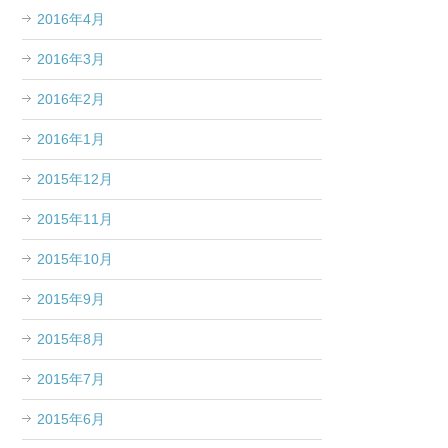
2016年4月
2016年3月
2016年2月
2016年1月
2015年12月
2015年11月
2015年10月
2015年9月
2015年8月
2015年7月
2015年6月