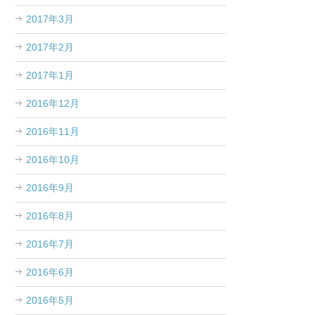
2017年3月
2017年2月
2017年1月
2016年12月
2016年11月
2016年10月
2016年9月
2016年8月
2016年7月
2016年6月
2016年5月