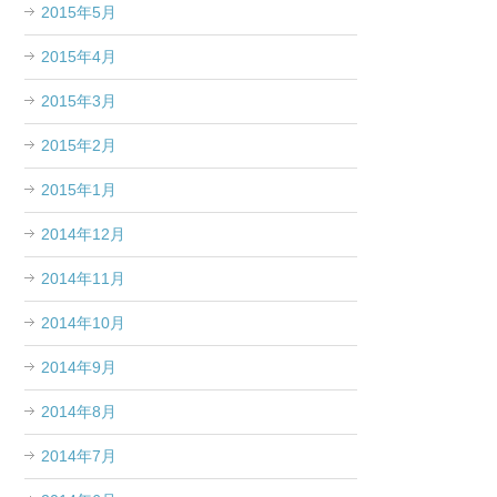
2015年5月
2015年4月
2015年3月
2015年2月
2015年1月
2014年12月
2014年11月
2014年10月
2014年9月
2014年8月
2014年7月