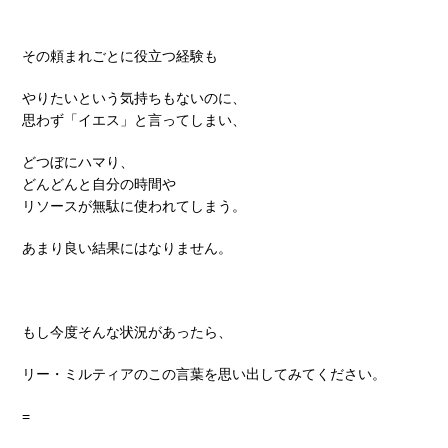
その頼まれごとに役立つ経験も
やりたいという気持ちもないのに、
思わず「イエス」と言ってしまい、
どつぼにハマり、
どんどんと自分の時間や
リソースが無駄に使われてしまう。
あまり良い結果にはなりません。
もし今度そんな状況があったら、
リー・ミルティアのこの言葉を思い出してみてください。
=