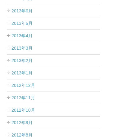
2013年6月
2013年5月
2013年4月
2013年3月
2013年2月
2013年1月
2012年12月
2012年11月
2012年10月
2012年9月
2012年8月