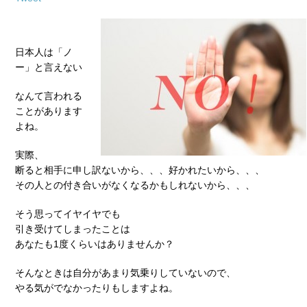
日本人は「ノ
ー」と言えない
なんて言われる
ことがあります
よね。
実際、
断ると相手に申し訳ないから、、、好かれたいから、、、
その人との付き合いがなくなるかもしれないから、、、
そう思ってイヤイヤでも
引き受けてしまったことは
あなたも1度くらいはありませんか？
そんなときは自分があまり気乗りしていないので、
やる気がでなかったりもしますよね。