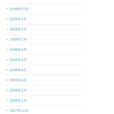
2008年10月
2008年9月
2008年8月
2008年7月
2008年6月
2008年5月
2008年4月
2008年3月
2008年2月
2008年1月
2007年12月