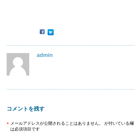
admin
コメントを残す
メールアドレスが公開されることはありません。
が付いている欄
*
は必須項目です