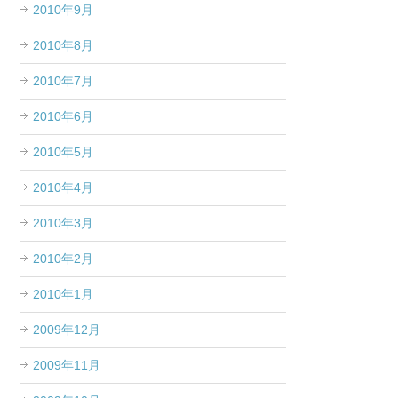
2010年9月
2010年8月
2010年7月
2010年6月
2010年5月
2010年4月
2010年3月
2010年2月
2010年1月
2009年12月
2009年11月