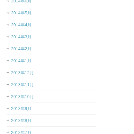
2014年6月
2014年5月
2014年4月
2014年3月
2014年2月
2014年1月
2013年12月
2013年11月
2013年10月
2013年9月
2013年8月
2013年7月