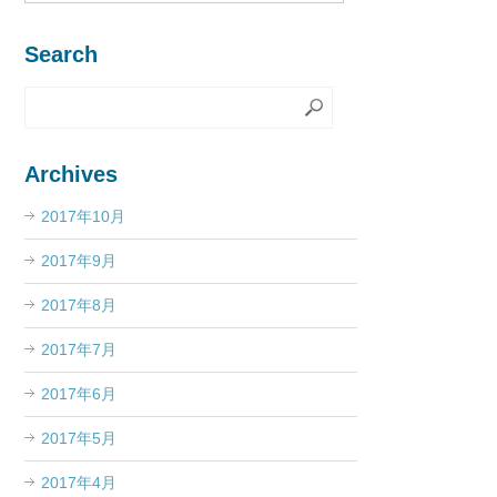
Search
Archives
2017年10月
2017年9月
2017年8月
2017年7月
2017年6月
2017年5月
2017年4月