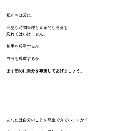
私たちは常に、
完璧な時間管理と直感的な感覚を
忘れてはいけません。
相手を尊重するか、
自分を尊重するか。
まず初めに自分を尊重してあげましょう。
=
あなたは自分のことを尊重できていますか？