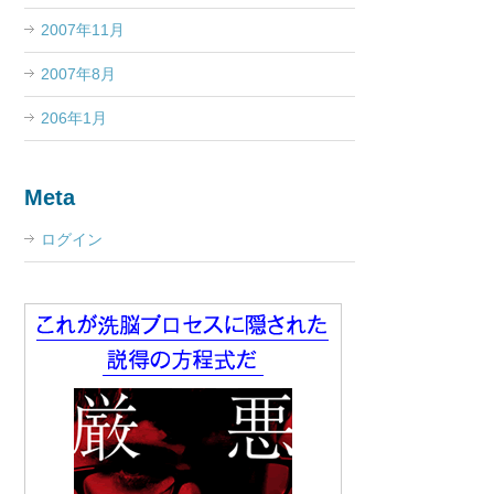
2007年11月
2007年8月
206年1月
Meta
ログイン