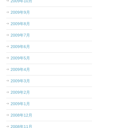
2009年10月
2009年9月
2009年8月
2009年7月
2009年6月
2009年5月
2009年4月
2009年3月
2009年2月
2009年1月
2008年12月
2008年11月