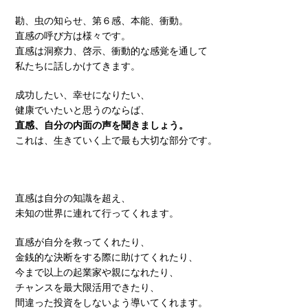
勘、虫の知らせ、第６感、本能、衝動。
直感の呼び方は様々です。
直感は洞察力、啓示、衝動的な感覚を通して
私たちに話しかけてきます。
成功したい、幸せになりたい、
健康でいたいと思うのならば、
直感、自分の内面の声を聞きましょう。
これは、生きていく上で最も大切な部分です。
直感は自分の知識を超え、
未知の世界に連れて行ってくれます。
直感が自分を救ってくれたり、
金銭的な決断をする際に助けてくれたり、
今まで以上の起業家や親になれたり、
チャンスを最大限活用できたり、
間違った投資をしないよう導いてくれます。