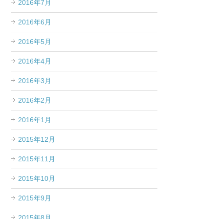
2016年7月
2016年6月
2016年5月
2016年4月
2016年3月
2016年2月
2016年1月
2015年12月
2015年11月
2015年10月
2015年9月
2015年8月