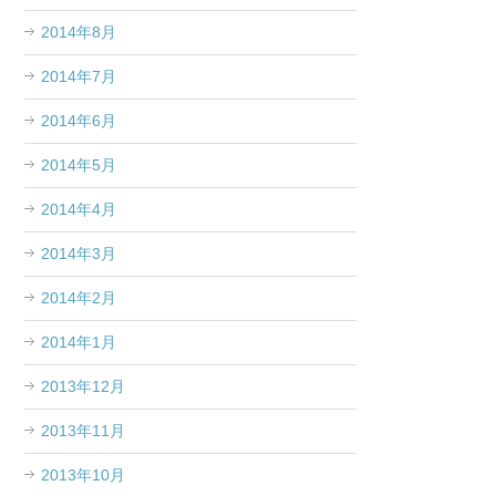
2014年8月
2014年7月
2014年6月
2014年5月
2014年4月
2014年3月
2014年2月
2014年1月
2013年12月
2013年11月
2013年10月