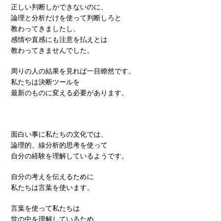
正しい判断しかできないのに、
論理と分析だけを使って判断しろと
教わってきましたし、
感情や直感にも注意を払えとは
教わってきませんでした。
周りの人の結果を見れば一目瞭然です。
私たちは決断ツールを
最新のものに変える必要があります。
面白い事に私たちの文化では、
論理的、線分析的思考を使って
自分の経験を理解しているようです。
自分の考えを伝えるために
私たちは言葉を使います。
言葉を使って私たちは
世の中を理解しているため、