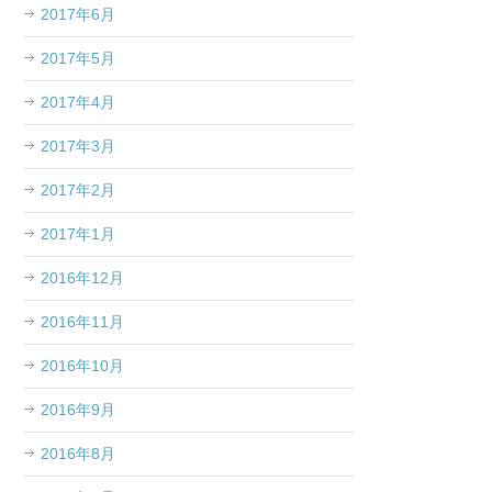
2017年6月
2017年5月
2017年4月
2017年3月
2017年2月
2017年1月
2016年12月
2016年11月
2016年10月
2016年9月
2016年8月