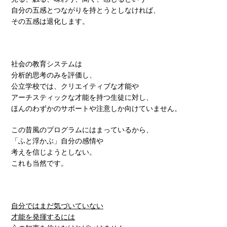
自分の五感とつながりを持とうとしなければ、
その五感は退化します。
社会の教育システムは
分析的思考のみを評価し、
公立学校では、クリエイティブな才能や
アーチスティックな才能を持つ生徒に対し、
ほんのわずかのサポートや注意しか向けていません。
この昔風のプログラムにはまっているから、
「ふと浮かぶ」自分の感情や
考えを信じようとしない。
これも当然です。
自分ではまだ気づいていない
才能を発揮するには