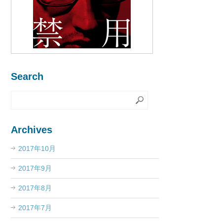
Search
Archives
2017年10月
2017年9月
2017年8月
2017年7月