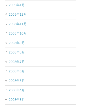
2009年1月
2008年12月
2008年11月
2008年10月
2008年9月
2008年8月
2008年7月
2008年6月
2008年5月
2008年4月
2008年3月