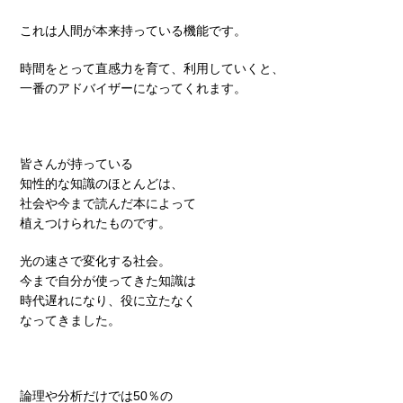
これは人間が本来持っている機能です。
時間をとって直感力を育て、利用していくと、
一番のアドバイザーになってくれます。
皆さんが持っている
知性的な知識のほとんどは、
社会や今まで読んだ本によって
植えつけられたものです。
光の速さで変化する社会。
今まで自分が使ってきた知識は
時代遅れになり、役に立たなく
なってきました。
論理や分析だけでは50％の