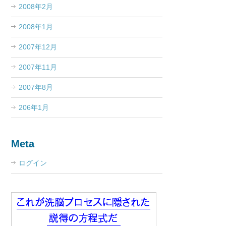
2008年2月
2008年1月
2007年12月
2007年11月
2007年8月
206年1月
Meta
ログイン