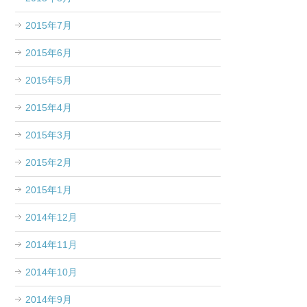
2015年7月
2015年6月
2015年5月
2015年4月
2015年3月
2015年2月
2015年1月
2014年12月
2014年11月
2014年10月
2014年9月