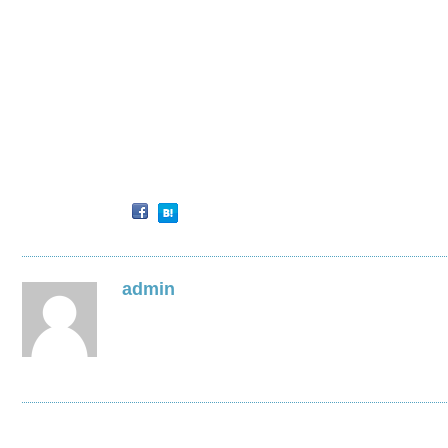
admin