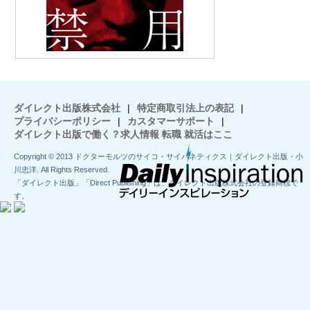
ダイレクト出版株式会社
|
特定商取引法上の表記
|
プライバシーポリシー
|
カスタマーサポート
|
ダイレクト出版で働く？求人情報 転職 就活はここ
Copyright © 2013 ドクターモルツのサイコ・サイバネティクス｜ダイレクト出版・小
川忠洋. All Rights Reserved.
「ダイレクト出版」「Direct Publishing」は、ダイレクト出版株式会社の登録商標で
す。