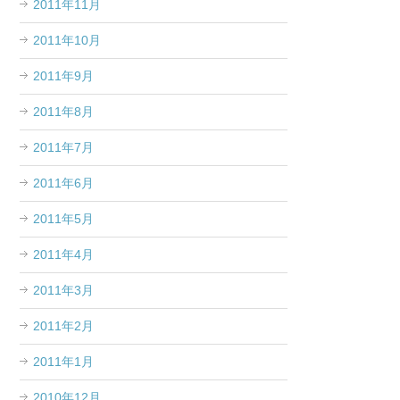
2011年11月
2011年10月
2011年9月
2011年8月
2011年7月
2011年6月
2011年5月
2011年4月
2011年3月
2011年2月
2011年1月
2010年12月