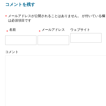
コメントを残す
メールアドレスが公開されることはありません。
が付いている欄
*
は必須項目です
名前
メールアドレス
ウェブサイト
*
*
コメント