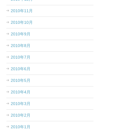
2010年11月
2010年10月
2010年9月
2010年8月
2010年7月
2010年6月
2010年5月
2010年4月
2010年3月
2010年2月
2010年1月