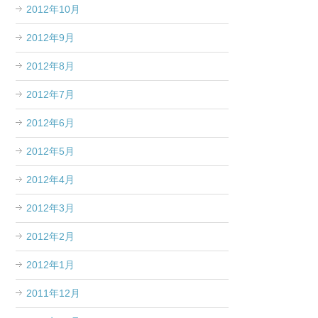
2012年10月
2012年9月
2012年8月
2012年7月
2012年6月
2012年5月
2012年4月
2012年3月
2012年2月
2012年1月
2011年12月