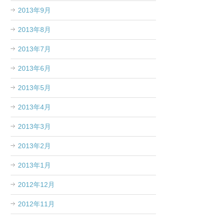
2013年9月
2013年8月
2013年7月
2013年6月
2013年5月
2013年4月
2013年3月
2013年2月
2013年1月
2012年12月
2012年11月