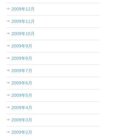
2009年12月
2009年11月
2009年10月
2009年9月
2009年8月
2009年7月
2009年6月
2009年5月
2009年4月
2009年3月
2009年2月