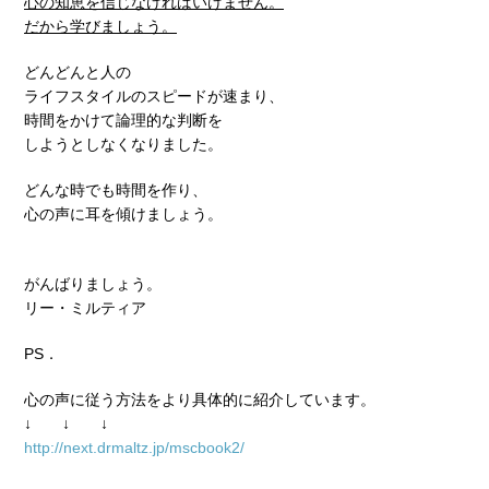
心の知恵を信じなければいけません。
だから学びましょう。
どんどんと人の
ライフスタイルのスピードが速まり、
時間をかけて論理的な判断を
しようとしなくなりました。
どんな時でも時間を作り、
心の声に耳を傾けましょう。
がんばりましょう。
リー・ミルティア
PS．
心の声に従う方法をより具体的に紹介しています。
↓ ↓ ↓
http://next.drmaltz.jp/mscbook2/