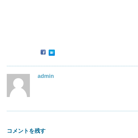
admin
コメントを残す