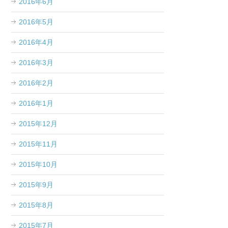
2016年6月
2016年5月
2016年4月
2016年3月
2016年2月
2016年1月
2015年12月
2015年11月
2015年10月
2015年9月
2015年8月
2015年7月