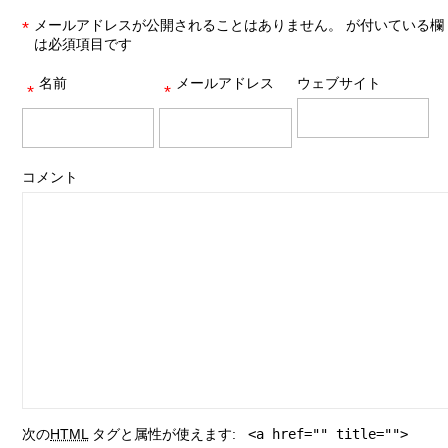
メールアドレスが公開されることはありません。
が付いている欄
*
は必須項目です
名前
メールアドレス
ウェブサイト
*
*
コメント
次の
HTML
タグと属性が使えます:
<a href="" title="">