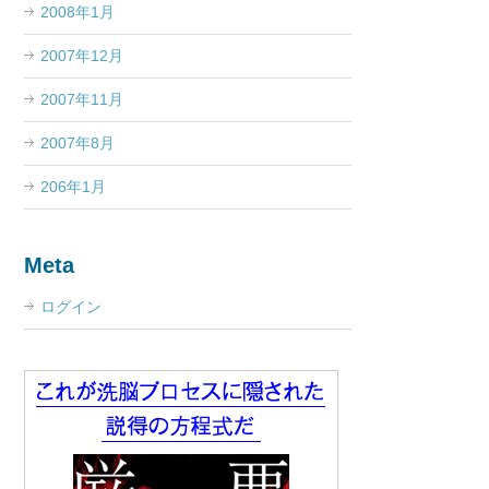
2008年1月
2007年12月
2007年11月
2007年8月
206年1月
Meta
ログイン