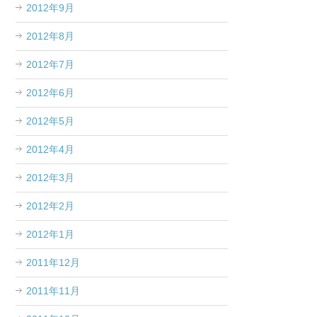
2012年9月
2012年8月
2012年7月
2012年6月
2012年5月
2012年4月
2012年3月
2012年2月
2012年1月
2011年12月
2011年11月