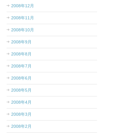
2008年12月
2008年11月
2008年10月
2008年9月
2008年8月
2008年7月
2008年6月
2008年5月
2008年4月
2008年3月
2008年2月