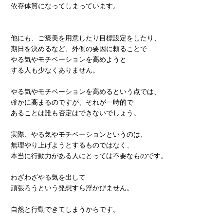
依存体質になってしまっています。
他にも、ご褒美を用意したり目標設定をしたり、
期日を決めるなど、外側の要因に頼ることで
やる気やモチベーションを高めようと
する人も少なくありません。
やる気やモチベーションを高めるという点では、
確かに高まるのですが、それが一時的で
あることは誰も否定はできないでしょう。
実際、やる気やモチベーションというのは、
無理やり上げようとするものではなく、
本当に行動力がある人にとっては不要なものです。
わざわざやる気を出して
頑張ろうという発想すら浮かびません。
自然と行動できてしまうからです。