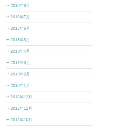
2013年8月
2013年7月
2013年6月
2013年5月
2013年4月
2013年3月
2013年2月
2013年1月
2012年12月
2012年11月
2012年10月