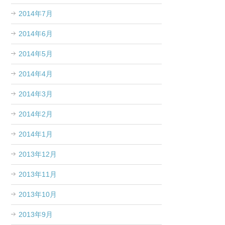
2014年7月
2014年6月
2014年5月
2014年4月
2014年3月
2014年2月
2014年1月
2013年12月
2013年11月
2013年10月
2013年9月