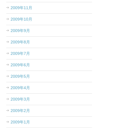
2009年11月
2009年10月
2009年9月
2009年8月
2009年7月
2009年6月
2009年5月
2009年4月
2009年3月
2009年2月
2009年1月