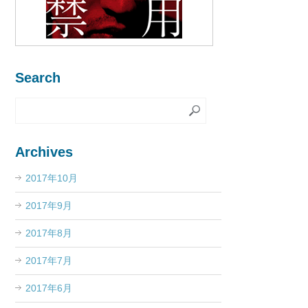
Search
Archives
2017年10月
2017年9月
2017年8月
2017年7月
2017年6月