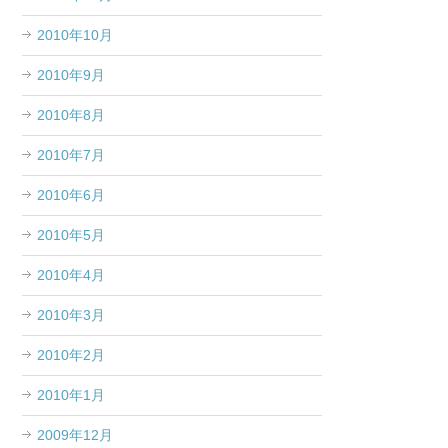
2010年10月
2010年9月
2010年8月
2010年7月
2010年6月
2010年5月
2010年4月
2010年3月
2010年2月
2010年1月
2009年12月