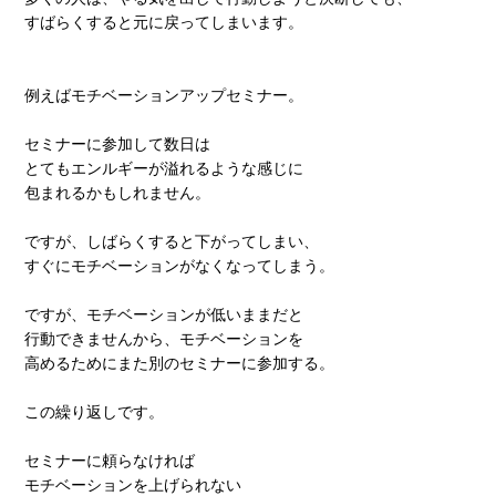
すばらくすると元に戻ってしまいます。
例えばモチベーションアップセミナー。
セミナーに参加して数日は
とてもエンルギーが溢れるような感じに
包まれるかもしれません。
ですが、しばらくすると下がってしまい、
すぐにモチベーションがなくなってしまう。
ですが、モチベーションが低いままだと
行動できませんから、モチベーションを
高めるためにまた別のセミナーに参加する。
この繰り返しです。
セミナーに頼らなければ
モチベーションを上げられない