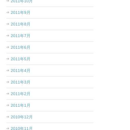
2011年10月
2011年9月
2011年8月
2011年7月
2011年6月
2011年5月
2011年4月
2011年3月
2011年2月
2011年1月
2010年12月
2010年11月