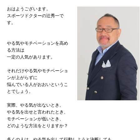
おはようございます。
スポーツドクターの辻秀一で
す。
やる気やモチベーションを高め
る方法は
一定の人気があります。
それだけやる気やモチベーショ
ンが上がらずに
悩んでいる人がおおいというこ
とでしょう。
実際、やる気が出ないとき、
やる気を出せと言われたとき、
モチベーションが低いとき、
どのような方法をとりますか？
多くの人は、やる気を出して行動しようと決断しても、