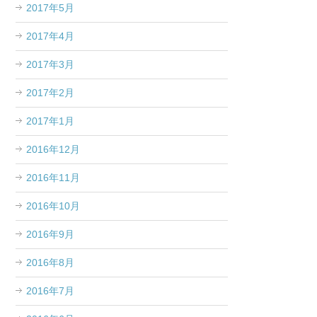
2017年5月
2017年4月
2017年3月
2017年2月
2017年1月
2016年12月
2016年11月
2016年10月
2016年9月
2016年8月
2016年7月