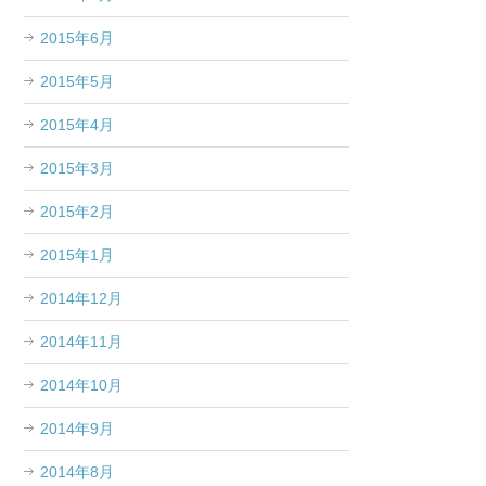
2015年6月
2015年5月
2015年4月
2015年3月
2015年2月
2015年1月
2014年12月
2014年11月
2014年10月
2014年9月
2014年8月