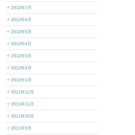
2012年7月
2012年6月
2012年5月
2012年4月
2012年3月
2012年2月
2012年1月
2011年12月
2011年11月
2011年10月
2011年9月