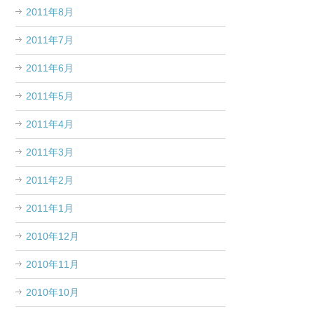
2011年8月
2011年7月
2011年6月
2011年5月
2011年4月
2011年3月
2011年2月
2011年1月
2010年12月
2010年11月
2010年10月