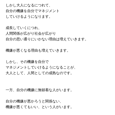
しかし大人になるにつれて、
自分の機嫌を自分でマネジメント
していけるようになります。
成長していくにつれ、
人間関係が広がり社会が広がり
自分の思い通りにいかない理由は増えていきます。
機嫌が悪くなる理由も増えていきます。
しかし、その機嫌を自分で
マネジメントしていけるようになることが、
大人として、人間としての成熟なのです。
一方、自分の機嫌に無頓着な人がいます。
自分の機嫌が悪かろうと関係ない、
機嫌が悪くてもいい、という人がいます。