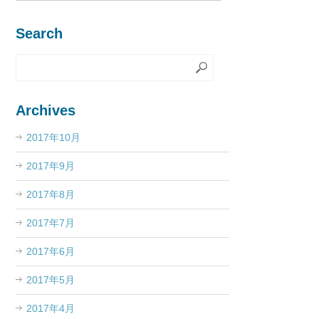
Search
Archives
2017年10月
2017年9月
2017年8月
2017年7月
2017年6月
2017年5月
2017年4月