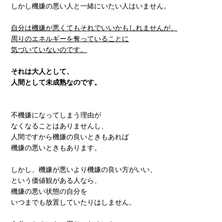
しかし機嫌の悪い人と一緒にいたい人はいません。
自分は機嫌が悪くてもそれでいいかもしれませんが、
周りのエネルギーを奪っていることに
気づいていないのです。
それは大人として、
人間として未成熟なのです。
不機嫌になってしまう理由が
なくなることはありませんし、
人間ですから機嫌の良いときもあれば
機嫌の悪いときもあります。
しかし、機嫌が悪いより機嫌の良い方がいい、
という価値観がある人なら、
機嫌の悪い状態の自分を
いつまでも放置していたりはしません。