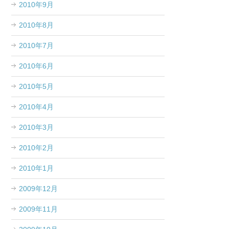
2010年9月
2010年8月
2010年7月
2010年6月
2010年5月
2010年4月
2010年3月
2010年2月
2010年1月
2009年12月
2009年11月