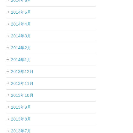
2014年6月
2014年5月
2014年4月
2014年3月
2014年2月
2014年1月
2013年12月
2013年11月
2013年10月
2013年9月
2013年8月
2013年7月