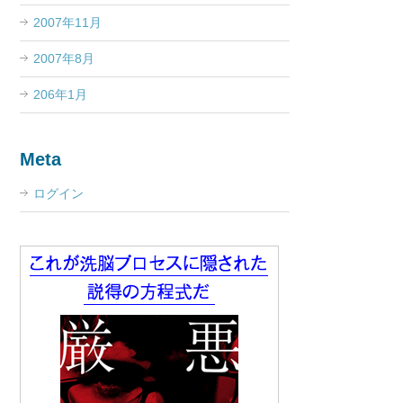
2007年11月
2007年8月
206年1月
Meta
ログイン