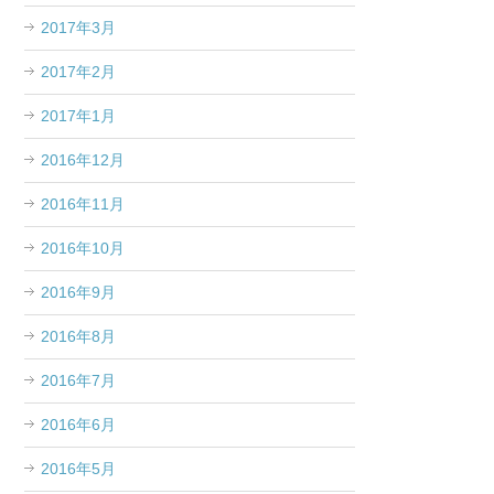
2017年3月
2017年2月
2017年1月
2016年12月
2016年11月
2016年10月
2016年9月
2016年8月
2016年7月
2016年6月
2016年5月