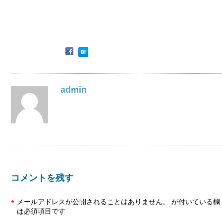
admin
コメントを残す
メールアドレスが公開されることはありません。
が付いている欄
*
は必須項目です