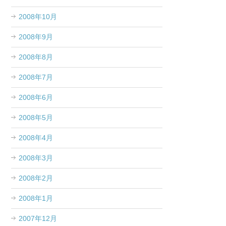
2008年10月
2008年9月
2008年8月
2008年7月
2008年6月
2008年5月
2008年4月
2008年3月
2008年2月
2008年1月
2007年12月