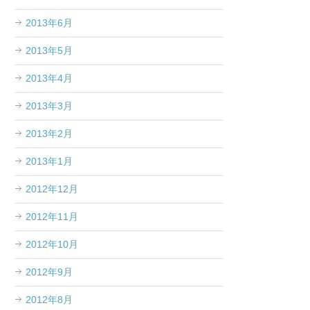
2013年6月
2013年5月
2013年4月
2013年3月
2013年2月
2013年1月
2012年12月
2012年11月
2012年10月
2012年9月
2012年8月