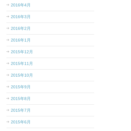
2016年4月
2016年3月
2016年2月
2016年1月
2015年12月
2015年11月
2015年10月
2015年9月
2015年8月
2015年7月
2015年6月