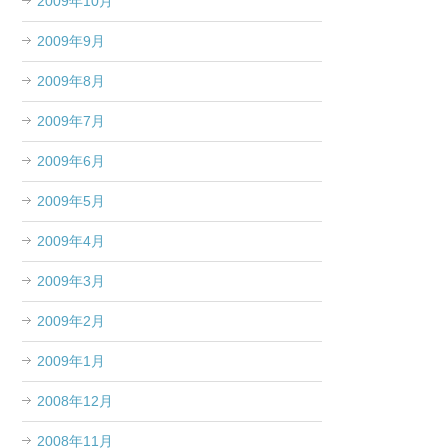
2009年10月
2009年9月
2009年8月
2009年7月
2009年6月
2009年5月
2009年4月
2009年3月
2009年2月
2009年1月
2008年12月
2008年11月