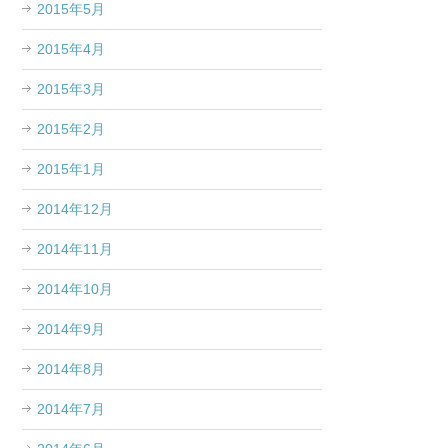
2015年5月
2015年4月
2015年3月
2015年2月
2015年1月
2014年12月
2014年11月
2014年10月
2014年9月
2014年8月
2014年7月