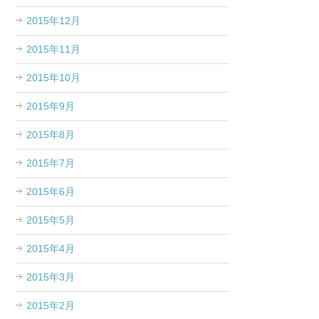
2015年12月
2015年11月
2015年10月
2015年9月
2015年8月
2015年7月
2015年6月
2015年5月
2015年4月
2015年3月
2015年2月