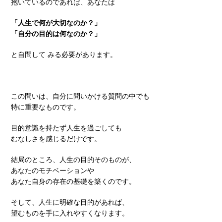
抱いているのであれば、あなたは
「人生で何が大切なのか？」
「自分の目的は何なのか？」
と自問して みる必要があります。
この問いは、自分に問いかける質問の中でも
特に重要なものです。
目的意識を持たず人生を過ごしても
むなしさを感じるだけです。
結局のところ、人生の目的そのものが、
あなたのモチベーションや
あなた自身の存在の基礎を築くのです。
そして、人生に明確な目的があれば、
望むものを手に入れやすくなります。