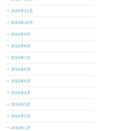
2016年11月
2016年10月
2016年9月
2016年8月
2016年7月
2016年6月
2016年5月
2016年4月
2016年3月
2016年2月
2016年1月