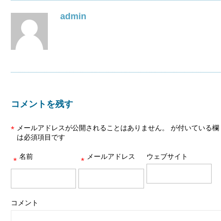
admin
コメントを残す
メールアドレスが公開されることはありません。
が付いている欄
*
は必須項目です
名前
メールアドレス
ウェブサイト
*
*
コメント