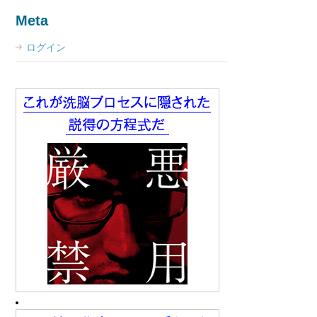
Meta
ログイン