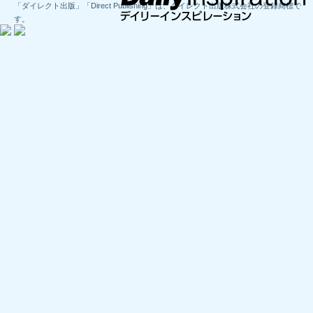
「ダイレクト出版」「Direct Publishing」は、ダイレクト出版株式会社の登録商標で
す。