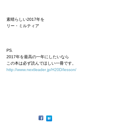
素晴らしい2017年を
リー・ミルティア
PS.
2017年を最高の一年にしたいなら
この本は必ず読んでほしい一冊です。
http://www.nextleader.jp/H20D/lesson/