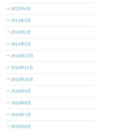
2011年4月
2011年3月
2011年2月
2011年1月
2010年12月
2010年11月
2010年10月
2010年9月
2010年8月
2010年7月
2010年6月