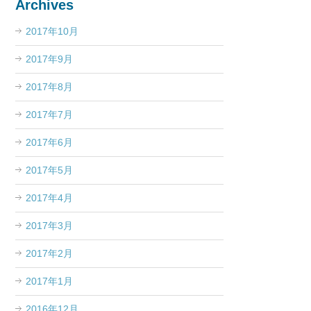
Archives
2017年10月
2017年9月
2017年8月
2017年7月
2017年6月
2017年5月
2017年4月
2017年3月
2017年2月
2017年1月
2016年12月