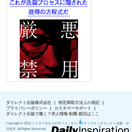
ダイレクト出版株式会社
|
特定商取引法上の表記
|
プライバシーポリシー
|
カスタマーサポート
|
ダイレクト出版で働く？求人情報 転職 就活はここ
Copyright © 2013 ドクターモルツのサイコ・サイバネティクス｜ダイレクト出版・小
川忠洋. All Rights Reserved.