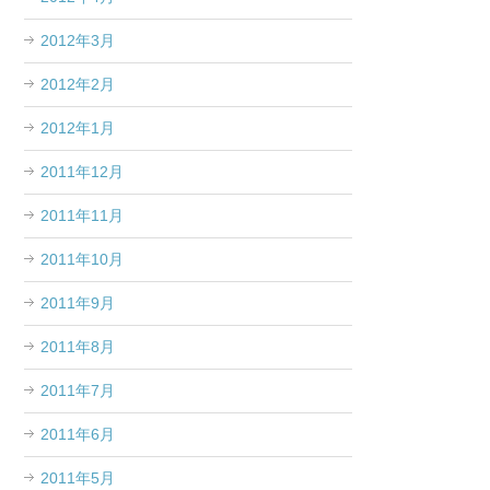
2012年3月
2012年2月
2012年1月
2011年12月
2011年11月
2011年10月
2011年9月
2011年8月
2011年7月
2011年6月
2011年5月