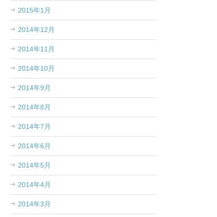
2015年1月
2014年12月
2014年11月
2014年10月
2014年9月
2014年8月
2014年7月
2014年6月
2014年5月
2014年4月
2014年3月