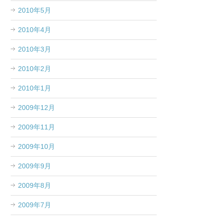
2010年5月
2010年4月
2010年3月
2010年2月
2010年1月
2009年12月
2009年11月
2009年10月
2009年9月
2009年8月
2009年7月