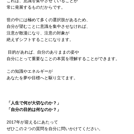
これは、意識を集中させていることが
常に発展するものだからです。
世の中には極めて多くの選択肢があるため、
自分が望むことに意識を集中させなければ、
注意が散漫になり、注意の対象が
絶えずシフトすることになります。
目的があれば、自分のありままの姿や
自分にとって重要なことの本質を理解することができます。
この知識やエネルギーが
あなたを夢や目標へと駆り立てます。
「人生で何が大切なのか？」
「自分の目的は何なのか？」
2017年が迎えるにあたって
ぜひこの２つの質問を自分に問いかけてください。