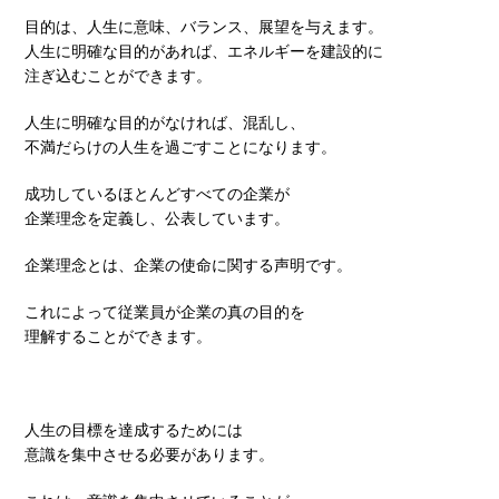
目的は、人生に意味、バランス、展望を与えます。
人生に明確な目的があれば、エネルギーを建設的に
注ぎ込むことができます。
人生に明確な目的がなければ、混乱し、
不満だらけの人生を過ごすことになります。
成功しているほとんどすべての企業が
企業理念を定義し、公表しています。
企業理念とは、企業の使命に関する声明です。
これによって従業員が企業の真の目的を
理解することができます。
人生の目標を達成するためには
意識を集中させる必要があります。