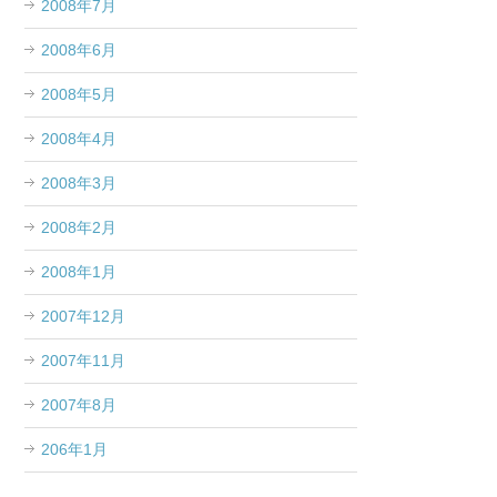
2008年7月
2008年6月
2008年5月
2008年4月
2008年3月
2008年2月
2008年1月
2007年12月
2007年11月
2007年8月
206年1月