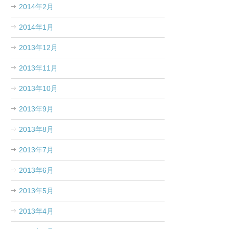
2014年2月
2014年1月
2013年12月
2013年11月
2013年10月
2013年9月
2013年8月
2013年7月
2013年6月
2013年5月
2013年4月