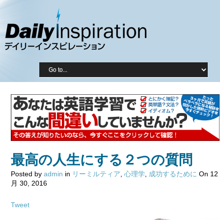
最高の人生にする２つの質問
Posted by
admin
in
リーミルティア
,
心理学
,
成功するために
On 12
月 30, 2016
Tweet