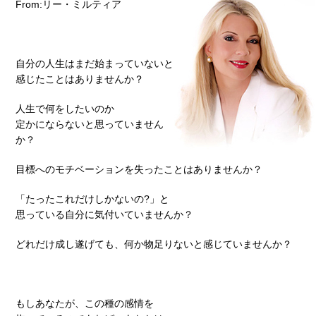
From:リー・ミルティア
自分の人生はまだ始まっていないと
感じたことはありませんか？
人生で何をしたいのか
定かにならないと思っていません
か？
目標へのモチベーションを失ったことはありませんか？
「たったこれだけしかないの?」と
思っている自分に気付いていませんか？
どれだけ成し遂げても、何か物足りないと感じていませんか？
もしあなたが、この種の感情を