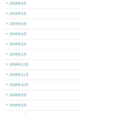
2009年6月
2009年5月
2009年4月
2009年3月
2009年2月
2009年1月
2008年12月
2008年11月
2008年10月
2008年9月
2008年8月