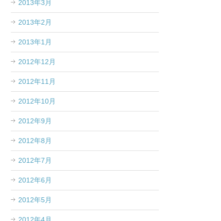
2013年3月
2013年2月
2013年1月
2012年12月
2012年11月
2012年10月
2012年9月
2012年8月
2012年7月
2012年6月
2012年5月
2012年4月