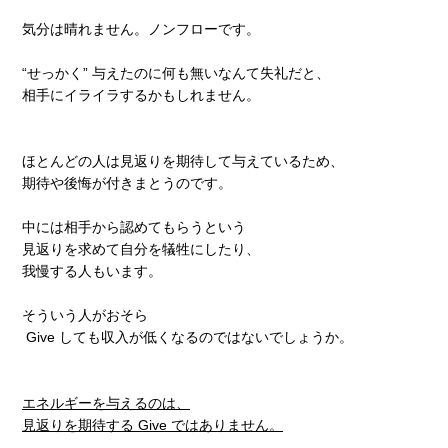
気分は晴れません。ノンフローです。
“せっかく” 与えたのに何も無いなんて失礼だと、
相手にイライラするかもしれません。
ほとんどの人は見返りを期待して与えているため、
期待や後悔が付きまとうのです。
中には相手から認めてもらうという
見返りを求めて自分を犠牲にしたり、
我慢する人もいます。
そういう人がおそら
Give しても収入が低くなるのではないでしょうか。
エネルギーを与えるのは、
見返りを期待する Give ではありません。