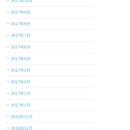
2017年10月
2017年9月
2017年8月
2017年7月
2017年6月
2017年5月
2017年4月
2017年3月
2017年2月
2017年1月
2016年12月
2016年11月