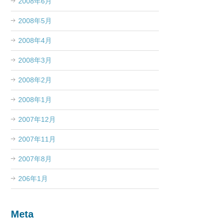
2008年6月
2008年5月
2008年4月
2008年3月
2008年2月
2008年1月
2007年12月
2007年11月
2007年8月
206年1月
Meta