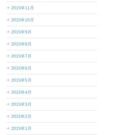
2015年11月
2015年10月
2015年9月
2015年8月
2015年7月
2015年6月
2015年5月
2015年4月
2015年3月
2015年2月
2015年1月