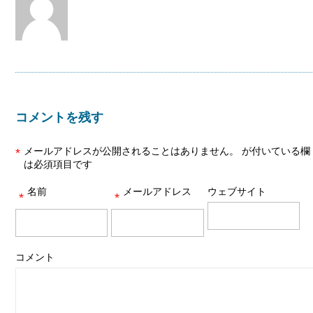
コメントを残す
メールアドレスが公開されることはありません。
が付いている欄
*
は必須項目です
名前
メールアドレス
ウェブサイト
*
*
コメント