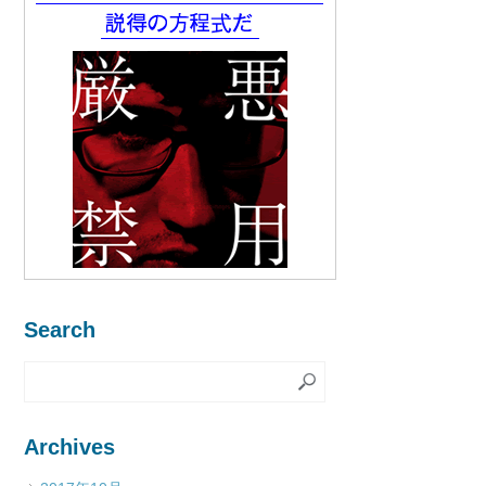
Search
Archives