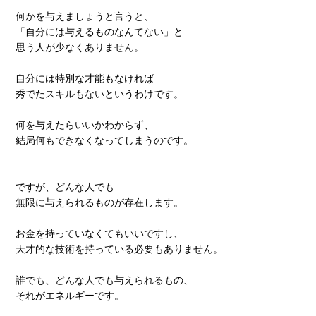
何かを与えましょうと言うと、
「自分には与えるものなんてない」と
思う人が少なくありません。
自分には特別な才能もなければ
秀でたスキルもないというわけです。
何を与えたらいいかわからず、
結局何もできなくなってしまうのです。
ですが、どんな人でも
無限に与えられるものが存在します。
お金を持っていなくてもいいですし、
天才的な技術を持っている必要もありません。
誰でも、どんな人でも与えられるもの、
それがエネルギーです。