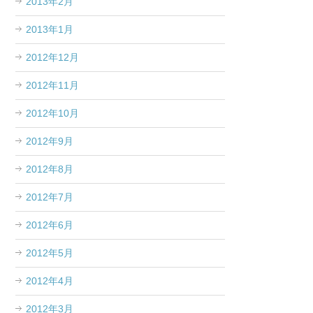
2013年2月
2013年1月
2012年12月
2012年11月
2012年10月
2012年9月
2012年8月
2012年7月
2012年6月
2012年5月
2012年4月
2012年3月