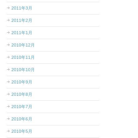
2011年3月
2011年2月
2011年1月
2010年12月
2010年11月
2010年10月
2010年9月
2010年8月
2010年7月
2010年6月
2010年5月