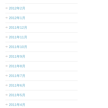
2012年2月
2012年1月
2011年12月
2011年11月
2011年10月
2011年9月
2011年8月
2011年7月
2011年6月
2011年5月
2011年4月