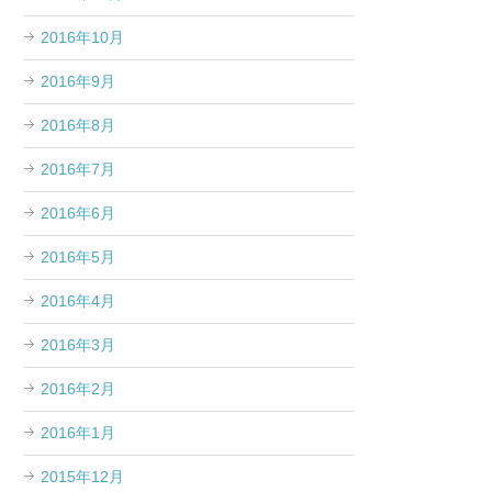
2016年10月
2016年9月
2016年8月
2016年7月
2016年6月
2016年5月
2016年4月
2016年3月
2016年2月
2016年1月
2015年12月