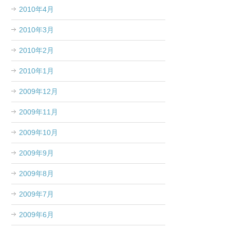
2010年4月
2010年3月
2010年2月
2010年1月
2009年12月
2009年11月
2009年10月
2009年9月
2009年8月
2009年7月
2009年6月