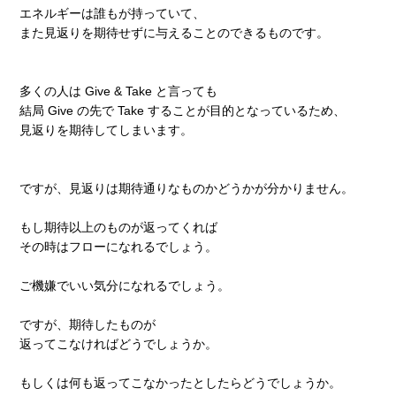
エネルギーは誰もが持っていて、
また見返りを期待せずに与えることのできるものです。
多くの人は Give & Take と言っても
結局 Give の先で Take することが目的となっているため、
見返りを期待してしまいます。
ですが、見返りは期待通りなものかどうかが分かりません。
もし期待以上のものが返ってくれば
その時はフローになれるでしょう。
ご機嫌でいい気分になれるでしょう。
ですが、期待したものが
返ってこなければどうでしょうか。
もしくは何も返ってこなかったとしたらどうでしょうか。