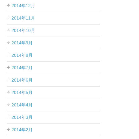
2014年12月
2014年11月
2014年10月
2014年9月
2014年8月
2014年7月
2014年6月
2014年5月
2014年4月
2014年3月
2014年2月