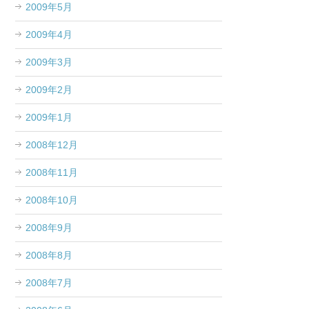
2009年5月
2009年4月
2009年3月
2009年2月
2009年1月
2008年12月
2008年11月
2008年10月
2008年9月
2008年8月
2008年7月