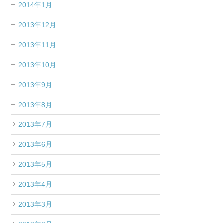
2014年1月
2013年12月
2013年11月
2013年10月
2013年9月
2013年8月
2013年7月
2013年6月
2013年5月
2013年4月
2013年3月