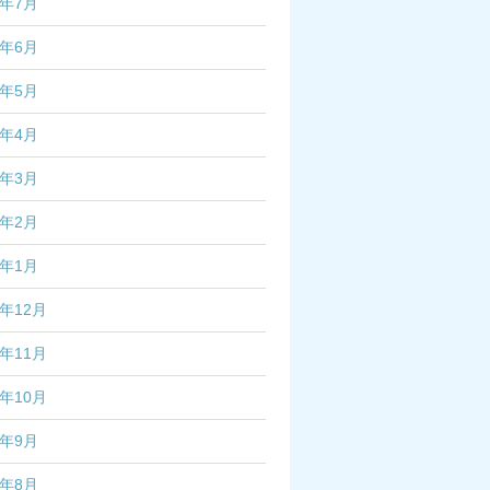
4年7月
4年6月
4年5月
4年4月
4年3月
4年2月
4年1月
3年12月
3年11月
3年10月
3年9月
3年8月