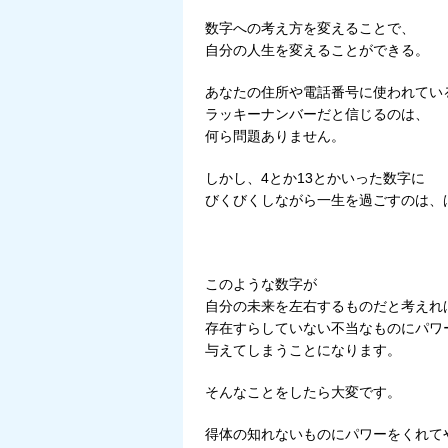
数字への考え方を変えることで、
自分の人生を変えることができる。
あなたの住所や電話番号に使われてい
ラッキーナンバーだと信じるのは、
何ら問題ありません。
しかし、4とか13とかいった数字に
びくびくしながら一生を過ごすのは、
このような数字が
自分の未来を左右するものだと考えれ
存在すらしていない不当なものにパワ
与えてしまうことになります。
そんなことをしたら大変です。
得体の知れないものにパワーをくれて