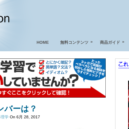
»
»
HOME
無料コンテンツ
商品ガイド
ンバーは？
心理学
On 6月 28, 2017