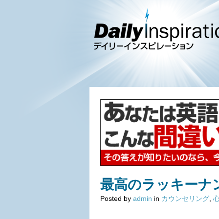
最高のラッキーナ
Posted by
admin
in
カウンセリング
,