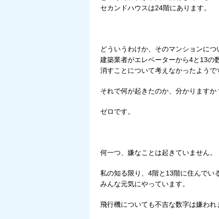
セカンドハウスは24階にあります。
どういうわけか、そのマンションにつ
建築業者がエレベーターから4と13の
消すことについて考えなかったようで
それで何が起きたのか、分かりますか
ゼロです。
何一つ、嫌なことは起きていません。
私の知る限り、4階と13階に住んでい
みんな元気にやっています。
飛行機についても不吉な数字は嫌われ