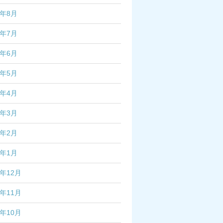
2年8月
2年7月
2年6月
2年5月
2年4月
2年3月
2年2月
2年1月
1年12月
1年11月
1年10月