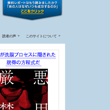
»
»
読者の声
このサイトについて