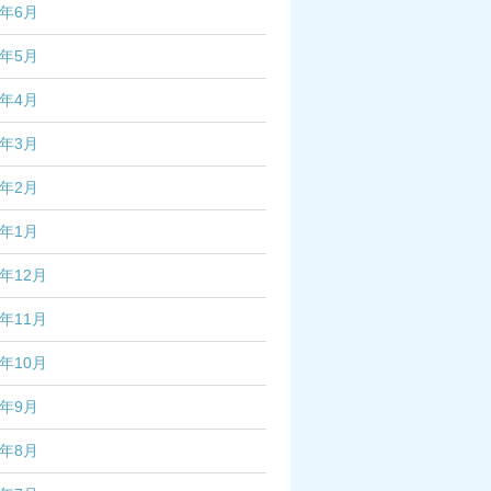
5年6月
5年5月
5年4月
5年3月
5年2月
5年1月
4年12月
4年11月
4年10月
4年9月
4年8月