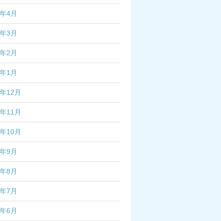
7年4月
7年3月
7年2月
7年1月
6年12月
6年11月
6年10月
6年9月
6年8月
6年7月
6年6月