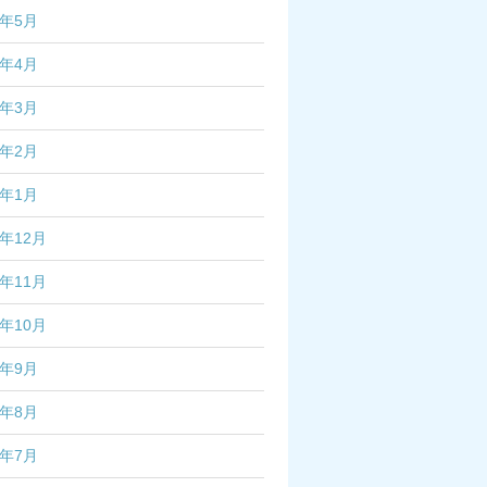
6年5月
6年4月
6年3月
6年2月
6年1月
5年12月
5年11月
5年10月
5年9月
5年8月
5年7月