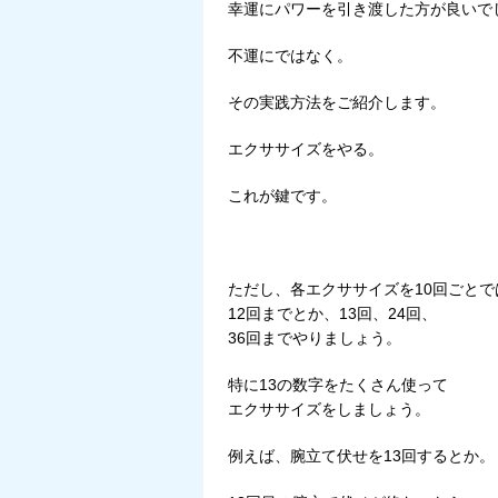
幸運にパワーを引き渡した方が良いで
不運にではなく。
その実践方法をご紹介します。
エクササイズをやる。
これが鍵です。
ただし、各エクササイズを10回ごとで
12回までとか、13回、24回、
36回までやりましょう。
特に13の数字をたくさん使って
エクササイズをしましょう。
例えば、腕立て伏せを13回するとか。