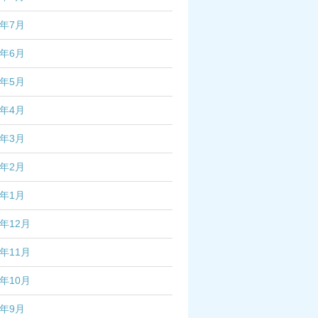
3年7月
3年6月
3年5月
3年4月
3年3月
3年2月
3年1月
2年12月
2年11月
2年10月
2年9月