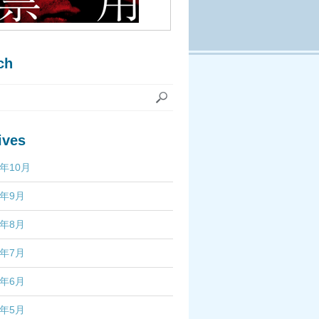
ch
ives
7年10月
7年9月
7年8月
7年7月
7年6月
7年5月