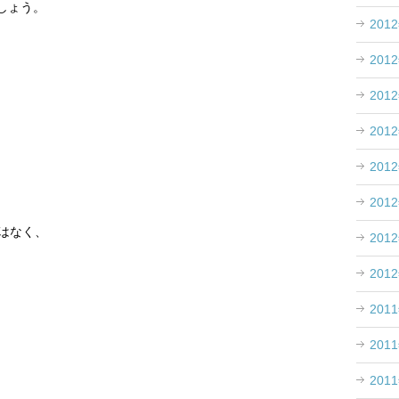
しょう。
201
201
201
201
201
201
はなく、
201
201
201
201
201