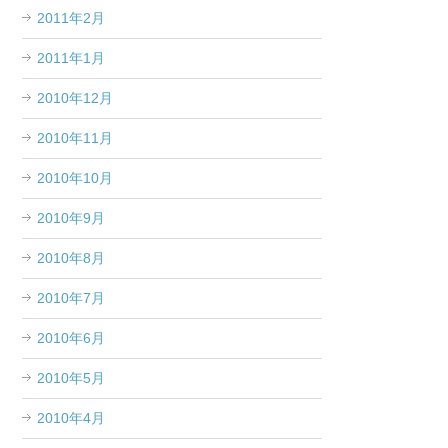
2011年2月
2011年1月
2010年12月
2010年11月
2010年10月
2010年9月
2010年8月
2010年7月
2010年6月
2010年5月
2010年4月