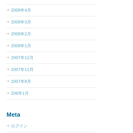
2008年4月
2008年3月
2008年2月
2008年1月
2007年12月
2007年11月
2007年8月
206年1月
Meta
ログイン