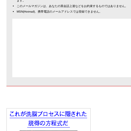
ます。
このメールマガジンは、あなたの英会話上達などをお約束するものではありません。
MSN(Hotmail)、携帯電話のメールアドレスでは登録できません。