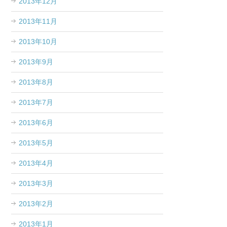
2013年12月
2013年11月
2013年10月
2013年9月
2013年8月
2013年7月
2013年6月
2013年5月
2013年4月
2013年3月
2013年2月
2013年1月