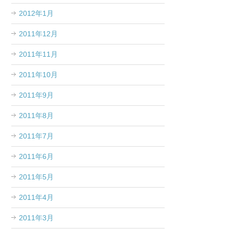
2012年1月
2011年12月
2011年11月
2011年10月
2011年9月
2011年8月
2011年7月
2011年6月
2011年5月
2011年4月
2011年3月