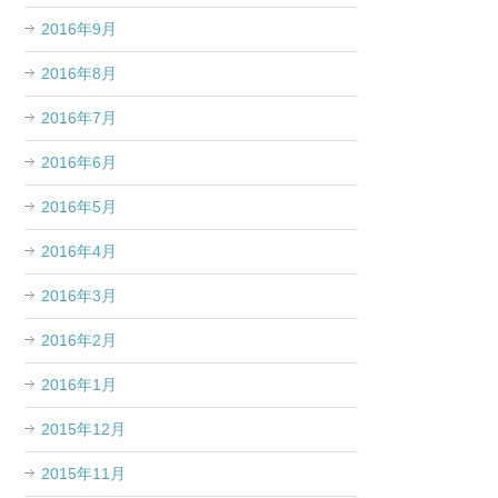
2016年9月
2016年8月
2016年7月
2016年6月
2016年5月
2016年4月
2016年3月
2016年2月
2016年1月
2015年12月
2015年11月