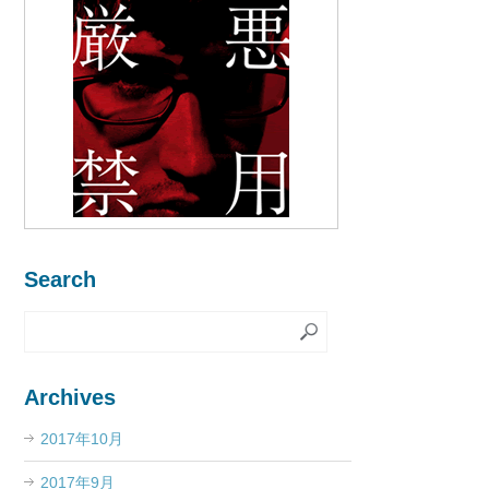
Search
Archives
2017年10月
2017年9月