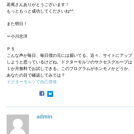
若尾さんありがとうございます！
もっともっと成功してくださいね^^
また明日！
ー小川忠洋
ＰＳ
こんな声が毎日、毎日僕の元には届いてる。近々、サイトにアップ
しようと思っているけどね。ドクターモルツのサクセスグループは
１か月無料でお試しできる。このプログラムがホンモノかどうか、
あなたの目で確認してみては？
ドクターモルツで自己啓発
admin