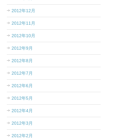
2012年12月
2012年11月
2012年10月
2012年9月
2012年8月
2012年7月
2012年6月
2012年5月
2012年4月
2012年3月
2012年2月