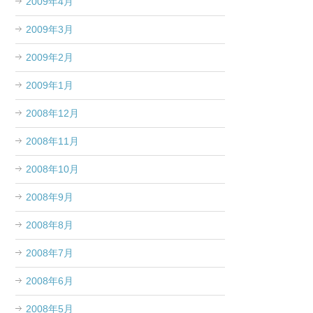
2009年4月
2009年3月
2009年2月
2009年1月
2008年12月
2008年11月
2008年10月
2008年9月
2008年8月
2008年7月
2008年6月
2008年5月