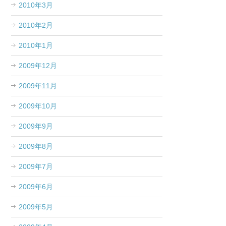
2010年3月
2010年2月
2010年1月
2009年12月
2009年11月
2009年10月
2009年9月
2009年8月
2009年7月
2009年6月
2009年5月