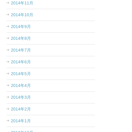
2014年11月
2014年10月
2014年9月
2014年8月
2014年7月
2014年6月
2014年5月
2014年4月
2014年3月
2014年2月
2014年1月