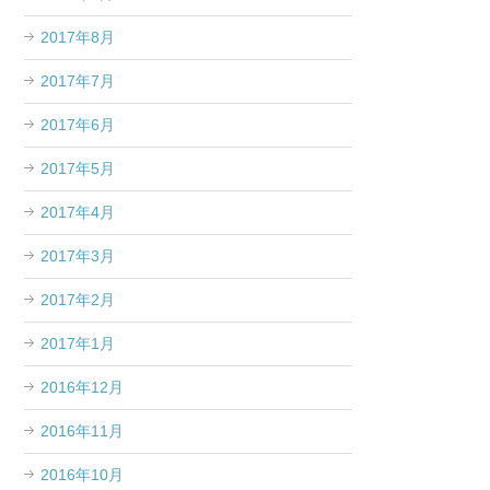
2017年8月
2017年7月
2017年6月
2017年5月
2017年4月
2017年3月
2017年2月
2017年1月
2016年12月
2016年11月
2016年10月