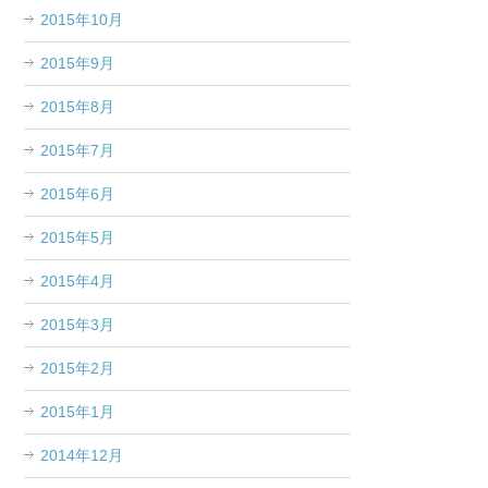
2015年10月
2015年9月
2015年8月
2015年7月
2015年6月
2015年5月
2015年4月
2015年3月
2015年2月
2015年1月
2014年12月