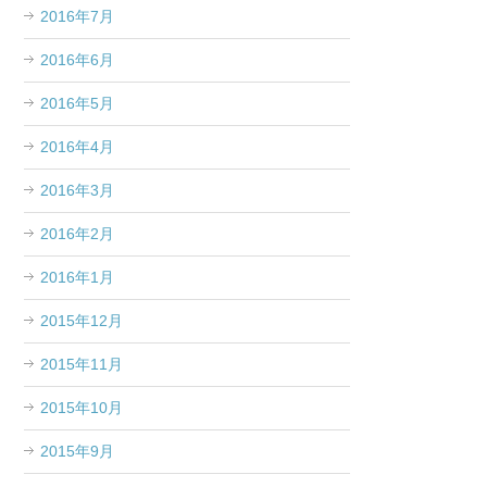
2016年7月
2016年6月
2016年5月
2016年4月
2016年3月
2016年2月
2016年1月
2015年12月
2015年11月
2015年10月
2015年9月