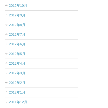
2012年10月
2012年9月
2012年8月
2012年7月
2012年6月
2012年5月
2012年4月
2012年3月
2012年2月
2012年1月
2011年12月