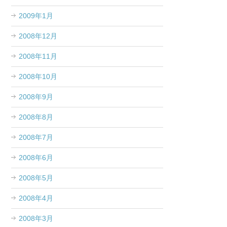
2009年1月
2008年12月
2008年11月
2008年10月
2008年9月
2008年8月
2008年7月
2008年6月
2008年5月
2008年4月
2008年3月