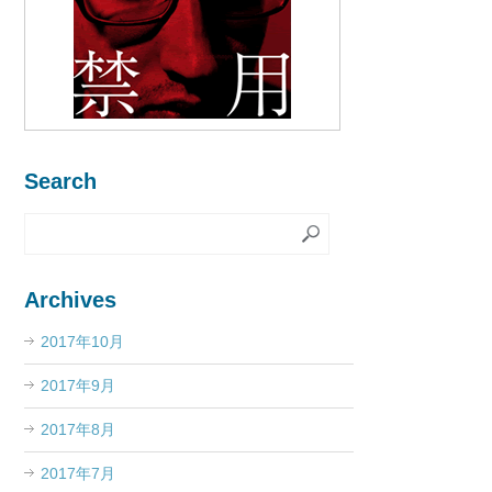
Search
Archives
2017年10月
2017年9月
2017年8月
2017年7月