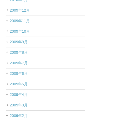
2009年12月
2009年11月
2009年10月
2009年9月
2009年8月
2009年7月
2009年6月
2009年5月
2009年4月
2009年3月
2009年2月