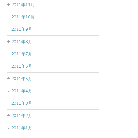
2011年11月
2011年10月
2011年9月
2011年8月
2011年7月
2011年6月
2011年5月
2011年4月
2011年3月
2011年2月
2011年1月