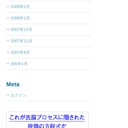
2008年2月
2008年1月
2007年12月
2007年11月
2007年8月
206年1月
Meta
ログイン