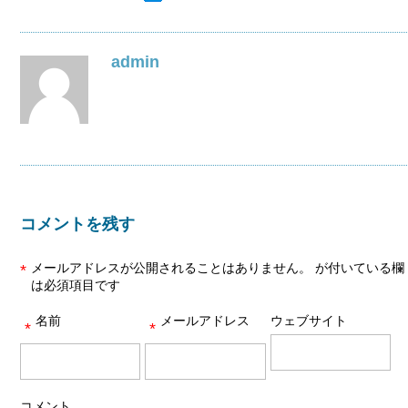
admin
コメントを残す
メールアドレスが公開されることはありません。
が付いている欄
*
は必須項目です
名前
メールアドレス
ウェブサイト
*
*
コメント