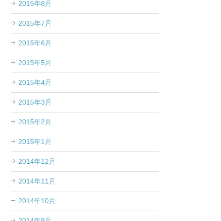
2015年8月
2015年7月
2015年6月
2015年5月
2015年4月
2015年3月
2015年2月
2015年1月
2014年12月
2014年11月
2014年10月
2014年9月