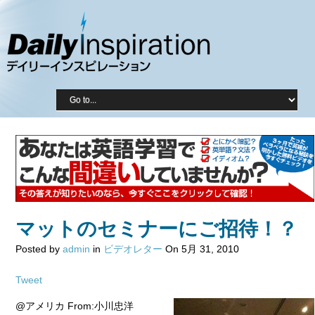
マットのセミナーにご招待！？
Posted by
admin
in
ビデオレター
On 5月 31, 2010
Tweet
@アメリカ From:小川忠洋