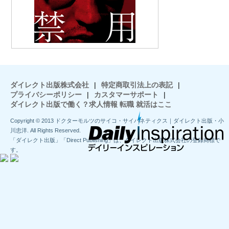
ダイレクト出版株式会社
|
特定商取引法上の表記
|
プライバシーポリシー
|
カスタマーサポート
|
ダイレクト出版で働く？求人情報 転職 就活はここ
Copyright © 2013 ドクターモルツのサイコ・サイバネティクス｜ダイレクト出版・小
川忠洋. All Rights Reserved.
「ダイレクト出版」「Direct Publishing」は、ダイレクト出版株式会社の登録商標で
す。