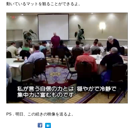
動いているマットを観ることができるよ。
PS．明日、この続きの映像を送るよ。