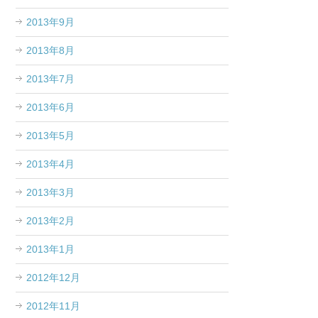
2013年9月
2013年8月
2013年7月
2013年6月
2013年5月
2013年4月
2013年3月
2013年2月
2013年1月
2012年12月
2012年11月