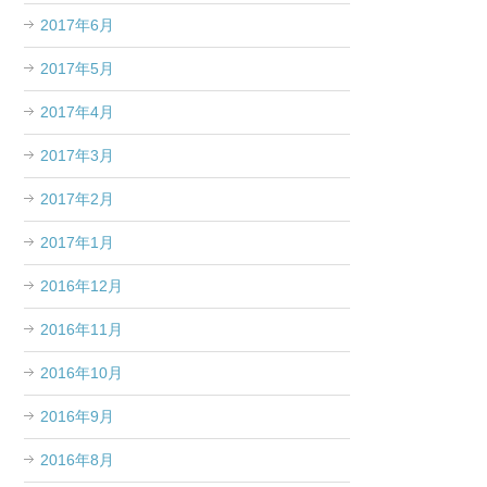
2017年6月
2017年5月
2017年4月
2017年3月
2017年2月
2017年1月
2016年12月
2016年11月
2016年10月
2016年9月
2016年8月