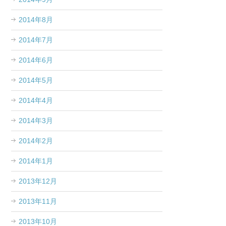
2014年8月
2014年7月
2014年6月
2014年5月
2014年4月
2014年3月
2014年2月
2014年1月
2013年12月
2013年11月
2013年10月