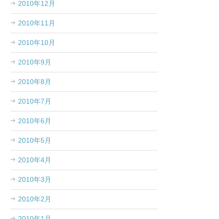
2010年12月
2010年11月
2010年10月
2010年9月
2010年8月
2010年7月
2010年6月
2010年5月
2010年4月
2010年3月
2010年2月
2010年1月