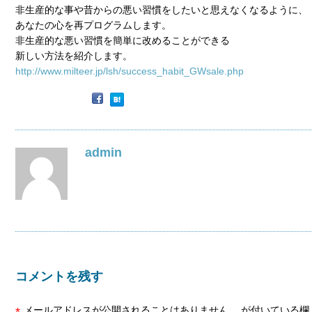
非生産的な事や昔からの悪い習慣をしたいと思えなくなるように、
あなたの心を再プログラムします。
非生産的な悪い習慣を簡単に改めることができる
新しい方法を紹介します。
http://www.milteer.jp/lsh/success_habit_GWsale.php
admin
コメントを残す
メールアドレスが公開されることはありません。
が付いている欄
*