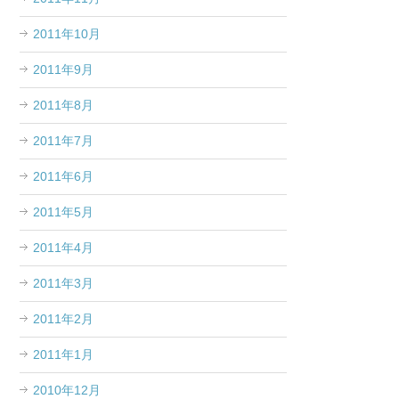
2011年10月
2011年9月
2011年8月
2011年7月
2011年6月
2011年5月
2011年4月
2011年3月
2011年2月
2011年1月
2010年12月