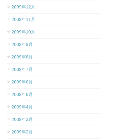
2009年12月
2009年11月
2009年10月
2009年9月
2009年8月
2009年7月
2009年6月
2009年5月
2009年4月
2009年3月
2009年2月