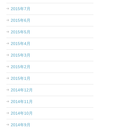
2015年7月
2015年6月
2015年5月
2015年4月
2015年3月
2015年2月
2015年1月
2014年12月
2014年11月
2014年10月
2014年9月