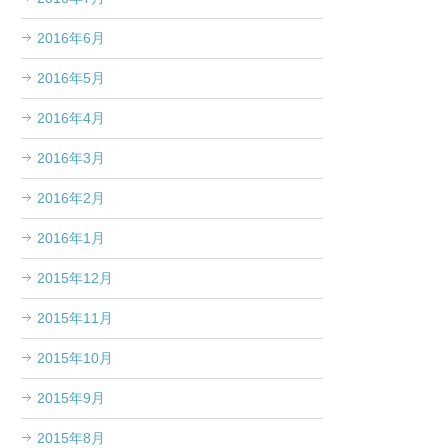
2016年6月
2016年5月
2016年4月
2016年3月
2016年2月
2016年1月
2015年12月
2015年11月
2015年10月
2015年9月
2015年8月