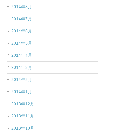
2014年8月
2014年7月
2014年6月
2014年5月
2014年4月
2014年3月
2014年2月
2014年1月
2013年12月
2013年11月
2013年10月