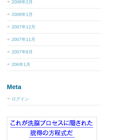
2008年2月
2008年1月
2007年12月
2007年11月
2007年8月
206年1月
Meta
ログイン