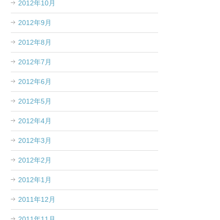
2012年10月
2012年9月
2012年8月
2012年7月
2012年6月
2012年5月
2012年4月
2012年3月
2012年2月
2012年1月
2011年12月
2011年11月