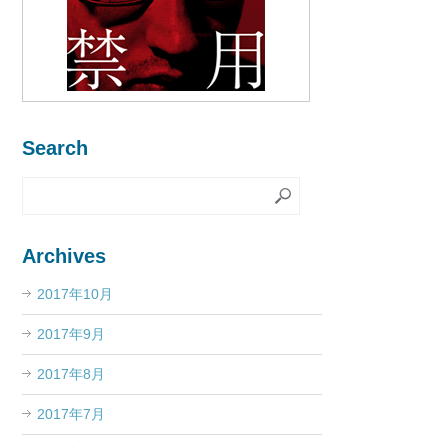
Search
Archives
2017年10月
2017年9月
2017年8月
2017年7月