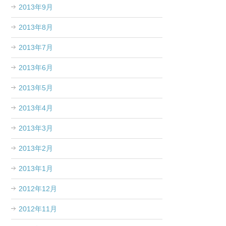
2013年9月
2013年8月
2013年7月
2013年6月
2013年5月
2013年4月
2013年3月
2013年2月
2013年1月
2012年12月
2012年11月