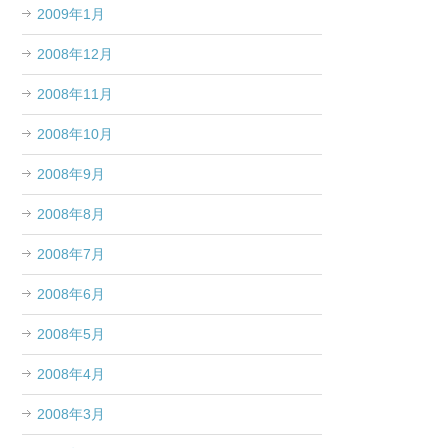
2009年1月
2008年12月
2008年11月
2008年10月
2008年9月
2008年8月
2008年7月
2008年6月
2008年5月
2008年4月
2008年3月