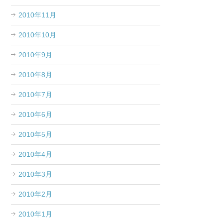
2010年11月
2010年10月
2010年9月
2010年8月
2010年7月
2010年6月
2010年5月
2010年4月
2010年3月
2010年2月
2010年1月