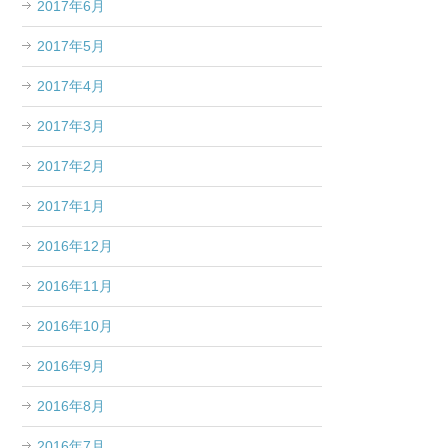
2017年6月
2017年5月
2017年4月
2017年3月
2017年2月
2017年1月
2016年12月
2016年11月
2016年10月
2016年9月
2016年8月
2016年7月