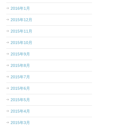
2016年1月
2015年12月
2015年11月
2015年10月
2015年9月
2015年8月
2015年7月
2015年6月
2015年5月
2015年4月
2015年3月