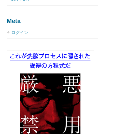
Meta
ログイン