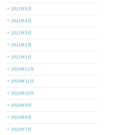
2011年5月
2011年4月
2011年3月
2011年2月
2011年1月
2010年12月
2010年11月
2010年10月
2010年9月
2010年8月
2010年7月