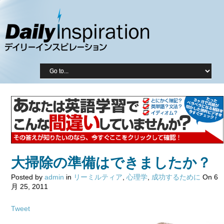
大掃除の準備はできましたか？
Posted by
admin
in
リーミルティア
,
心理学
,
成功するために
On 6
月 25, 2011
Tweet