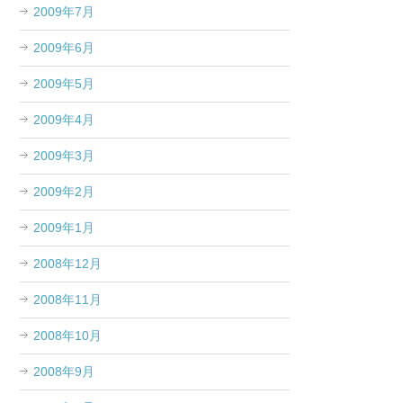
2009年7月
2009年6月
2009年5月
2009年4月
2009年3月
2009年2月
2009年1月
2008年12月
2008年11月
2008年10月
2008年9月