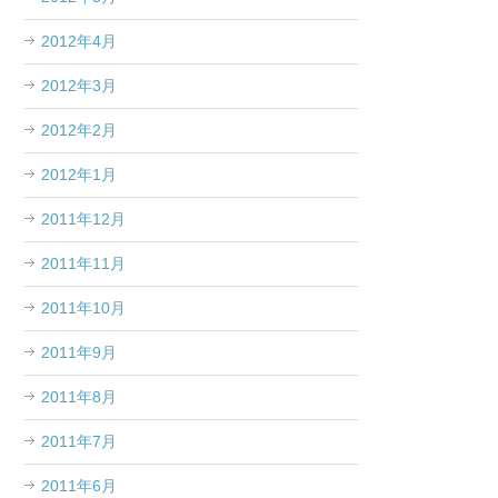
2012年4月
2012年3月
2012年2月
2012年1月
2011年12月
2011年11月
2011年10月
2011年9月
2011年8月
2011年7月
2011年6月