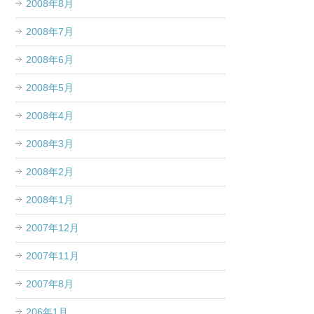
2008年8月
2008年7月
2008年6月
2008年5月
2008年4月
2008年3月
2008年2月
2008年1月
2007年12月
2007年11月
2007年8月
206年1月