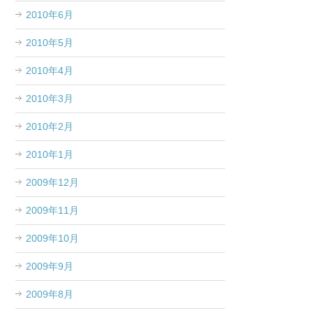
2010年6月
2010年5月
2010年4月
2010年3月
2010年2月
2010年1月
2009年12月
2009年11月
2009年10月
2009年9月
2009年8月