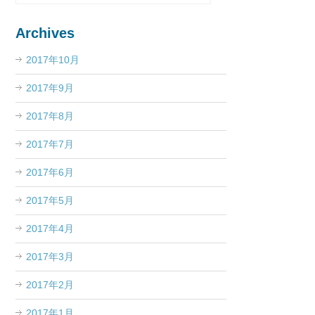
Archives
2017年10月
2017年9月
2017年8月
2017年7月
2017年6月
2017年5月
2017年4月
2017年3月
2017年2月
2017年1月