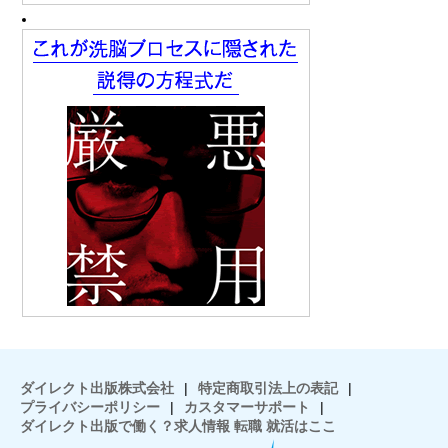
ダイレクト出版株式会社
|
特定商取引法上の表記
|
プライバシーポリシー
|
カスタマーサポート
|
ダイレクト出版で働く？求人情報 転職 就活はここ