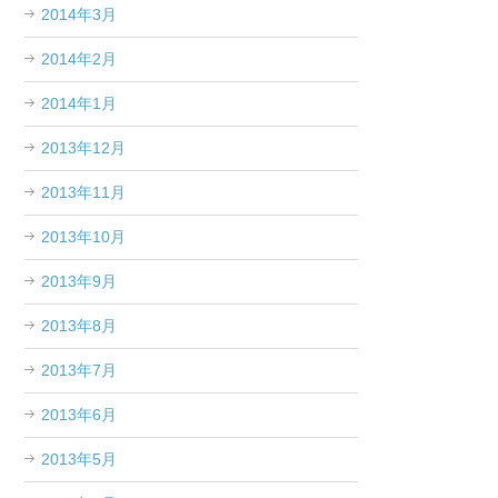
2014年3月
2014年2月
2014年1月
2013年12月
2013年11月
2013年10月
2013年9月
2013年8月
2013年7月
2013年6月
2013年5月