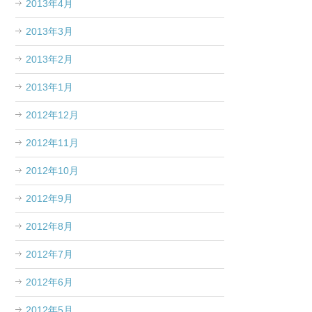
2013年4月
2013年3月
2013年2月
2013年1月
2012年12月
2012年11月
2012年10月
2012年9月
2012年8月
2012年7月
2012年6月
2012年5月