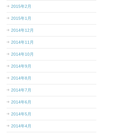
2015年2月
2015年1月
2014年12月
2014年11月
2014年10月
2014年9月
2014年8月
2014年7月
2014年6月
2014年5月
2014年4月