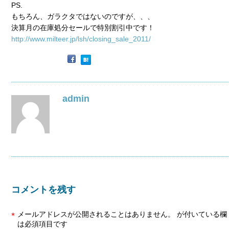
PS.
もちろん、ガラクタではないのですが、、、
決算月の在庫処分セールで特別割引中です！
http://www.milteer.jp/lsh/closing_sale_2011/
admin
コメントを残す
メールアドレスが公開されることはありません。
が付いている欄
*
は必須項目です