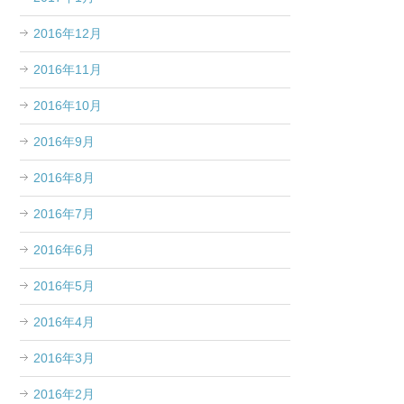
2016年12月
2016年11月
2016年10月
2016年9月
2016年8月
2016年7月
2016年6月
2016年5月
2016年4月
2016年3月
2016年2月