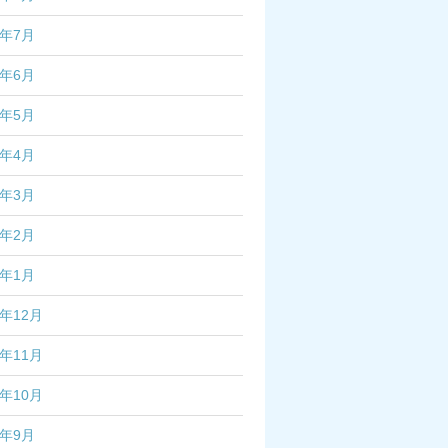
3年7月
3年6月
3年5月
3年4月
3年3月
3年2月
3年1月
2年12月
2年11月
2年10月
2年9月