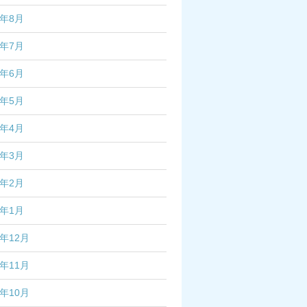
2年8月
2年7月
2年6月
2年5月
2年4月
2年3月
2年2月
2年1月
1年12月
1年11月
1年10月