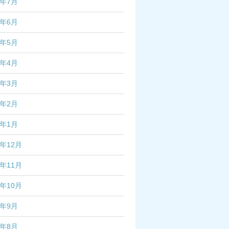
4年7月
4年6月
4年5月
4年4月
4年3月
4年2月
4年1月
3年12月
3年11月
3年10月
3年9月
3年8月