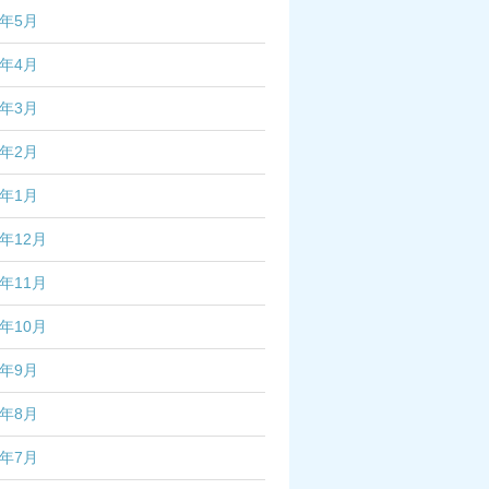
6年5月
6年4月
6年3月
6年2月
6年1月
5年12月
5年11月
5年10月
5年9月
5年8月
5年7月