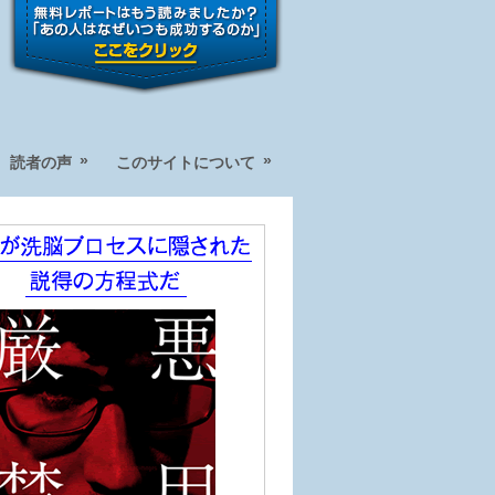
»
»
読者の声
このサイトについて