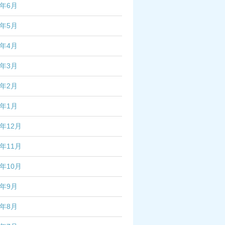
5年6月
5年5月
5年4月
5年3月
5年2月
5年1月
4年12月
4年11月
4年10月
4年9月
4年8月