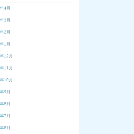
7年4月
7年3月
7年2月
7年1月
6年12月
6年11月
6年10月
6年9月
6年8月
6年7月
6年6月