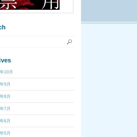
ch
ives
7年10月
7年9月
7年8月
7年7月
7年6月
7年5月