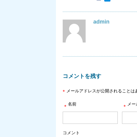
admin
コメントを残す
メールアドレスが公開されることは
*
名前
メー
*
*
コメント