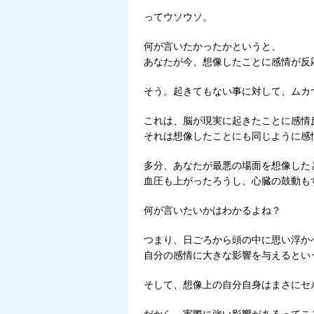
ってウソウソ。
何が言いたかったかというと、
あなたが今、想像したことに感情が反
そう。起きてもない事に対して、ムカ
これは、脳が現実に起きたことに感情
それは想像したことにも同じように感
多分、あなたが最悪の場面を想像した
血圧も上がったろうし、心臓の鼓動も
何が言いたいかはわかるよね？
つまり、日ごろから頭の中に思い浮か
自分の感情に大きな影響を与えるとい
そして、想像上の自分自身はまさにセ