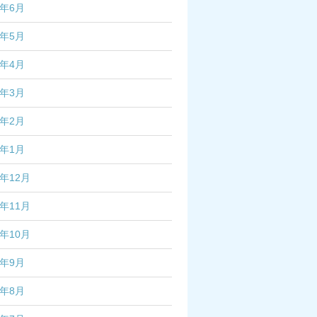
5年6月
5年5月
5年4月
5年3月
5年2月
5年1月
4年12月
4年11月
4年10月
4年9月
4年8月