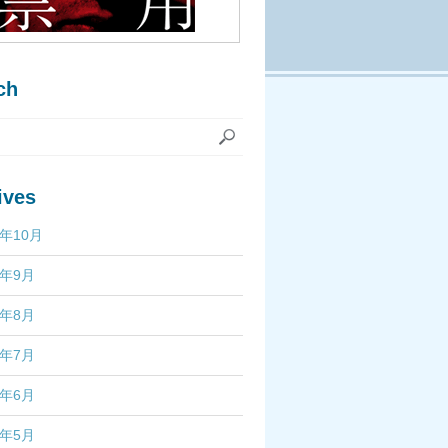
ch
ives
7年10月
7年9月
7年8月
7年7月
7年6月
7年5月