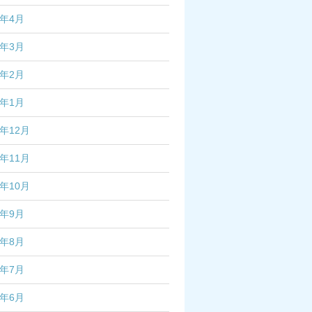
7年4月
7年3月
7年2月
7年1月
6年12月
6年11月
6年10月
6年9月
6年8月
6年7月
6年6月