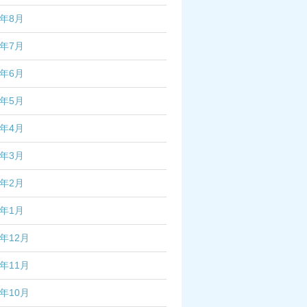
2年8月
2年7月
2年6月
2年5月
2年4月
2年3月
2年2月
2年1月
1年12月
1年11月
1年10月