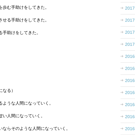
を歩む手助けをしてきた。
201
させる手助けをしてきた。
201
201
る手助けをしてきた。
201
201
201
201
』
になる）
201
るような人間になっていく。
201
ぽい人間になっていく。
201
いならそのような人間になっていく。
201