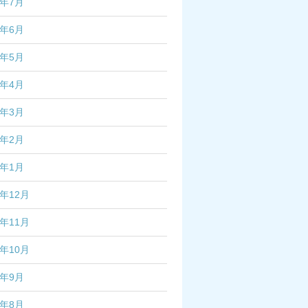
4年7月
4年6月
4年5月
4年4月
4年3月
4年2月
4年1月
3年12月
3年11月
3年10月
3年9月
3年8月