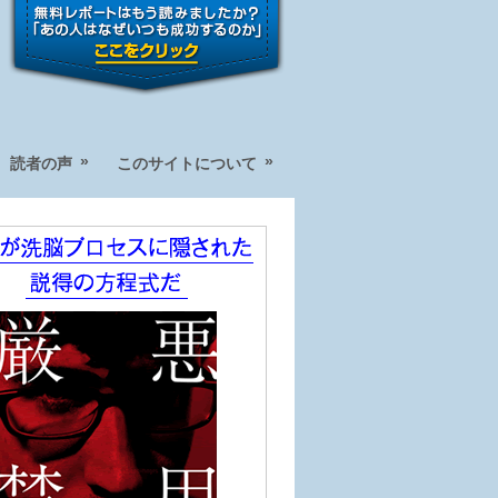
»
»
読者の声
このサイトについて