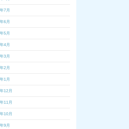
3年7月
3年6月
3年5月
3年4月
3年3月
3年2月
3年1月
2年12月
2年11月
2年10月
2年9月