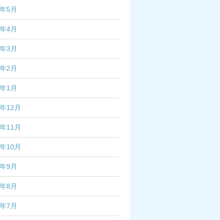
6年5月
6年4月
6年3月
6年2月
6年1月
5年12月
5年11月
5年10月
5年9月
5年8月
5年7月