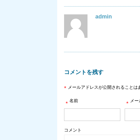
admin
コメントを残す
メールアドレスが公開されることは
*
名前
メー
*
*
コメント