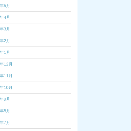
6年5月
6年4月
6年3月
6年2月
6年1月
5年12月
5年11月
5年10月
5年9月
5年8月
5年7月