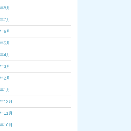
2年8月
2年7月
2年6月
2年5月
2年4月
2年3月
2年2月
2年1月
1年12月
1年11月
1年10月