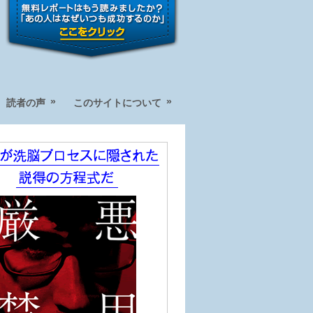
»
»
読者の声
このサイトについて