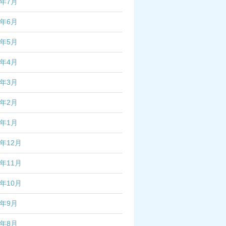
4年7月
4年6月
4年5月
4年4月
4年3月
4年2月
4年1月
3年12月
3年11月
3年10月
3年9月
3年8月