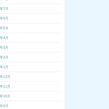
3年7月
3年6月
3年5月
3年4月
3年3月
3年2月
3年1月
2年12月
2年11月
2年10月
2年9月