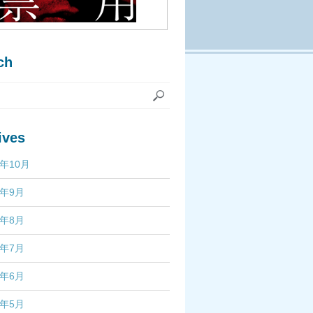
ch
ives
7年10月
7年9月
7年8月
7年7月
7年6月
7年5月