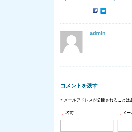
admin
コメントを残す
メールアドレスが公開されることは
*
名前
メー
*
*