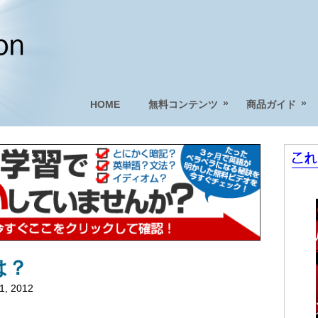
»
»
HOME
無料コンテンツ
商品ガイド
は？
1, 2012