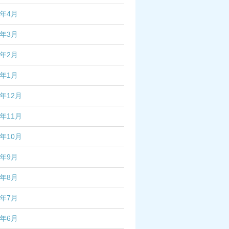
7年4月
7年3月
7年2月
7年1月
6年12月
6年11月
6年10月
6年9月
6年8月
6年7月
6年6月