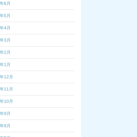
5年6月
5年5月
5年4月
5年3月
5年2月
5年1月
4年12月
4年11月
4年10月
4年9月
4年8月