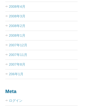
2008年4月
2008年3月
2008年2月
2008年1月
2007年12月
2007年11月
2007年8月
206年1月
Meta
ログイン