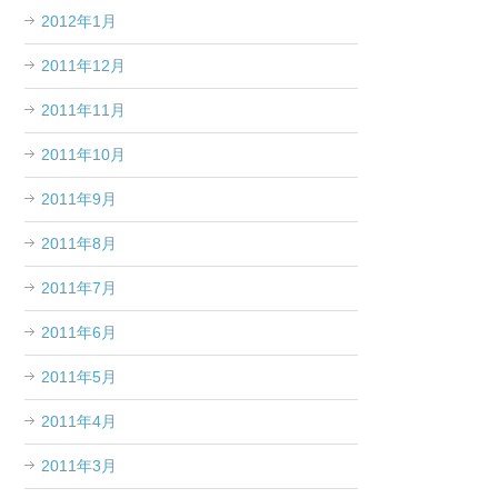
2012年1月
2011年12月
2011年11月
2011年10月
2011年9月
2011年8月
2011年7月
2011年6月
2011年5月
2011年4月
2011年3月