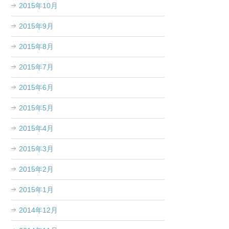
2015年10月
2015年9月
2015年8月
2015年7月
2015年6月
2015年5月
2015年4月
2015年3月
2015年2月
2015年1月
2014年12月