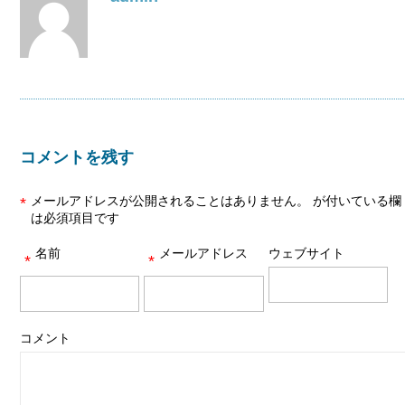
コメントを残す
メールアドレスが公開されることはありません。
が付いている欄
*
は必須項目です
名前
メールアドレス
ウェブサイト
*
*
コメント