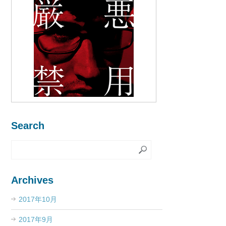
Search
Archives
2017年10月
2017年9月