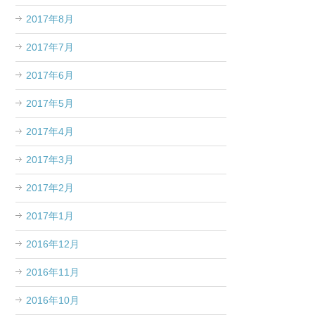
2017年8月
2017年7月
2017年6月
2017年5月
2017年4月
2017年3月
2017年2月
2017年1月
2016年12月
2016年11月
2016年10月