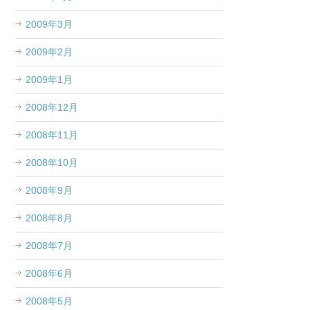
2009年3月
2009年2月
2009年1月
2008年12月
2008年11月
2008年10月
2008年9月
2008年8月
2008年7月
2008年6月
2008年5月