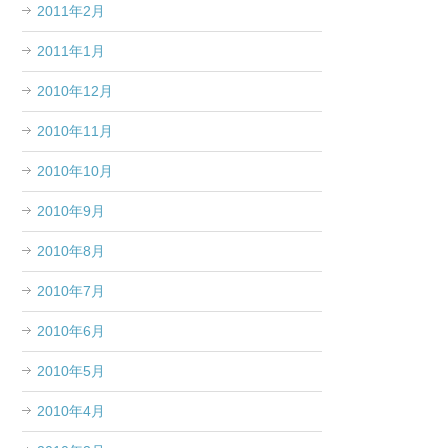
2011年2月
2011年1月
2010年12月
2010年11月
2010年10月
2010年9月
2010年8月
2010年7月
2010年6月
2010年5月
2010年4月