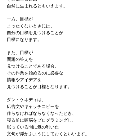
自然に生まれるともいえます。
一方、目標が
まったくないときには、
自分の目標を見つけることが
目標になります。
また、目標が
問題の答えを
見つけることである場合、
その作業を始めるのに必要な
情報やアイデアを
見つけることが目標となります。
ダン・ケネディは、
広告文やキャッチコピーを
作らなければならなくなったとき、
寝る前に頭脳をプログラミングし、
眠っている間に気の利いた
文句が浮かぶようにしておくといいます。