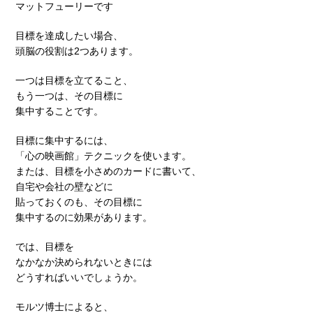
マットフューリーです
目標を達成したい場合、
頭脳の役割は2つあります。
一つは目標を立てること、
もう一つは、その目標に
集中することです。
目標に集中するには、
「心の映画館」テクニックを使います。
または、目標を小さめのカードに書いて、
自宅や会社の壁などに
貼っておくのも、その目標に
集中するのに効果があります。
では、目標を
なかなか決められないときには
どうすればいいでしょうか。
モルツ博士によると、