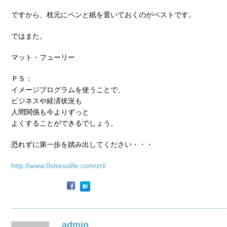
ですから、枕元にペンと紙を置いておくのがベストです。
ではまた。
マット・フューリー
ＰＳ：
イメージプログラムを使うことで、
ビジネスや経済状況も
人間関係も今よりずっと
よくすることができるでしょう。
恐れずに第一歩を踏み出してください・・・
http://www.0stresslife.com/zrl/
admin