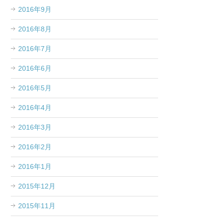
2016年9月
2016年8月
2016年7月
2016年6月
2016年5月
2016年4月
2016年3月
2016年2月
2016年1月
2015年12月
2015年11月