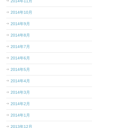
2014年11月
2014年10月
2014年9月
2014年8月
2014年7月
2014年6月
2014年5月
2014年4月
2014年3月
2014年2月
2014年1月
2013年12月