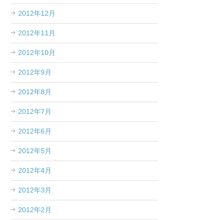
2012年12月
2012年11月
2012年10月
2012年9月
2012年8月
2012年7月
2012年6月
2012年5月
2012年4月
2012年3月
2012年2月