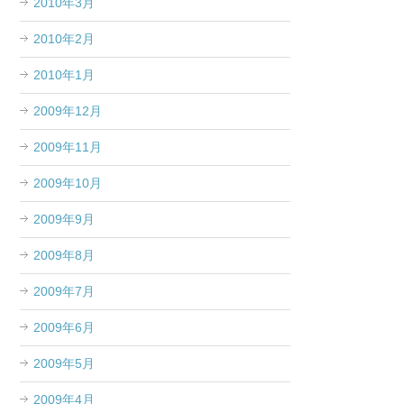
2010年3月
2010年2月
2010年1月
2009年12月
2009年11月
2009年10月
2009年9月
2009年8月
2009年7月
2009年6月
2009年5月
2009年4月