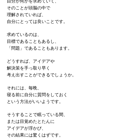
自分が何かを求めていて、
そのことが頭脳の中で
理解されていれば、
自分にとっては良いことです。
求めているのは、
目標であることもあるし、
「問題」であることもあります。
どうすれば、アイデアや
解決策を手っ取り早く
考え出すことができるでしょうか。
それには、毎晩、
寝る前に自分に質問をしておく
という方法がいいようです。
そうすることで眠っている間、
または目覚めたとたんに
アイデアが浮かび、
その結果には驚くはずです。