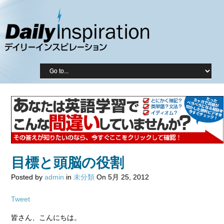
目標と頭脳の役割
Posted by
admin
in
未分類
On 5月 25, 2012
Tweet
皆さん、こんにちは。