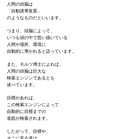
人間の頭脳は
「自動誘導装置」
のようなものだといいます。
つまり、頭脳によって、
いつも頭の中で思い描いている
人間や場所、環境に
自動的に導かれると語っています。
また、モルツ博士によれば、
人間の頭脳は巨大な
検索エンジンであるとも
述べています。
目標があれば、
この検索エンジンによって
自動的に目標までの
道筋が検索されます。
したがって、目標や、
そこに至る道は