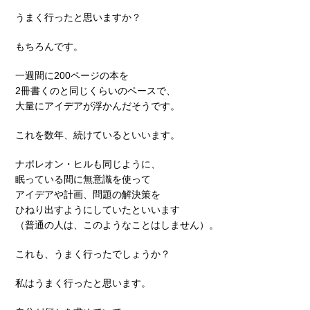
うまく行ったと思いますか？
もちろんです。
一週間に200ページの本を
2冊書くのと同じくらいのペースで、
大量にアイデアが浮かんだそうです。
これを数年、続けているといいます。
ナポレオン・ヒルも同じように、
眠っている間に無意識を使って
アイデアや計画、問題の解決策を
ひねり出すようにしていたといいます
（普通の人は、このようなことはしません）。
これも、うまく行ったでしょうか？
私はうまく行ったと思います。