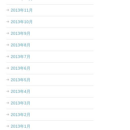
2013年11月
2013年10月
2013年9月
2013年8月
2013年7月
2013年6月
2013年5月
2013年4月
2013年3月
2013年2月
2013年1月