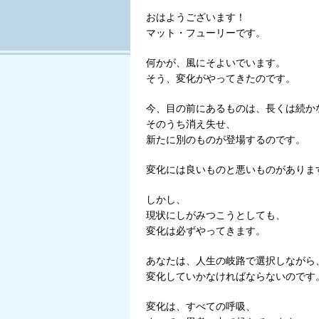
Tweet
おはようございます！
マット・フューリーです。
何かが、風にそよいでいます。
そう、変化がやってきたのです。
今、目の前にあるものは、長くは続か
そのうち消え失せ、
新たに別のものが登場するのです。
変化には良いものと悪いものがありま
しかし、
現状にしがみつこうとしても、
変化は必ずやってきます。
あなたは、人生の岐路で選択しながら
変化していかなければならないのです
変化は、すべての呼吸、