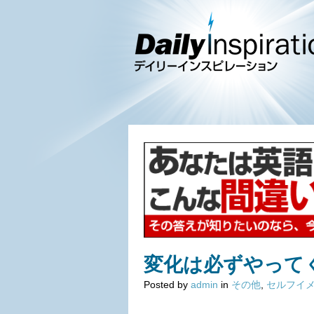
変化は必ずやって
Posted by
admin
in
その他
,
セルフイ