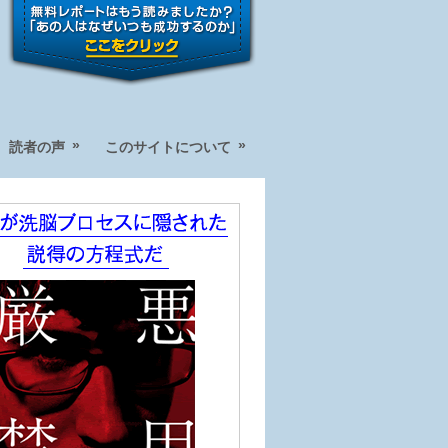
»
»
読者の声
このサイトについて