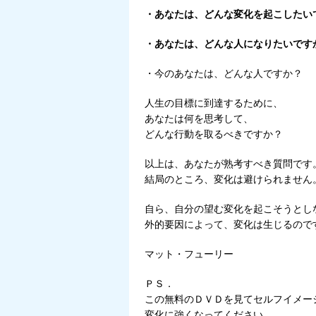
・あなたは、どんな変化を起こしたい
・あなたは、どんな人になりたいです
・今のあなたは、どんな人ですか？
人生の目標に到達するために、
あなたは何を思考して、
どんな行動を取るべきですか？
以上は、あなたが熟考すべき質問です
結局のところ、変化は避けられません
自ら、自分の望む変化を起こそうとし
外的要因によって、変化は生じるので
マット・フューリー
ＰＳ．
この無料のＤＶＤを見てセルフイメー
変化に強くなってください。