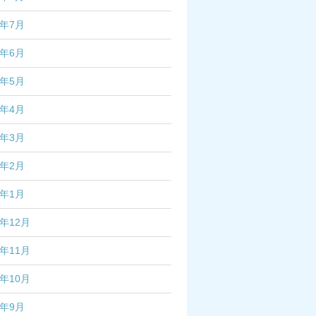
3年7月
3年6月
3年5月
3年4月
3年3月
3年2月
3年1月
2年12月
2年11月
2年10月
2年9月