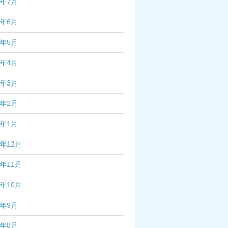
4年7月
4年6月
4年5月
4年4月
4年3月
4年2月
4年1月
3年12月
3年11月
3年10月
3年9月
3年8月