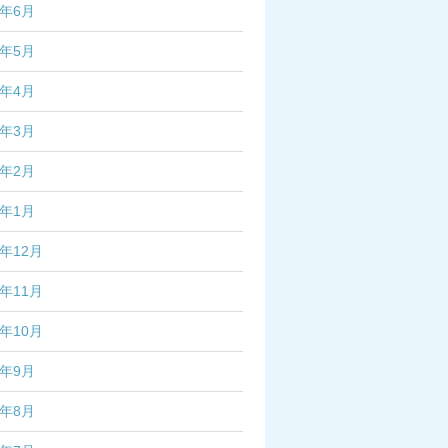
5年6月
5年5月
5年4月
5年3月
5年2月
5年1月
4年12月
4年11月
4年10月
4年9月
4年8月