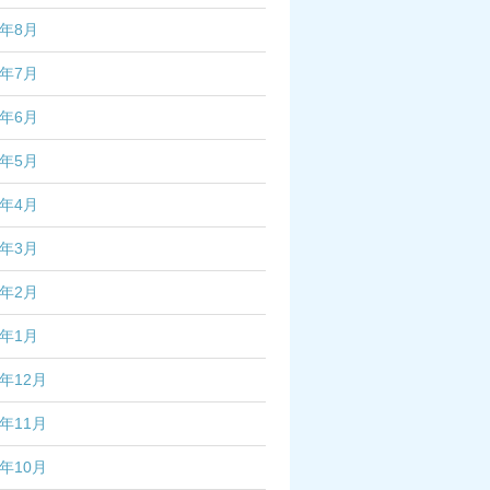
2年8月
2年7月
2年6月
2年5月
2年4月
2年3月
2年2月
2年1月
1年12月
1年11月
1年10月