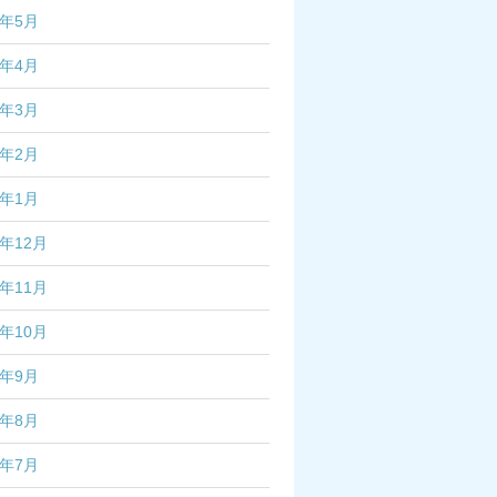
6年5月
6年4月
6年3月
6年2月
6年1月
5年12月
5年11月
5年10月
5年9月
5年8月
5年7月