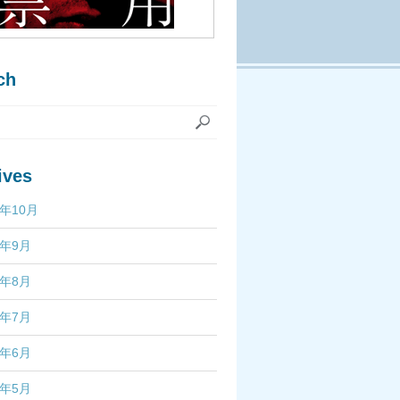
ch
ives
7年10月
7年9月
7年8月
7年7月
7年6月
7年5月