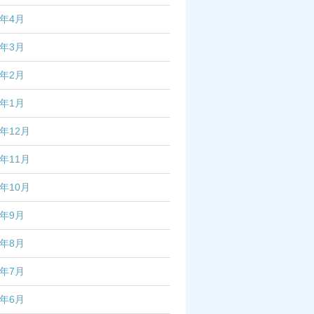
7年4月
7年3月
7年2月
7年1月
6年12月
6年11月
6年10月
6年9月
6年8月
6年7月
6年6月