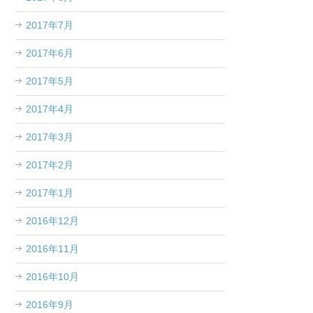
2017年7月
2017年6月
2017年5月
2017年4月
2017年3月
2017年2月
2017年1月
2016年12月
2016年11月
2016年10月
2016年9月