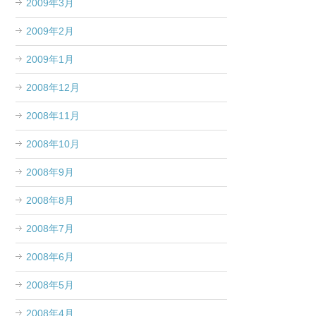
2009年3月
2009年2月
2009年1月
2008年12月
2008年11月
2008年10月
2008年9月
2008年8月
2008年7月
2008年6月
2008年5月
2008年4月