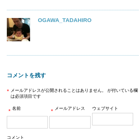
OGAWA_TADAHIRO
コメントを残す
メールアドレスが公開されることはありません。
が付いている欄
*
は必須項目です
名前
メールアドレス
ウェブサイト
*
*
コメント