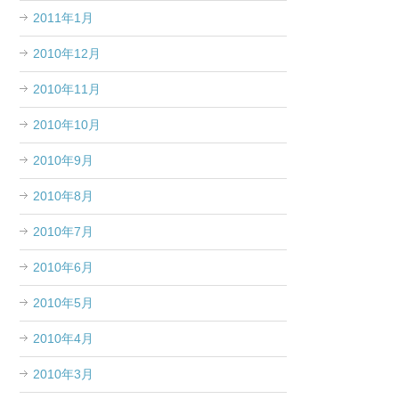
2011年1月
2010年12月
2010年11月
2010年10月
2010年9月
2010年8月
2010年7月
2010年6月
2010年5月
2010年4月
2010年3月