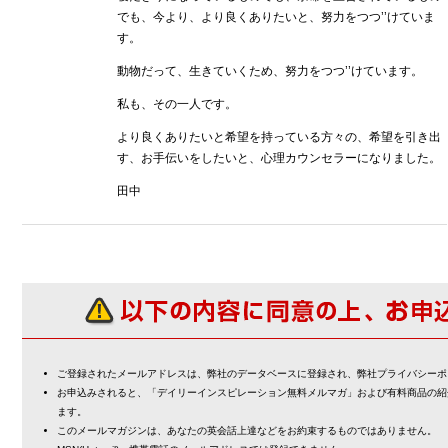
でも、今より、より良くありたいと、努力をつつ’’けていま
す。
動物だって、生きていくため、努力をつつ’’けています。
私も、その一人です。
より良くありたいと希望を持っている方々の、希望を引き出
す、お手伝いをしたいと、心理カウンセラーになりました。
田中
ご登録されたメールアドレスは、弊社のデータベースに登録され、弊社プライバシーポ
お申込みされると、「デイリーインスピレーション無料メルマガ」および有料商品の紹
ます。
このメールマガジンは、あなたの英会話上達などをお約束するものではありません。