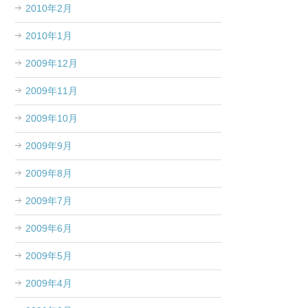
2010年2月
2010年1月
2009年12月
2009年11月
2009年10月
2009年9月
2009年8月
2009年7月
2009年6月
2009年5月
2009年4月