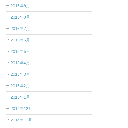
2015年9月
2015年8月
2015年7月
2015年6月
2015年5月
2015年4月
2015年3月
2015年2月
2015年1月
2014年12月
2014年11月