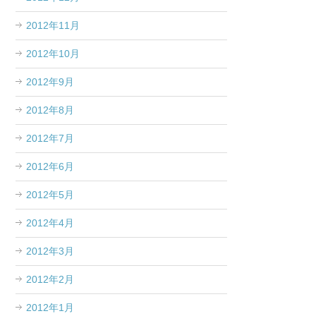
2012年11月
2012年10月
2012年9月
2012年8月
2012年7月
2012年6月
2012年5月
2012年4月
2012年3月
2012年2月
2012年1月