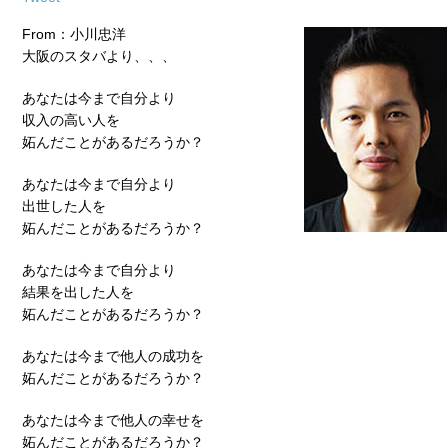
From：小川忠洋
大阪のスタバより、、、
あなたは今まで自分より
収入の高い人を
妬んだことがあるだろうか？
あなたは今まで自分より
出世した人を
妬んだことがあるだろうか？
あなたは今まで自分より
結果を出した人を
妬んだことがあるだろうか？
あなたは今まで他人の成功を
妬んだことがあるだろうか？
あなたは今まで他人の幸せを
妬んだことがあるだろうか？