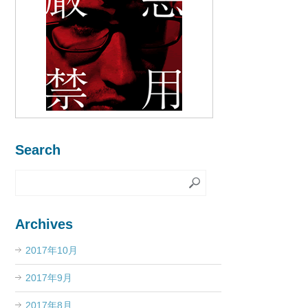
Search
Archives
2017年10月
2017年9月
2017年8月