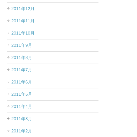
2011年12月
2011年11月
2011年10月
2011年9月
2011年8月
2011年7月
2011年6月
2011年5月
2011年4月
2011年3月
2011年2月