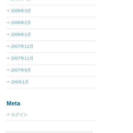
2008年3月
2008年2月
2008年1月
2007年12月
2007年11月
2007年8月
206年1月
Meta
ログイン