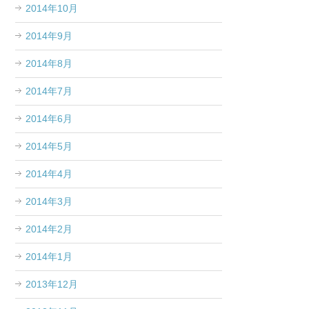
2014年10月
2014年9月
2014年8月
2014年7月
2014年6月
2014年5月
2014年4月
2014年3月
2014年2月
2014年1月
2013年12月