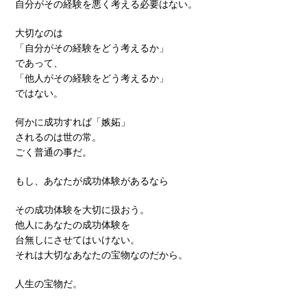
自分がその経験を悪く考える必要はない。
大切なのは
「自分がその経験をどう考えるか」
であって、
「他人がその経験をどう考えるか」
ではない。
何かに成功すれば「嫉妬」
されるのは世の常。
ごく普通の事だ。
もし、あなたが成功体験があるなら
その成功体験を大切に扱おう。
他人にあなたの成功体験を
台無しにさせてはいけない。
それは大切なあなたの宝物なのだから。
人生の宝物だ。