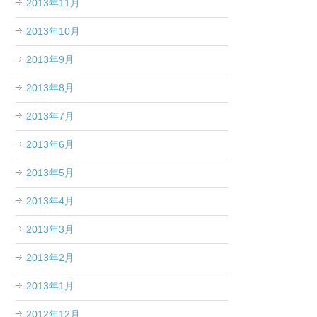
2013年11月
2013年10月
2013年9月
2013年8月
2013年7月
2013年6月
2013年5月
2013年4月
2013年3月
2013年2月
2013年1月
2012年12月