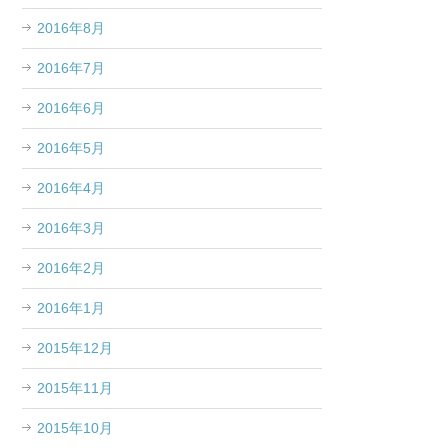
2016年8月
2016年7月
2016年6月
2016年5月
2016年4月
2016年3月
2016年2月
2016年1月
2015年12月
2015年11月
2015年10月