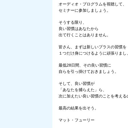
オーディオ・プログラムを視聴して、
セミナーに参加しましょう。
そうする限り、
良い習慣はあなたから
出て行くことはありません。
皆さん、まずは新しいプラスの習慣を
１つだけ身につけるように頑張りまし
最低28日間、その良い習慣に
自らを引っ掛けておきましょう。
そして、良い習慣が
「あなたを捕らえた」ら、
次に加えたい良い習慣のことを考える
最高の結果を出そう。
マット・フューリー