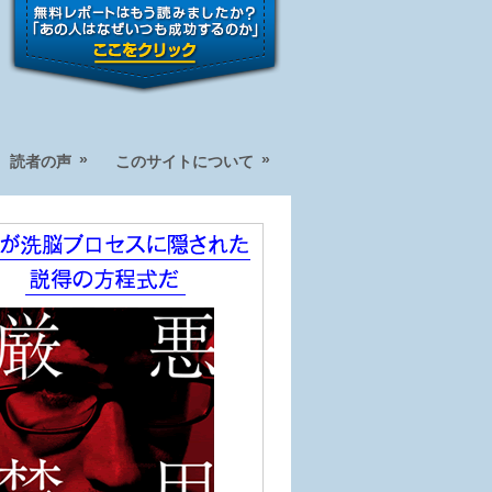
»
»
読者の声
このサイトについて