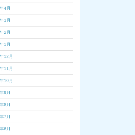
7年4月
7年3月
7年2月
7年1月
6年12月
6年11月
6年10月
6年9月
6年8月
6年7月
6年6月