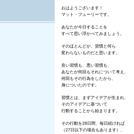
Tweet
おはようございます！
マット・フューリーです。
あなたが今日することを
すべて思い浮かべてみましょう。
そのほとんどが、習慣と何ら
変わらないものだと思います。
良い習慣も、悪い習慣も、
あなたが何回もそれについて考え、
何回もその行為をしたから、
身についたのです。
習慣とは、まずアイデアが生まれ、
そのアイデアに基づいて
行動することから始まります。
その行動を28日間、毎日続ければ
（27日以下の場合もあります）、