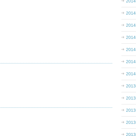
201
201
201
201
201
201
201
201
201
201
201
201