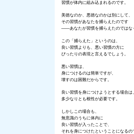
習慣が体内に組み込まれるのです。
美徳なのか、悪徳なのかは別にして、
その習慣があなたを捕らえたのです
――あなたが習慣を捕らえたのではな
この「捕らえた」というのは、
良い習慣よりも、悪い習慣の方に
ぴったりの表現と言えるでしょう。
悪い習慣は、
身につけるのは簡単ですが、
壊すのは困難だからです。
良い習慣を身につけようとする場合は
多少なりとも根性が必要です。
しかしこの場合も、
無意識のうちに体内に
良い習慣が入ったことで、
それを身につけたということになるの