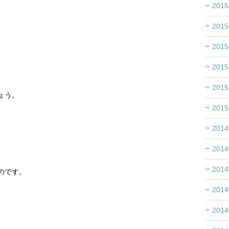
201
201
201
201
201
ょう。
201
201
201
201
のです。
201
201