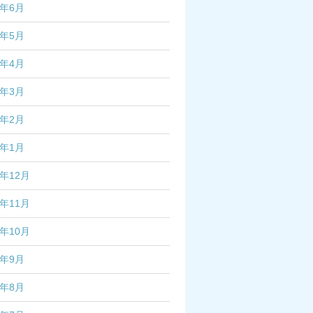
5年6月
5年5月
5年4月
5年3月
5年2月
5年1月
4年12月
4年11月
4年10月
4年9月
4年8月