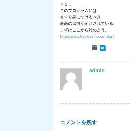
ＰＳ．
このプログラムには、
今すぐ身につけるべき
最高の習慣が紹介されている。
まずはここから始めよう。
http://www.0stresslife.com/zrl/
admin
コメントを残す