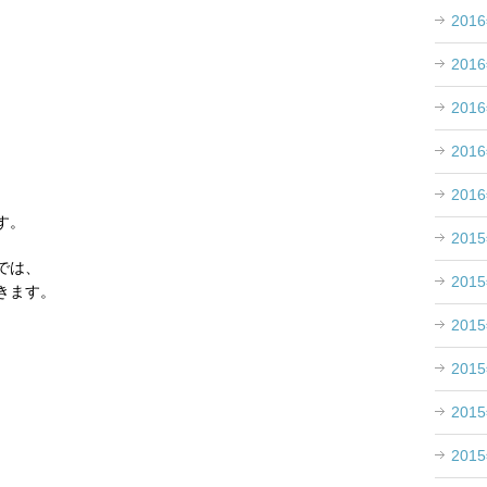
201
201
201
201
201
す。
201
では、
201
きます。
201
201
201
201