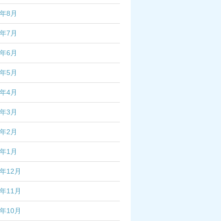
2年8月
2年7月
2年6月
2年5月
2年4月
2年3月
2年2月
2年1月
1年12月
1年11月
1年10月