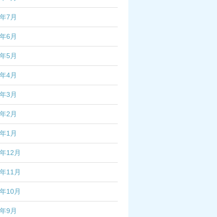
3年7月
3年6月
3年5月
3年4月
3年3月
3年2月
3年1月
2年12月
2年11月
2年10月
2年9月