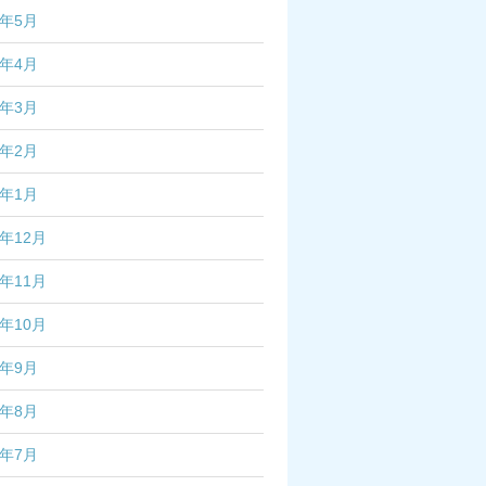
6年5月
6年4月
6年3月
6年2月
6年1月
5年12月
5年11月
5年10月
5年9月
5年8月
5年7月