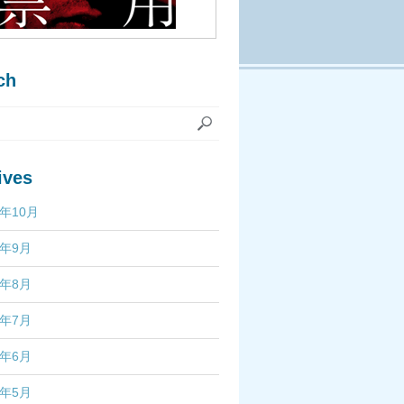
ch
ives
7年10月
7年9月
7年8月
7年7月
7年6月
7年5月