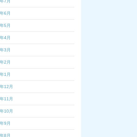
4年7月
4年6月
4年5月
4年4月
4年3月
4年2月
4年1月
3年12月
3年11月
3年10月
3年9月
3年8月