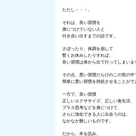
ただし・・・。
それは、良い習慣を
身につけていない人と
付き合い出すまでの話です。
さぼったり、体調を崩して
暫くお休みしたりすれば、
良い習慣は体から出て行ってしまいま
その点、悪い習慣だらけのこの世の中
簡単に悪い習慣を持続させることがで
一方で、良い習慣
正しいエクササイズ、正しい食生活、
プラス思考などを身につけて、
さらに強化できる人に出会うのは、
なかなか難しいものです。
だから、本を読み、