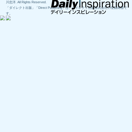
川忠洋. All Rights Reserved.
「ダイレクト出版」「Direct Publishing」は、ダイレクト出版株式会社の登録商標で
す。