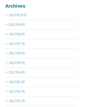
Archives
2017年10月
2017年9月
2017年8月
2017年7月
2017年6月
2017年5月
2017年4月
2017年3月
2017年2月
2017年1月