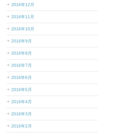
2016年12月
2016年11月
2016年10月
2016年9月
2016年8月
2016年7月
2016年6月
2016年5月
2016年4月
2016年3月
2016年2月