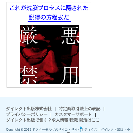
ダイレクト出版株式会社
|
特定商取引法上の表記
|
プライバシーポリシー
|
カスタマーサポート
|
ダイレクト出版で働く？求人情報 転職 就活はここ
Copyright © 2013 ドクターモルツのサイコ・サイバネティクス｜ダイレクト出版・小