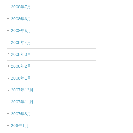
2008年7月
2008年6月
2008年5月
2008年4月
2008年3月
2008年2月
2008年1月
2007年12月
2007年11月
2007年8月
206年1月