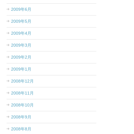
2009年6月
2009年5月
2009年4月
2009年3月
2009年2月
2009年1月
2008年12月
2008年11月
2008年10月
2008年9月
2008年8月