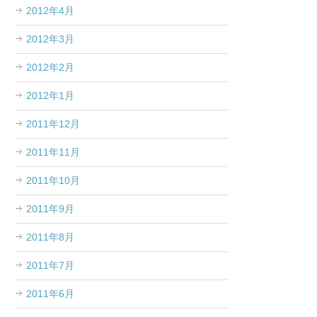
2012年4月
2012年3月
2012年2月
2012年1月
2011年12月
2011年11月
2011年10月
2011年9月
2011年8月
2011年7月
2011年6月