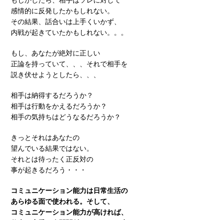
感情的に反発したかもしれない。
その結果、話合いは上手くいかず、
内戦が起きていたかもしれない。。。
もし、あなたが絶対に正しい
正論を持っていて、、、それで相手を
説き伏せようとしたら、、、
相手は納得するだろうか？
相手は行動をかえるだろうか？
相手の気持ちはどうなるだろうか？
きっとそれはあなたの
望んでいる結果ではない。
それとは待ったく正反対の
事が起きるだろう・・・
コミュニケーション能力は日常生活の
あらゆる面で使われる。そして、
コミュニケーション能力が高ければ、