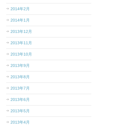
2014年2月
2014年1月
2013年12月
2013年11月
2013年10月
2013年9月
2013年8月
2013年7月
2013年6月
2013年5月
2013年4月