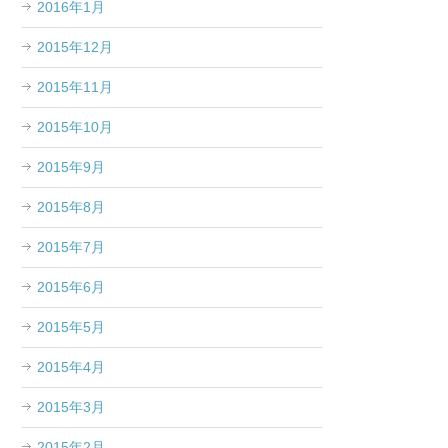
2016年1月
2015年12月
2015年11月
2015年10月
2015年9月
2015年8月
2015年7月
2015年6月
2015年5月
2015年4月
2015年3月
2015年2月