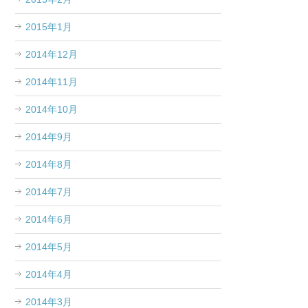
2015年1月
2014年12月
2014年11月
2014年10月
2014年9月
2014年8月
2014年7月
2014年6月
2014年5月
2014年4月
2014年3月