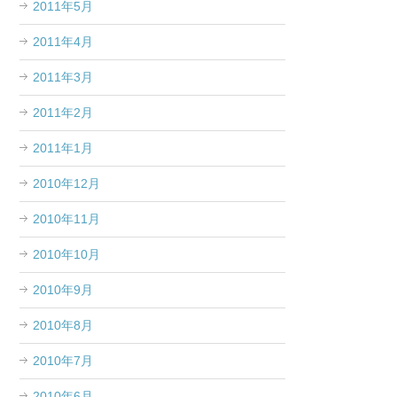
2011年5月
2011年4月
2011年3月
2011年2月
2011年1月
2010年12月
2010年11月
2010年10月
2010年9月
2010年8月
2010年7月
2010年6月