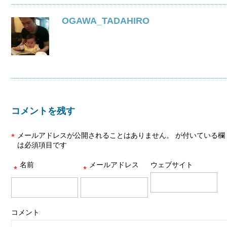
OGAWA_TADAHIRO
コメントを残す
メールアドレスが公開されることはありません。
が付いている欄
*
は必須項目です
名前
メールアドレス
ウェブサイト
*
*
コメント