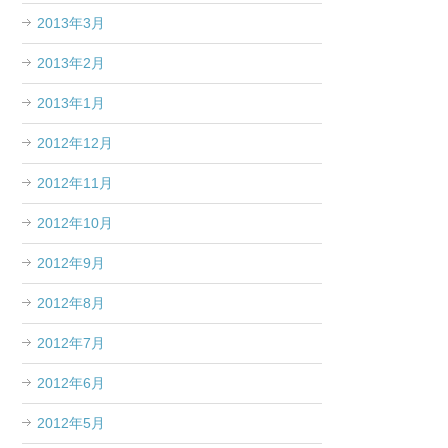
2013年3月
2013年2月
2013年1月
2012年12月
2012年11月
2012年10月
2012年9月
2012年8月
2012年7月
2012年6月
2012年5月