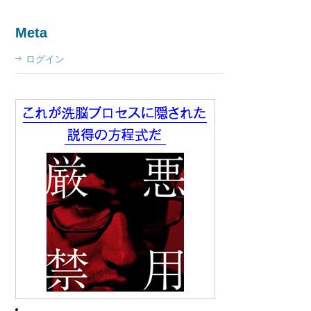
Meta
ログイン