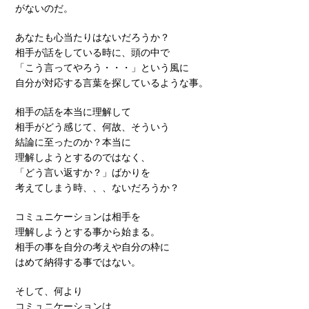
がないのだ。
あなたも心当たりはないだろうか？
相手が話をしている時に、頭の中で
「こう言ってやろう・・・」という風に
自分が対応する言葉を探しているような事。
相手の話を本当に理解して
相手がどう感じて、何故、そういう
結論に至ったのか？本当に
理解しようとするのではなく、
「どう言い返すか？」ばかりを
考えてしまう時、、、ないだろうか？
コミュニケーションは相手を
理解しようとする事から始まる。
相手の事を自分の考えや自分の枠に
はめて納得する事ではない。
そして、何より
コミュニケーションは