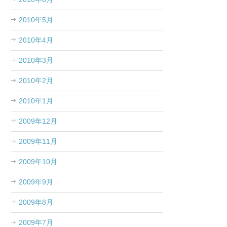
2010年5月
2010年4月
2010年3月
2010年2月
2010年1月
2009年12月
2009年11月
2009年10月
2009年9月
2009年8月
2009年7月